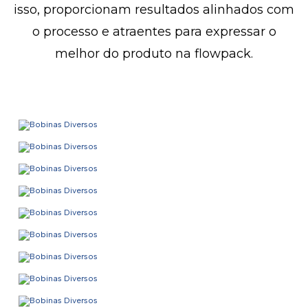
isso, proporcionam resultados alinhados com
o processo e atraentes para expressar o
melhor do produto na flowpack.