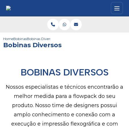
Home
Bobinas
Bobinas Diversos
Bobinas Diversos
BOBINAS DIVERSOS
Nossos especialistas e técnicos encontrarão a
melhor medida para a flowpack do seu
produto. Nosso time de designers possui
amplo conhecimento e conexão com a
execução e impressão flexográfica e com