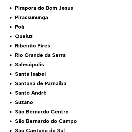
Pirapora do Bom Jesus
Pirassununga
Poá
Queluz
Ribeirão Pires
Rio Grande da Serra
Salesópolis
Santa Isabel
Santana de Parnaíba
Santo André
Suzano
São Bernardo Centro
São Bernardo do Campo
São Caetano do Sul