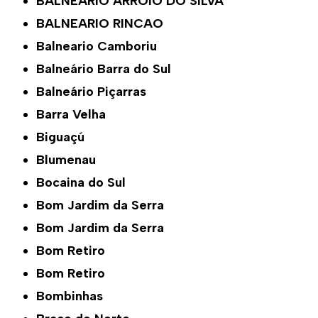
BALNEARIO ARROIO DO SILVA
BALNEARIO RINCAO
Balneario Camboriu
Balneário Barra do Sul
Balneário Piçarras
Barra Velha
Biguaçú
Blumenau
Bocaina do Sul
Bom Jardim da Serra
Bom Jardim da Serra
Bom Retiro
Bom Retiro
Bombinhas