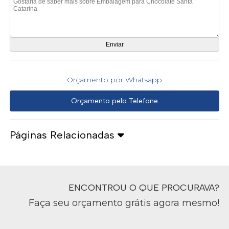
Orçamento por Whatsapp
Orçamento pelo Telefone
Páginas Relacionadas
ENCONTROU O QUE PROCURAVA?
Faça seu orçamento grátis agora mesmo!