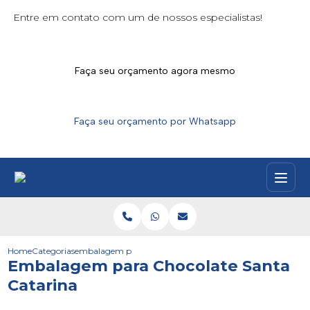
Entre em contato com um de nossos especialistas!
Faça seu orçamento agora mesmo
Faça seu orçamento por Whatsapp
Home
Categorias
embalagem para chocolate santa catarina
Embalagem para Chocolate Santa
Catarina