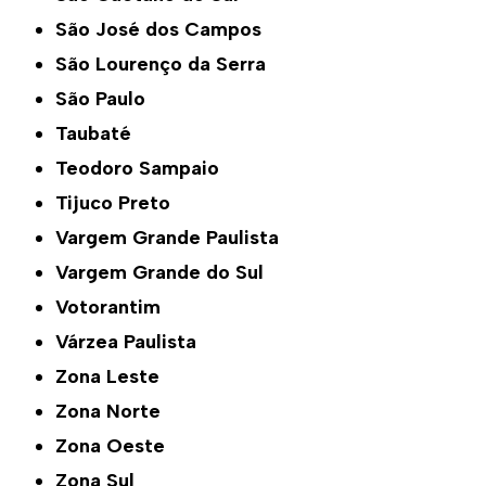
São José dos Campos
São Lourenço da Serra
São Paulo
Taubaté
Teodoro Sampaio
Tijuco Preto
Vargem Grande Paulista
Vargem Grande do Sul
Votorantim
Várzea Paulista
Zona Leste
Zona Norte
Zona Oeste
Zona Sul