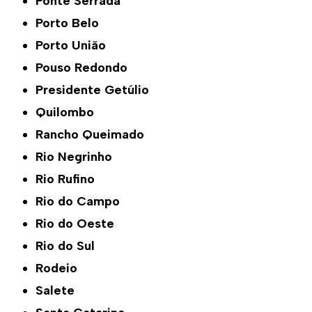
Ponte Serrada
Porto Belo
Porto União
Pouso Redondo
Presidente Getúlio
Quilombo
Rancho Queimado
Rio Negrinho
Rio Rufino
Rio do Campo
Rio do Oeste
Rio do Sul
Rodeio
Salete