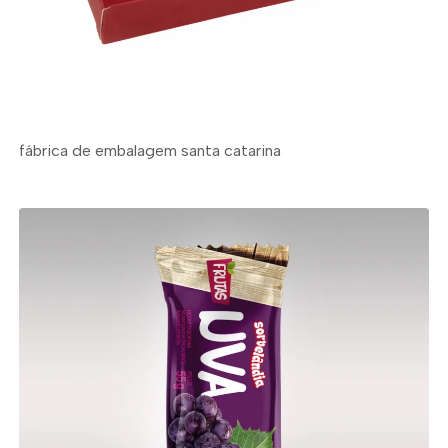
fábrica de embalagem santa catarina