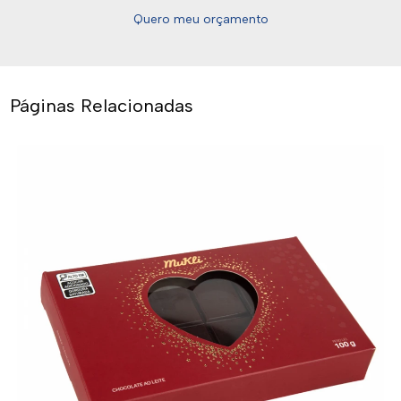
Quero meu orçamento
Páginas Relacionadas