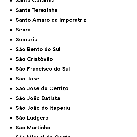
Santa Catarina
Santa Terezinha
Santo Amaro da Imperatriz
Seara
Sombrio
São Bento do Sul
São Cristóvão
São Francisco do Sul
São José
São José do Cerrito
São João Batista
São João do Itaperiu
São Ludgero
São Martinho