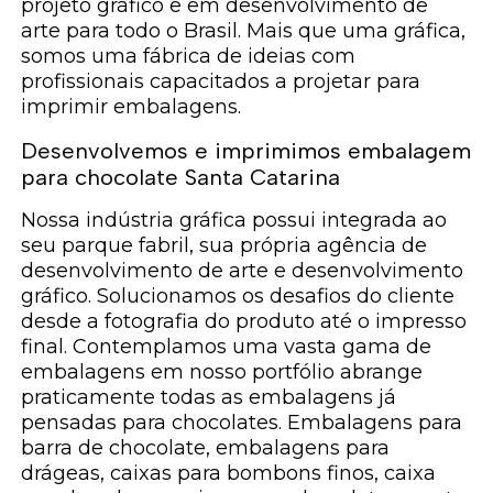
projeto gráfico e em desenvolvimento de
arte para todo o Brasil. Mais que uma gráfica,
somos uma fábrica de ideias com
profissionais capacitados a projetar para
imprimir embalagens.
Desenvolvemos e imprimimos embalagem
para chocolate Santa Catarina
Nossa indústria gráfica possui integrada ao
seu parque fabril, sua própria agência de
desenvolvimento de arte e desenvolvimento
gráfico. Solucionamos os desafios do cliente
desde a fotografia do produto até o impresso
final. Contemplamos uma vasta gama de
embalagens em nosso portfólio abrange
praticamente todas as embalagens já
pensadas para chocolates. Embalagens para
barra de chocolate, embalagens para
drágeas, caixas para bombons finos, caixa