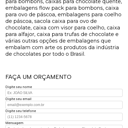
para bombons, caixas para chocolate quente,
embalagens flow pack para bombons, caixa
para ovo de páscoa, embalagens para coelho
de páscoa, sacola caixa para ovo de
chocolate, caixa com visor para coelho, caixa
para alfajor, caixa para trufas de chocolate e
várias outras opções de embalagens que
embalam com arte os produtos da indústria
de chocolates por todo o Brasil.
FAÇA UM ORÇAMENTO
Digite seu nome
Digite seu email
Digite seu telefone
Mensagem