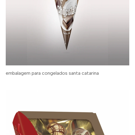
embalagem para congelados santa catarina