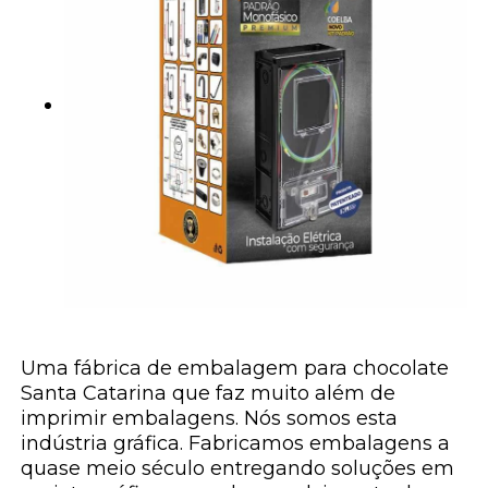
Uma fábrica de embalagem para chocolate
Santa Catarina que faz muito além de
imprimir embalagens. Nós somos esta
indústria gráfica. Fabricamos embalagens a
quase meio século entregando soluções em