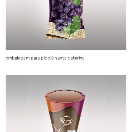
embalagem para picolé santa catarina