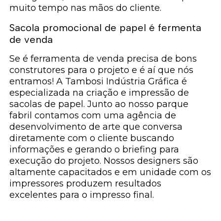
muito tempo nas mãos do cliente.
Sacola promocional de papel é fermenta
de venda
Se é ferramenta de venda precisa de bons
construtores para o projeto e é aí que nós
entramos! A Tambosi Indústria Gráfica é
especializada na criação e impressão de
sacolas de papel. Junto ao nosso parque
fabril contamos com uma agência de
desenvolvimento de arte que conversa
diretamente com o cliente buscando
informações e gerando o briefing para
execução do projeto. Nossos designers são
altamente capacitados e em unidade com os
impressores produzem resultados
excelentes para o impresso final.