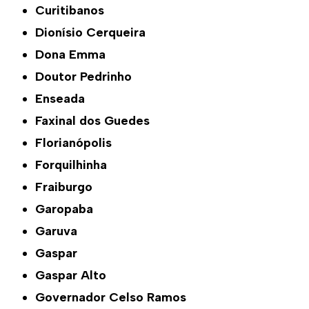
Curitibanos
Dionísio Cerqueira
Dona Emma
Doutor Pedrinho
Enseada
Faxinal dos Guedes
Florianópolis
Forquilhinha
Fraiburgo
Garopaba
Garuva
Gaspar
Gaspar Alto
Governador Celso Ramos