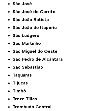
São José
São José do Cerrito
São João Batista
São João do Itaperiu
São Ludgero
São Martinho
São Miguel do Oeste
São Pedro de Alcântara
São Sebastião
Taquaras
Tijucas
Timbó
Treze Tílias
Trombudo Central