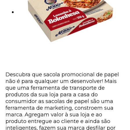
Descubra que sacola promocional de papel
não é para qualquer um desenvolver! Mais
que uma ferramenta de transporte de
produtos da sua loja para a casa do
consumidor as sacolas de papel são uma
ferramenta de marketing, constroem sua
marca. Agregam valor à sua loja e ao
produto entregue ao cliente e ainda são
inteligentes, fazem sua marca desfilar por