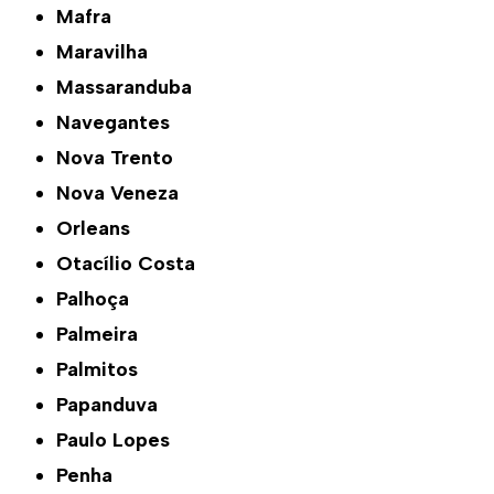
Mafra
Maravilha
Massaranduba
Navegantes
Nova Trento
Nova Veneza
Orleans
Otacílio Costa
Palhoça
Palmeira
Palmitos
Papanduva
Paulo Lopes
Penha