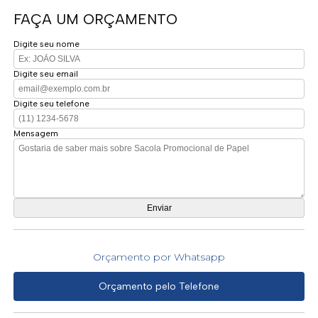
FAÇA UM ORÇAMENTO
Digite seu nome
Digite seu email
Digite seu telefone
Mensagem
Orçamento por Whatsapp
Orçamento pelo Telefone