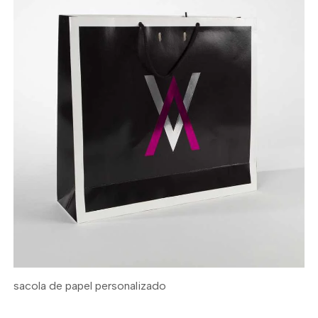
sacola de papel personalizado