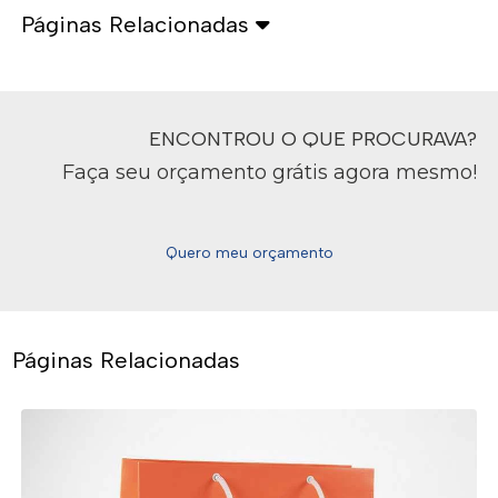
Páginas Relacionadas
ENCONTROU O QUE PROCURAVA?
Faça seu orçamento grátis agora mesmo!
Quero meu orçamento
Páginas Relacionadas