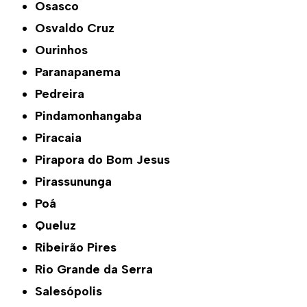
Osasco
Osvaldo Cruz
Ourinhos
Paranapanema
Pedreira
Pindamonhangaba
Piracaia
Pirapora do Bom Jesus
Pirassununga
Poá
Queluz
Ribeirão Pires
Rio Grande da Serra
Salesópolis