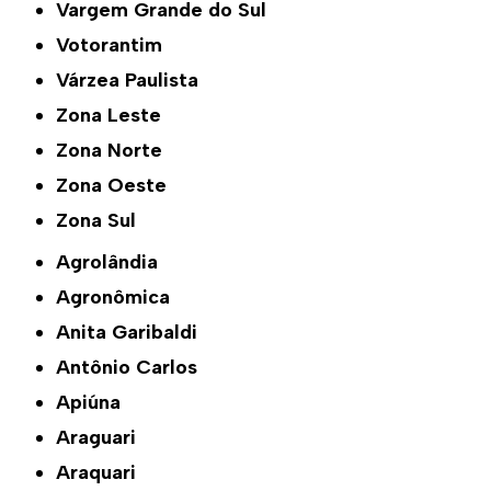
Vargem Grande do Sul
Votorantim
Várzea Paulista
Zona Leste
Zona Norte
Zona Oeste
Zona Sul
Agrolândia
Agronômica
Anita Garibaldi
Antônio Carlos
Apiúna
Araguari
Araquari