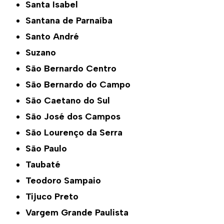
Santa Isabel
Santana de Parnaíba
Santo André
Suzano
São Bernardo Centro
São Bernardo do Campo
São Caetano do Sul
São José dos Campos
São Lourenço da Serra
São Paulo
Taubaté
Teodoro Sampaio
Tijuco Preto
Vargem Grande Paulista