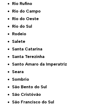
Rio Rufino
Rio do Campo
Rio do Oeste
Rio do Sul
Rodeio
Salete
Santa Catarina
Santa Terezinha
Santo Amaro da Imperatriz
Seara
Sombrio
São Bento do Sul
São Cristóvão
São Francisco do Sul