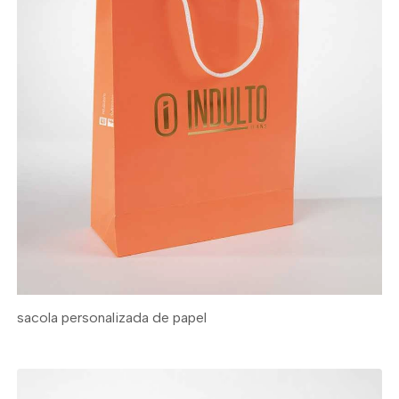
sacola personalizada de papel