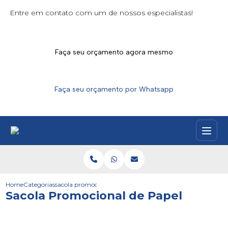
Entre em contato com um de nossos especialistas!
Faça seu orçamento agora mesmo
Faça seu orçamento por Whatsapp
Home
Categorias
sacola promocional de papel
Sacola Promocional de Papel