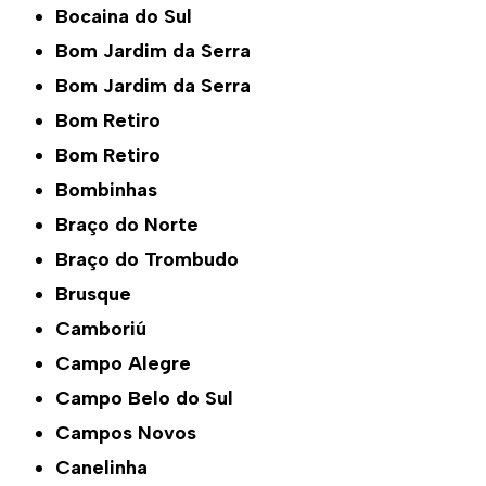
Bocaina do Sul
Bom Jardim da Serra
Bom Jardim da Serra
Bom Retiro
Bom Retiro
Bombinhas
Braço do Norte
Braço do Trombudo
Brusque
Camboriú
Campo Alegre
Campo Belo do Sul
Campos Novos
Canelinha