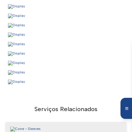
Serviços Relacionados