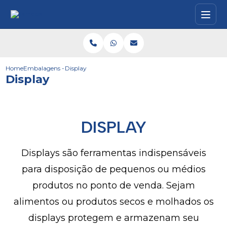
Home
Embalagens - Caixas
Display
Display
DISPLAY
Displays são ferramentas indispensáveis
para disposição de pequenos ou médios
produtos no ponto de venda. Sejam
alimentos ou produtos secos e molhados os
displays protegem e armazenam seu