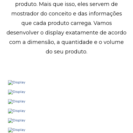
produto. Mais que isso, eles servem de
mostrador do conceito e das informações
que cada produto carrega. Vamos
desenvolver o display exatamente de acordo
com a dimensão, a quantidade e o volume
do seu produto.