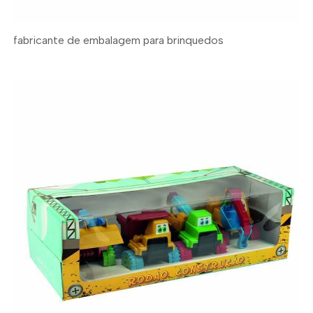
fabricante de embalagem para brinquedos