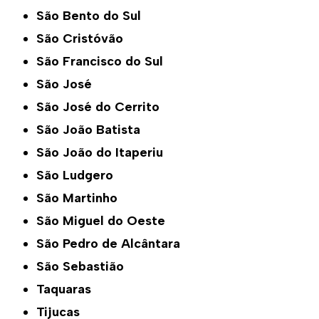
São Bento do Sul
São Cristóvão
São Francisco do Sul
São José
São José do Cerrito
São João Batista
São João do Itaperiu
São Ludgero
São Martinho
São Miguel do Oeste
São Pedro de Alcântara
São Sebastião
Taquaras
Tijucas