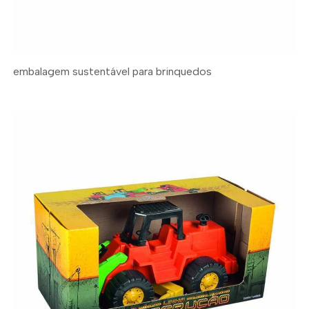
embalagem sustentável para brinquedos