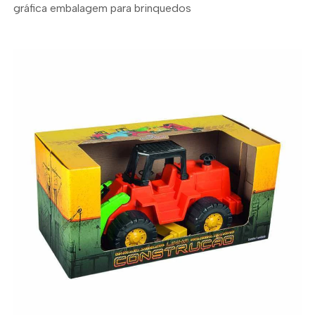
gráfica embalagem para brinquedos