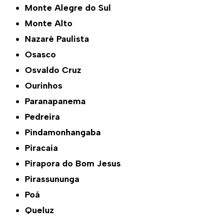
Monte Alegre do Sul
Monte Alto
Nazaré Paulista
Osasco
Osvaldo Cruz
Ourinhos
Paranapanema
Pedreira
Pindamonhangaba
Piracaia
Pirapora do Bom Jesus
Pirassununga
Poá
Queluz