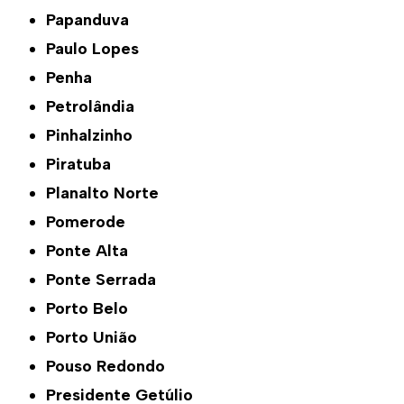
Papanduva
Paulo Lopes
Penha
Petrolândia
Pinhalzinho
Piratuba
Planalto Norte
Pomerode
Ponte Alta
Ponte Serrada
Porto Belo
Porto União
Pouso Redondo
Presidente Getúlio