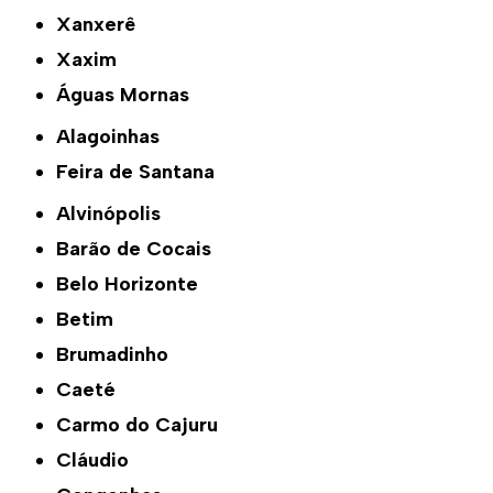
Xanxerê
Xaxim
Águas Mornas
Alagoinhas
Feira de Santana
Alvinópolis
Barão de Cocais
Belo Horizonte
Betim
Brumadinho
Caeté
Carmo do Cajuru
Cláudio