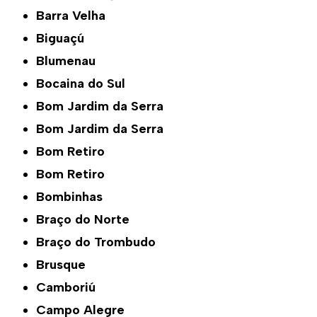
Barra Velha
Biguaçú
Blumenau
Bocaina do Sul
Bom Jardim da Serra
Bom Jardim da Serra
Bom Retiro
Bom Retiro
Bombinhas
Braço do Norte
Braço do Trombudo
Brusque
Camboriú
Campo Alegre