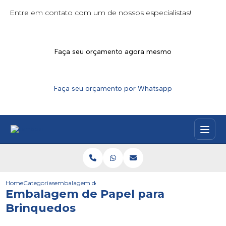
Entre em contato com um de nossos especialistas!
Faça seu orçamento agora mesmo
Faça seu orçamento por Whatsapp
Home
Categorias
embalagem de papel para brinquedos
Embalagem de Papel para
Brinquedos