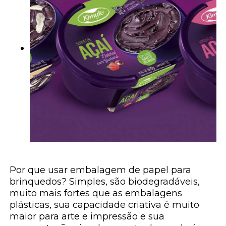
Por que usar embalagem de papel para
brinquedos? Simples, são biodegradáveis,
muito mais fortes que as embalagens
plásticas, sua capacidade criativa é muito
maior para arte e impressão e sua