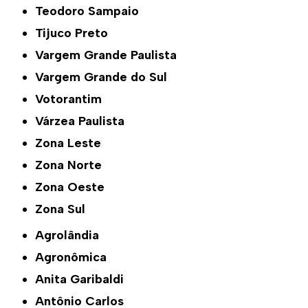
Teodoro Sampaio
Tijuco Preto
Vargem Grande Paulista
Vargem Grande do Sul
Votorantim
Várzea Paulista
Zona Leste
Zona Norte
Zona Oeste
Zona Sul
Agrolândia
Agronômica
Anita Garibaldi
Antônio Carlos