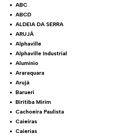
ABC
ABCD
ALDEIA DA SERRA
ARUJÁ
Alphaville
Alphaville Industrial
Alumínio
Araraquara
Arujá
Barueri
Biritiba Mirim
Cachoeira Paulista
Caieiras
Caierias