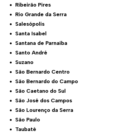
Ribeirão Pires
Rio Grande da Serra
Salesópolis
Santa Isabel
Santana de Parnaíba
Santo André
Suzano
São Bernardo Centro
São Bernardo do Campo
São Caetano do Sul
São José dos Campos
São Lourenço da Serra
São Paulo
Taubaté