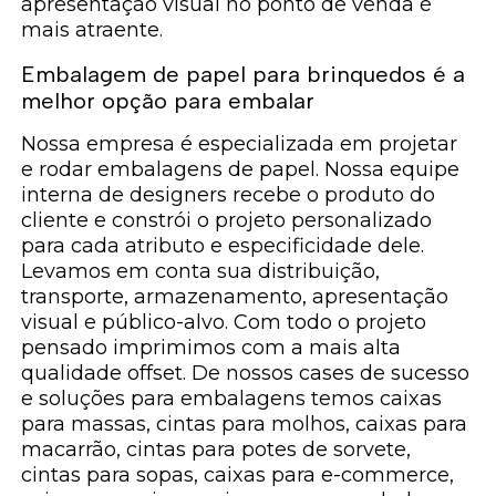
apresentação visual no ponto de venda é
mais atraente.
Embalagem de papel para brinquedos é a
melhor opção para embalar
Nossa empresa é especializada em projetar
e rodar embalagens de papel. Nossa equipe
interna de designers recebe o produto do
cliente e constrói o projeto personalizado
para cada atributo e especificidade dele.
Levamos em conta sua distribuição,
transporte, armazenamento, apresentação
visual e público-alvo. Com todo o projeto
pensado imprimimos com a mais alta
qualidade offset. De nossos cases de sucesso
e soluções para embalagens temos caixas
para massas, cintas para molhos, caixas para
macarrão, cintas para potes de sorvete,
cintas para sopas, caixas para e-commerce,