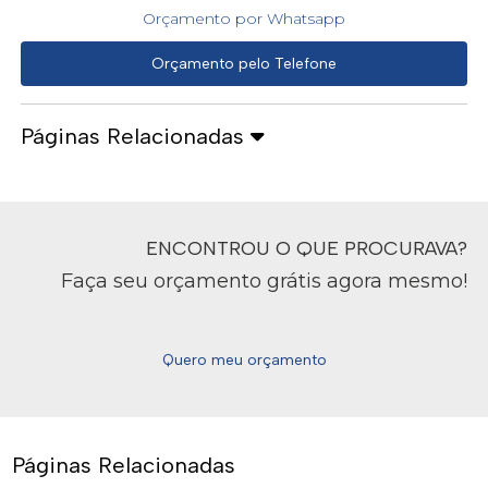
Orçamento por Whatsapp
Orçamento pelo Telefone
Páginas Relacionadas
ENCONTROU O QUE PROCURAVA?
Faça seu orçamento grátis agora mesmo!
Quero meu orçamento
Páginas Relacionadas