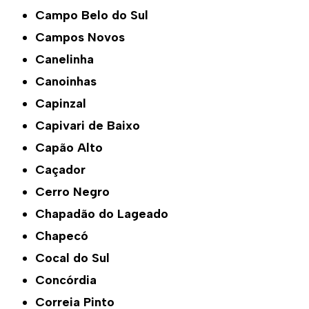
Campo Belo do Sul
Campos Novos
Canelinha
Canoinhas
Capinzal
Capivari de Baixo
Capão Alto
Caçador
Cerro Negro
Chapadão do Lageado
Chapecó
Cocal do Sul
Concórdia
Correia Pinto