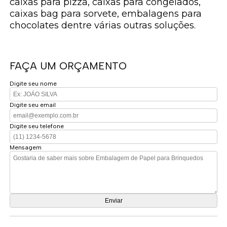
caixas para pizza, caixas para congelados,
caixas bag para sorvete, embalagens para
chocolates dentre várias outras soluções.
FAÇA UM ORÇAMENTO
Digite seu nome
Digite seu email
Digite seu telefone
Mensagem