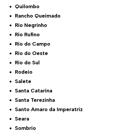
Quilombo
Rancho Queimado
Rio Negrinho
Rio Rufino
Rio do Campo
Rio do Oeste
Rio do Sul
Rodeio
Salete
Santa Catarina
Santa Terezinha
Santo Amaro da Imperatriz
Seara
Sombrio