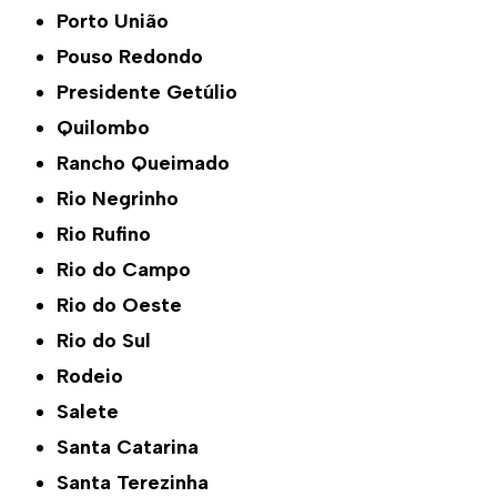
Porto União
Pouso Redondo
Presidente Getúlio
Quilombo
Rancho Queimado
Rio Negrinho
Rio Rufino
Rio do Campo
Rio do Oeste
Rio do Sul
Rodeio
Salete
Santa Catarina
Santa Terezinha