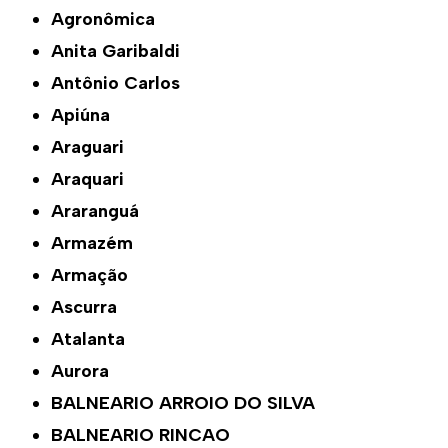
Agronômica
Anita Garibaldi
Antônio Carlos
Apiúna
Araguari
Araquari
Araranguá
Armazém
Armação
Ascurra
Atalanta
Aurora
BALNEARIO ARROIO DO SILVA
BALNEARIO RINCAO