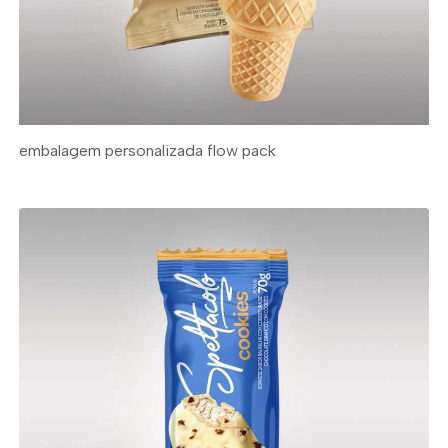
embalagem personalizada flow pack