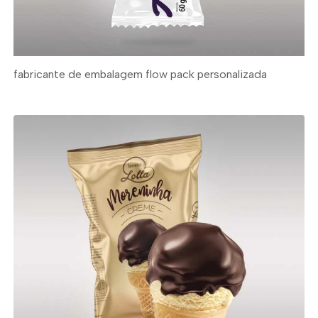
fabricante de embalagem flow pack personalizada