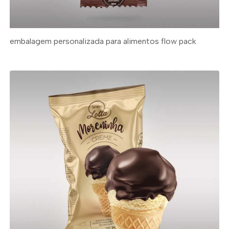
embalagem personalizada para alimentos flow pack