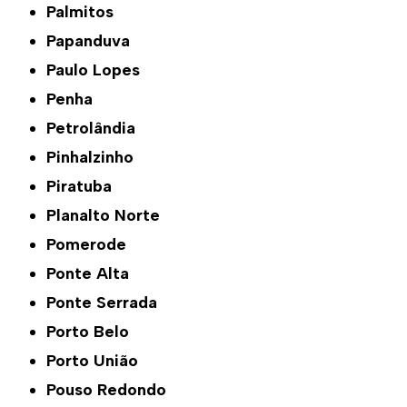
Palmitos
Papanduva
Paulo Lopes
Penha
Petrolândia
Pinhalzinho
Piratuba
Planalto Norte
Pomerode
Ponte Alta
Ponte Serrada
Porto Belo
Porto União
Pouso Redondo