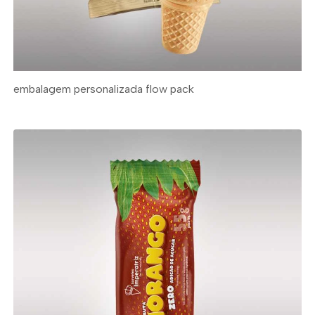
embalagem personalizada flow pack