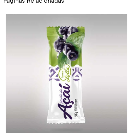
Páginas Relacionadas