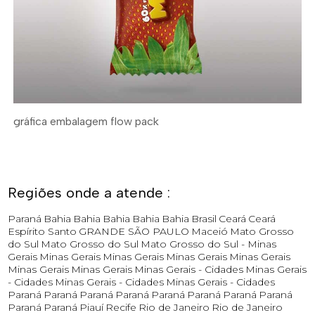
gráfica embalagem flow pack
Regiões onde a atende :
Paraná
Bahia
Bahia
Bahia
Bahia
Bahia
Brasil
Ceará
Ceará
Espírito Santo
GRANDE SÃO PAULO
Maceió
Mato Grosso
do Sul
Mato Grosso do Sul
Mato Grosso do Sul -
Minas
Gerais
Minas Gerais
Minas Gerais
Minas Gerais
Minas Gerais
Minas Gerais
Minas Gerais
Minas Gerais - Cidades
Minas Gerais
- Cidades
Minas Gerais - Cidades
Minas Gerais - Cidades
Paraná
Paraná
Paraná
Paraná
Paraná
Paraná
Paraná
Paraná
Paraná
Paraná
Piauí
Recife
Rio de Janeiro
Rio de Janeiro