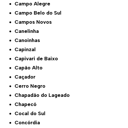
Campo Alegre
Campo Belo do Sul
Campos Novos
Canelinha
Canoinhas
Capinzal
Capivari de Baixo
Capão Alto
Caçador
Cerro Negro
Chapadão do Lageado
Chapecó
Cocal do Sul
Concórdia