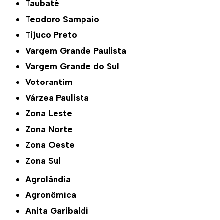
Taubaté
Teodoro Sampaio
Tijuco Preto
Vargem Grande Paulista
Vargem Grande do Sul
Votorantim
Várzea Paulista
Zona Leste
Zona Norte
Zona Oeste
Zona Sul
Agrolândia
Agronômica
Anita Garibaldi