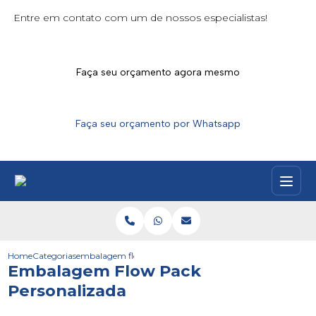
Entre em contato com um de nossos especialistas!
Faça seu orçamento agora mesmo
Faça seu orçamento por Whatsapp
Home
Categorias
embalagem flow pack personalizada
Embalagem Flow Pack
Personalizada