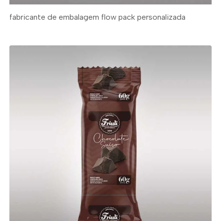
fabricante de embalagem flow pack personalizada