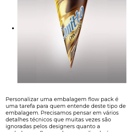
Personalizar uma embalagem flow pack é
uma tarefa para quem entende deste tipo de
embalagem. Precisamos pensar em vários
detalhes técnicos que muitas vezes são
ignoradas pelos designers quanto a