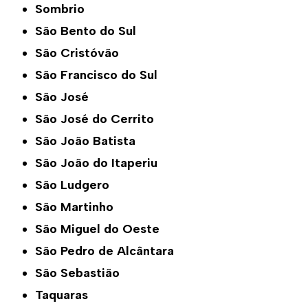
Sombrio
São Bento do Sul
São Cristóvão
São Francisco do Sul
São José
São José do Cerrito
São João Batista
São João do Itaperiu
São Ludgero
São Martinho
São Miguel do Oeste
São Pedro de Alcântara
São Sebastião
Taquaras