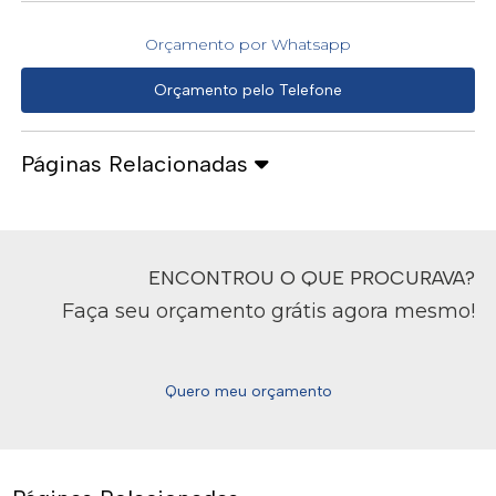
Orçamento por Whatsapp
Orçamento pelo Telefone
Páginas Relacionadas
ENCONTROU O QUE PROCURAVA?
Faça seu orçamento grátis agora mesmo!
Quero meu orçamento