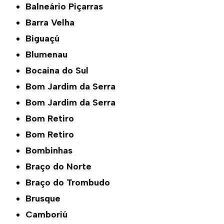
Balneário Piçarras
Barra Velha
Biguaçú
Blumenau
Bocaina do Sul
Bom Jardim da Serra
Bom Jardim da Serra
Bom Retiro
Bom Retiro
Bombinhas
Braço do Norte
Braço do Trombudo
Brusque
Camboriú