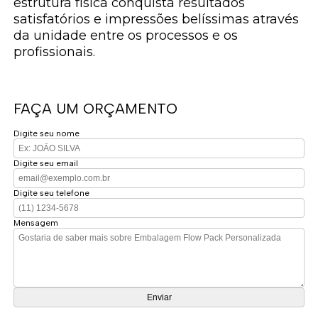
estrutura física conquista resultados
satisfatórios e impressões belíssimas através
da unidade entre os processos e os
profissionais.
FAÇA UM ORÇAMENTO
Digite seu nome
Digite seu email
Digite seu telefone
Mensagem