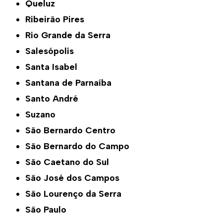
Queluz
Ribeirão Pires
Rio Grande da Serra
Salesópolis
Santa Isabel
Santana de Parnaíba
Santo André
Suzano
São Bernardo Centro
São Bernardo do Campo
São Caetano do Sul
São José dos Campos
São Lourenço da Serra
São Paulo