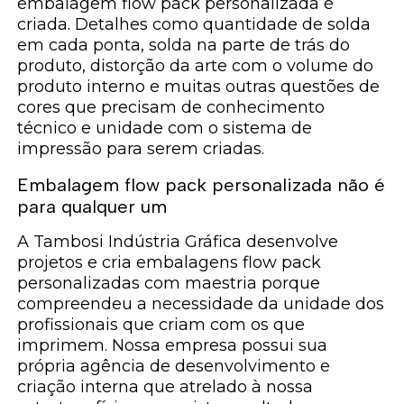
embalagem flow pack personalizada é
criada. Detalhes como quantidade de solda
em cada ponta, solda na parte de trás do
produto, distorção da arte com o volume do
produto interno e muitas outras questões de
cores que precisam de conhecimento
técnico e unidade com o sistema de
impressão para serem criadas.
Embalagem flow pack personalizada não é
para qualquer um
A Tambosi Indústria Gráfica desenvolve
projetos e cria embalagens flow pack
personalizadas com maestria porque
compreendeu a necessidade da unidade dos
profissionais que criam com os que
imprimem. Nossa empresa possui sua
própria agência de desenvolvimento e
criação interna que atrelado à nossa