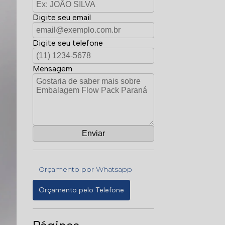
Digite seu email
Digite seu telefone
Mensagem
Orçamento por Whatsapp
Orçamento pelo Telefone