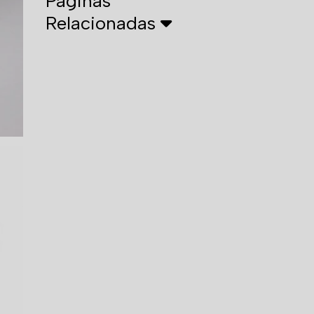
Páginas
Relacionadas