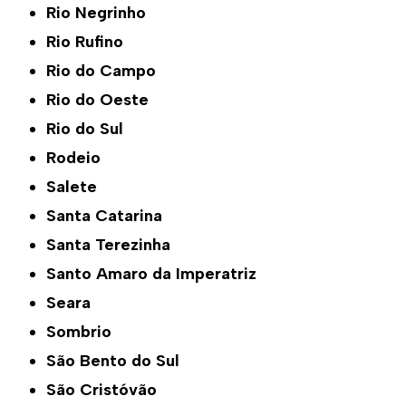
Rio Negrinho
Rio Rufino
Rio do Campo
Rio do Oeste
Rio do Sul
Rodeio
Salete
Santa Catarina
Santa Terezinha
Santo Amaro da Imperatriz
Seara
Sombrio
São Bento do Sul
São Cristóvão