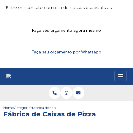
Entre em contato com um de nossos especialistas!
Faça seu orçamento agora mesmo
Faça seu orçamento por Whatsapp
Home
Categorias
fabrica de caixas de pizza
Fábrica de Caixas de Pizza