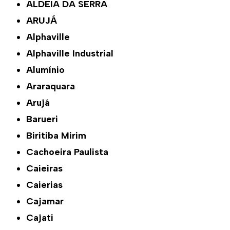
ALDEIA DA SERRA
ARUJÁ
Alphaville
Alphaville Industrial
Alumínio
Araraquara
Arujá
Barueri
Biritiba Mirim
Cachoeira Paulista
Caieiras
Caierias
Cajamar
Cajati