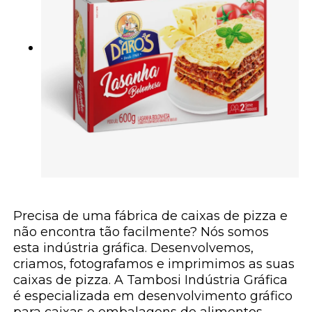
Precisa de uma fábrica de caixas de pizza e
não encontra tão facilmente? Nós somos
esta indústria gráfica. Desenvolvemos,
criamos, fotografamos e imprimimos as suas
caixas de pizza. A Tambosi Indústria Gráfica
é especializada em desenvolvimento gráfico
para caixas e embalagens de alimentos