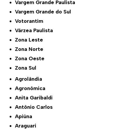
Vargem Grande Paulista
Vargem Grande do Sul
Votorantim
Várzea Paulista
Zona Leste
Zona Norte
Zona Oeste
Zona Sul
Agrolândia
Agronômica
Anita Garibaldi
Antônio Carlos
Apiúna
Araguari