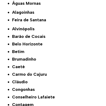
Águas Mornas
Alagoinhas
Feira de Santana
Alvinópolis
Barão de Cocais
Belo Horizonte
Betim
Brumadinho
Caeté
Carmo do Cajuru
Cláudio
Congonhas
Conselheiro Lafaiete
Contagem