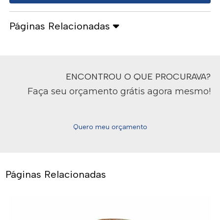
Páginas Relacionadas
ENCONTROU O QUE PROCURAVA?
Faça seu orçamento grátis agora mesmo!
Quero meu orçamento
Páginas Relacionadas