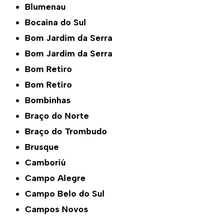
Blumenau
Bocaina do Sul
Bom Jardim da Serra
Bom Jardim da Serra
Bom Retiro
Bom Retiro
Bombinhas
Braço do Norte
Braço do Trombudo
Brusque
Camboriú
Campo Alegre
Campo Belo do Sul
Campos Novos