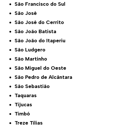
São Francisco do Sul
São José
São José do Cerrito
São João Batista
São João do Itaperiu
São Ludgero
São Martinho
São Miguel do Oeste
São Pedro de Alcântara
São Sebastião
Taquaras
Tijucas
Timbó
Treze Tílias