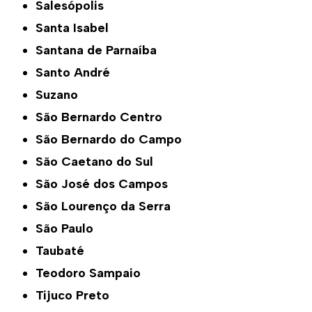
Salesópolis
Santa Isabel
Santana de Parnaíba
Santo André
Suzano
São Bernardo Centro
São Bernardo do Campo
São Caetano do Sul
São José dos Campos
São Lourenço da Serra
São Paulo
Taubaté
Teodoro Sampaio
Tijuco Preto