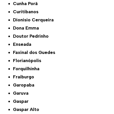
Cunha Porã
Curitibanos
Dionísio Cerqueira
Dona Emma
Doutor Pedrinho
Enseada
Faxinal dos Guedes
Florianópolis
Forquilhinha
Fraiburgo
Garopaba
Garuva
Gaspar
Gaspar Alto