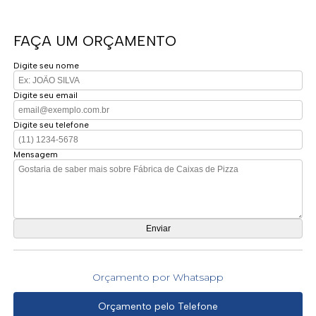
FAÇA UM ORÇAMENTO
Digite seu nome
Digite seu email
Digite seu telefone
Mensagem
Orçamento por Whatsapp
Orçamento pelo Telefone