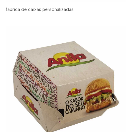
fábrica de caixas personalizadas