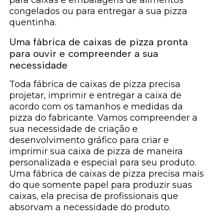
congelados ou para entregar a sua pizza
quentinha.
Uma fábrica de caixas de pizza pronta
para ouvir e compreender a sua
necessidade
Toda fábrica de caixas de pizza precisa
projetar, imprimir e entregar a caixa de
acordo com os tamanhos e medidas da
pizza do fabricante. Vamos compreender a
sua necessidade de criação e
desenvolvimento gráfico para criar e
imprimir sua caixa de pizza de maneira
personalizada e especial para seu produto.
Uma fábrica de caixas de pizza precisa mais
do que somente papel para produzir suas
caixas, ela precisa de profissionais que
absorvam a necessidade do produto.