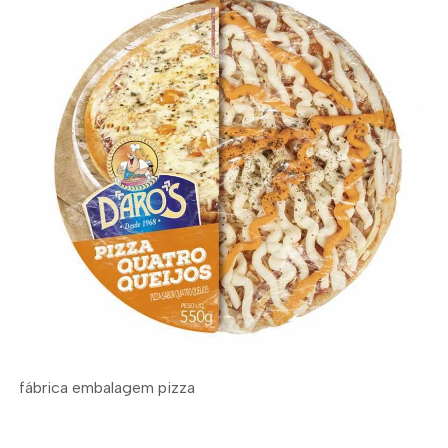
fábrica embalagem pizza