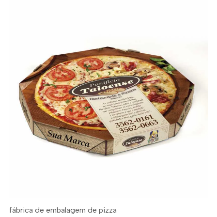
fábrica de embalagem de pizza