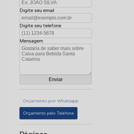
Digite seu email
Digite seu telefone
Mensagem
Orçamento por Whatsapp
Orçamento pelo Telefone