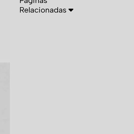
Páginas
Relacionadas