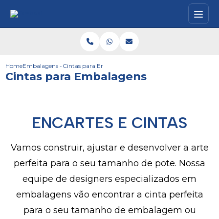
Home
Embalagens - Caixas
Cintas para Embalagens
Cintas para Embalagens
ENCARTES E CINTAS
Vamos construir, ajustar e desenvolver a arte
perfeita para o seu tamanho de pote. Nossa
equipe de designers especializados em
embalagens vão encontrar a cinta perfeita
para o seu tamanho de embalagem ou