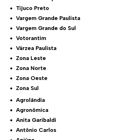
Tijuco Preto
Vargem Grande Paulista
Vargem Grande do Sul
Votorantim
Várzea Paulista
Zona Leste
Zona Norte
Zona Oeste
Zona Sul
Agrolândia
Agronômica
Anita Garibaldi
Antônio Carlos