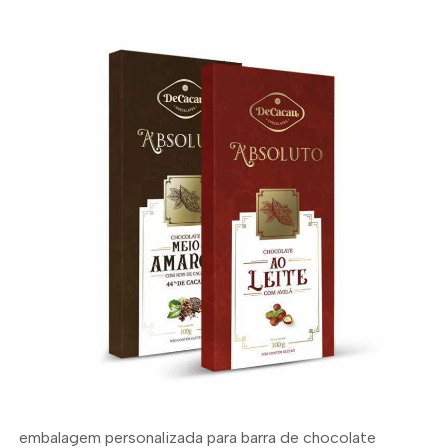
embalagem personalizada para barra de chocolate