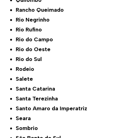
Quilombo
Rancho Queimado
Rio Negrinho
Rio Rufino
Rio do Campo
Rio do Oeste
Rio do Sul
Rodeio
Salete
Santa Catarina
Santa Terezinha
Santo Amaro da Imperatriz
Seara
Sombrio