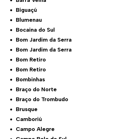
Barra Velha
Biguaçú
Blumenau
Bocaina do Sul
Bom Jardim da Serra
Bom Jardim da Serra
Bom Retiro
Bom Retiro
Bombinhas
Braço do Norte
Braço do Trombudo
Brusque
Camboriú
Campo Alegre