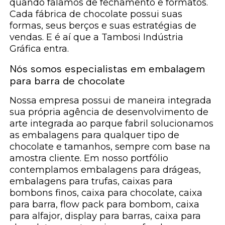
quando falamos de fechamento e formatos.
Cada fábrica de chocolate possui suas
formas, seus berços e suas estratégias de
vendas. E é aí que a Tambosi Indústria
Gráfica entra.
Nós somos especialistas em embalagem
para barra de chocolate
Nossa empresa possui de maneira integrada
sua própria agência de desenvolvimento de
arte integrada ao parque fabril solucionamos
as embalagens para qualquer tipo de
chocolate e tamanhos, sempre com base na
amostra cliente. Em nosso portfólio
contemplamos embalagens para drágeas,
embalagens para trufas, caixas para
bombons finos, caixa para chocolate, caixa
para barra, flow pack para bombom, caixa
para alfajor, display para barras, caixa para