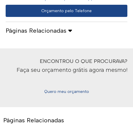
Orçamento pelo Telefone
Páginas Relacionadas
ENCONTROU O QUE PROCURAVA?
Faça seu orçamento grátis agora mesmo!
Quero meu orçamento
Páginas Relacionadas