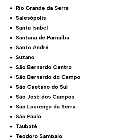
Rio Grande da Serra
Salesópolis
Santa Isabel
Santana de Parnaíba
Santo André
Suzano
São Bernardo Centro
São Bernardo do Campo
São Caetano do Sul
São José dos Campos
São Lourenço da Serra
São Paulo
Taubaté
Teodoro Sampaio