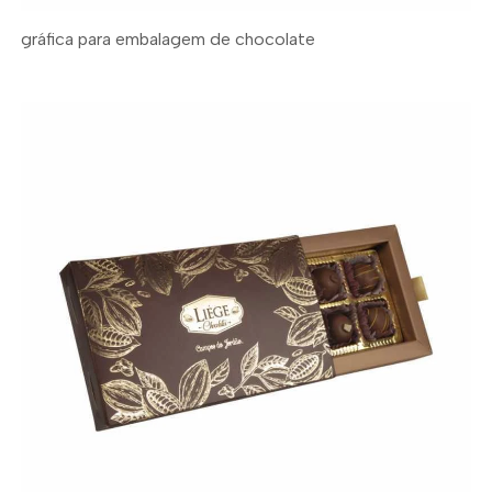
gráfica para embalagem de chocolate