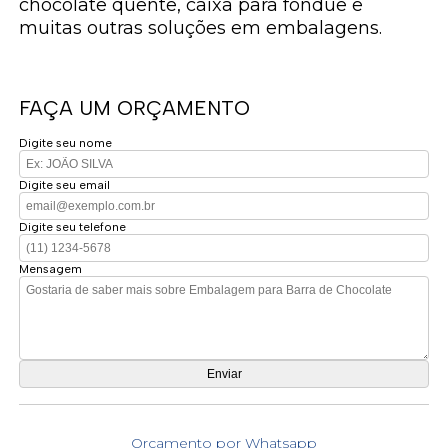
chocolate quente, caixa para fondue e
muitas outras soluções em embalagens.
FAÇA UM ORÇAMENTO
Digite seu nome
Digite seu email
Digite seu telefone
Mensagem
Orçamento por Whatsapp