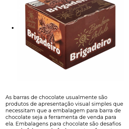
As barras de chocolate usualmente são
produtos de apresentação visual simples que
necessitam que a embalagem para barra de
chocolate seja a ferramenta de venda para
ela. Embalagens para chocolate são desafios