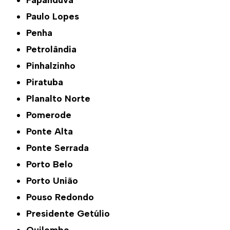
Papanduva
Paulo Lopes
Penha
Petrolândia
Pinhalzinho
Piratuba
Planalto Norte
Pomerode
Ponte Alta
Ponte Serrada
Porto Belo
Porto União
Pouso Redondo
Presidente Getúlio