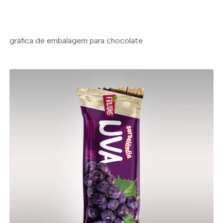
gráfica de embalagem para chocolate