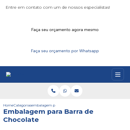
Entre em contato com um de nossos especialistas!
Faça seu orçamento agora mesmo
Faça seu orçamento por Whatsapp
Home
Categorias
embalagem para barra de chocolate
Embalagem para Barra de
Chocolate