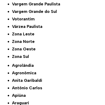
Vargem Grande Paulista
Vargem Grande do Sul
Votorantim
Várzea Paulista
Zona Leste
Zona Norte
Zona Oeste
Zona Sul
Agrolândia
Agronômica
Anita Garibaldi
Antônio Carlos
Apiúna
Araguari