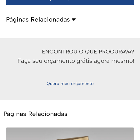
Páginas Relacionadas
ENCONTROU O QUE PROCURAVA?
Faça seu orçamento grátis agora mesmo!
Quero meu orçamento
Páginas Relacionadas