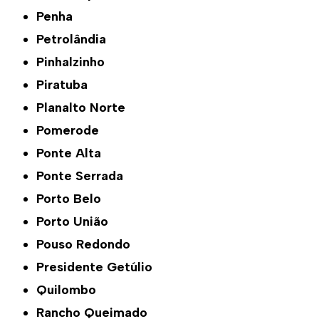
Penha
Petrolândia
Pinhalzinho
Piratuba
Planalto Norte
Pomerode
Ponte Alta
Ponte Serrada
Porto Belo
Porto União
Pouso Redondo
Presidente Getúlio
Quilombo
Rancho Queimado