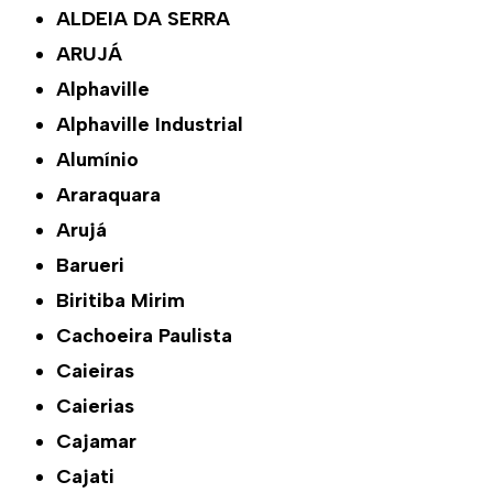
ALDEIA DA SERRA
ARUJÁ
Alphaville
Alphaville Industrial
Alumínio
Araraquara
Arujá
Barueri
Biritiba Mirim
Cachoeira Paulista
Caieiras
Caierias
Cajamar
Cajati