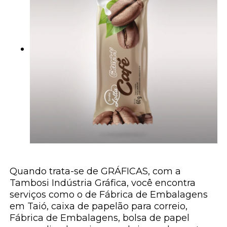
Quando trata-se de GRÁFICAS, com a
Tambosi Indústria Gráfica, você encontra
serviços como o de Fábrica de Embalagens
em Taió, caixa de papelão para correio,
Fábrica de Embalagens, bolsa de papel