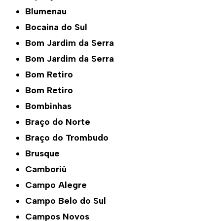
Blumenau
Bocaina do Sul
Bom Jardim da Serra
Bom Jardim da Serra
Bom Retiro
Bom Retiro
Bombinhas
Braço do Norte
Braço do Trombudo
Brusque
Camboriú
Campo Alegre
Campo Belo do Sul
Campos Novos