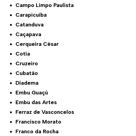
Campo Limpo Paulista
Carapicuíba
Catanduva
Caçapava
Cerqueira César
Cotia
Cruzeiro
Cubatão
Diadema
Embu Guaçú
Embu das Artes
Ferraz de Vasconcelos
Francisco Morato
Franco da Rocha