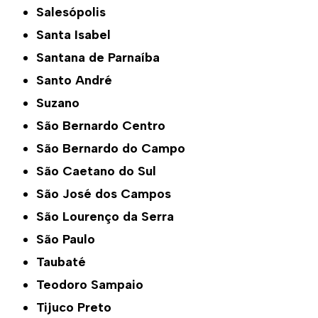
Salesópolis
Santa Isabel
Santana de Parnaíba
Santo André
Suzano
São Bernardo Centro
São Bernardo do Campo
São Caetano do Sul
São José dos Campos
São Lourenço da Serra
São Paulo
Taubaté
Teodoro Sampaio
Tijuco Preto