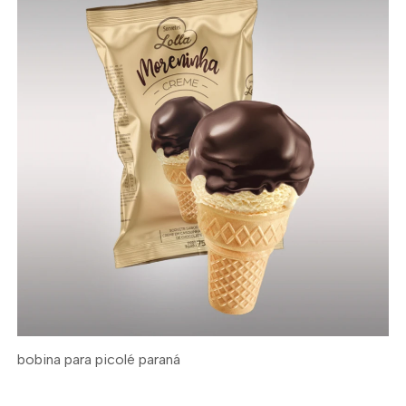
bobina para picolé paraná