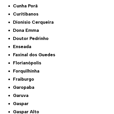
Cunha Porã
Curitibanos
Dionísio Cerqueira
Dona Emma
Doutor Pedrinho
Enseada
Faxinal dos Guedes
Florianópolis
Forquilhinha
Fraiburgo
Garopaba
Garuva
Gaspar
Gaspar Alto