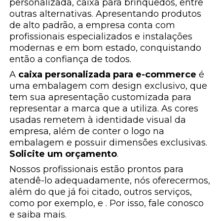
personalizada, caixa para brinquedos, entre
outras alternativas. Apresentando produtos
de alto padrão, a empresa conta com
profissionais especializados e instalações
modernas e em bom estado, conquistando
então a confiança de todos.
A
caixa personalizada para e-commerce
é
uma embalagem com design exclusivo, que
tem sua apresentação customizada para
representar a marca que a utiliza. As cores
usadas remetem à identidade visual da
empresa, além de conter o logo na
embalagem e possuir dimensões exclusivas.
Solicite um orçamento
.
Nossos profissionais estão prontos para
atendê-lo adequadamente, nós oferecermos,
além do que já foi citado, outros serviços,
como por exemplo, e . Por isso, fale conosco
e saiba mais.