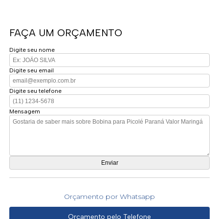
FAÇA UM ORÇAMENTO
Digite seu nome
Digite seu email
Digite seu telefone
Mensagem
Orçamento por Whatsapp
Orçamento pelo Telefone