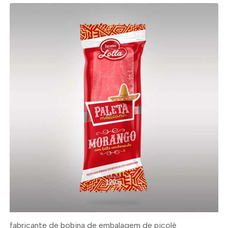
fabricante de bobina de embalagem de picolé