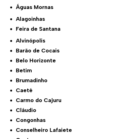
Águas Mornas
Alagoinhas
Feira de Santana
Alvinópolis
Barão de Cocais
Belo Horizonte
Betim
Brumadinho
Caeté
Carmo do Cajuru
Cláudio
Congonhas
Conselheiro Lafaiete