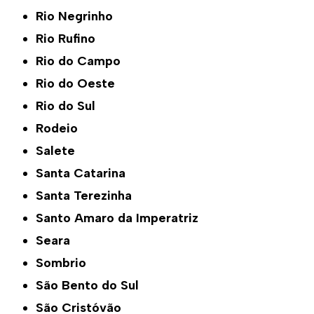
Rio Negrinho
Rio Rufino
Rio do Campo
Rio do Oeste
Rio do Sul
Rodeio
Salete
Santa Catarina
Santa Terezinha
Santo Amaro da Imperatriz
Seara
Sombrio
São Bento do Sul
São Cristóvão