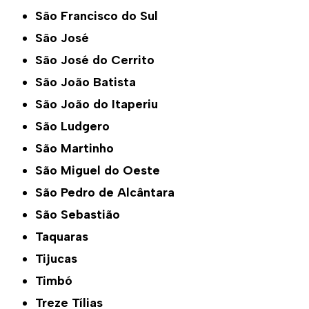
São Francisco do Sul
São José
São José do Cerrito
São João Batista
São João do Itaperiu
São Ludgero
São Martinho
São Miguel do Oeste
São Pedro de Alcântara
São Sebastião
Taquaras
Tijucas
Timbó
Treze Tílias