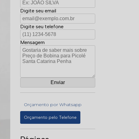
Digite seu email
Digite seu telefone
Mensagem
Orçamento por Whatsapp
Orçamento pelo Telefone