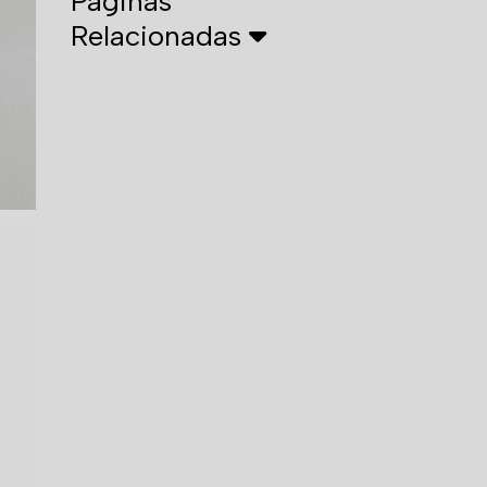
Páginas
Relacionadas