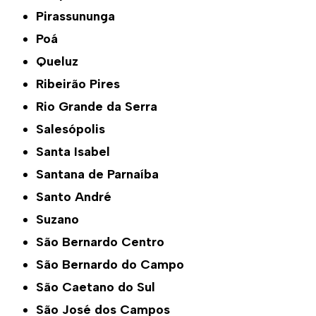
Pirassununga
Poá
Queluz
Ribeirão Pires
Rio Grande da Serra
Salesópolis
Santa Isabel
Santana de Parnaíba
Santo André
Suzano
São Bernardo Centro
São Bernardo do Campo
São Caetano do Sul
São José dos Campos