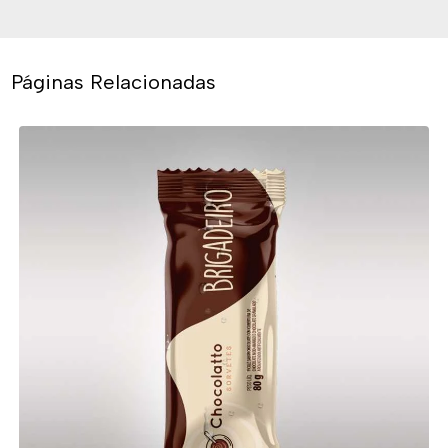
Páginas Relacionadas