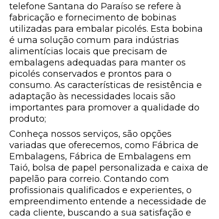
telefone Santana do Paraíso se refere à
fabricação e fornecimento de bobinas
utilizadas para embalar picolés. Esta bobina
é uma solução comum para indústrias
alimentícias locais que precisam de
embalagens adequadas para manter os
picolés conservados e prontos para o
consumo. As características de resistência e
adaptação às necessidades locais são
importantes para promover a qualidade do
produto;
Conheça nossos serviços, são opções
variadas que oferecemos, como Fábrica de
Embalagens, Fábrica de Embalagens em
Taió, bolsa de papel personalizada e caixa de
papelão para correio. Contando com
profissionais qualificados e experientes, o
empreendimento entende a necessidade de
cada cliente, buscando a sua satisfação e