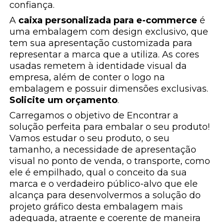
confiança.
A
caixa personalizada para e-commerce
é
uma embalagem com design exclusivo, que
tem sua apresentação customizada para
representar a marca que a utiliza. As cores
usadas remetem à identidade visual da
empresa, além de conter o logo na
embalagem e possuir dimensões exclusivas.
Solicite um orçamento
.
Carregamos o objetivo de Encontrar a
solução perfeita para embalar o seu produto!
Vamos estudar o seu produto, o seu
tamanho, a necessidade de apresentação
visual no ponto de venda, o transporte, como
ele é empilhado, qual o conceito da sua
marca e o verdadeiro público-alvo que ele
alcança para desenvolvermos a solução do
projeto gráfico desta embalagem mais
adequada, atraente e coerente de maneira