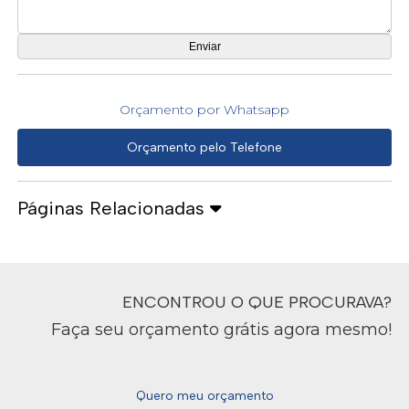
Orçamento por Whatsapp
Orçamento pelo Telefone
Páginas Relacionadas
ENCONTROU O QUE PROCURAVA?
Faça seu orçamento grátis agora mesmo!
Quero meu orçamento