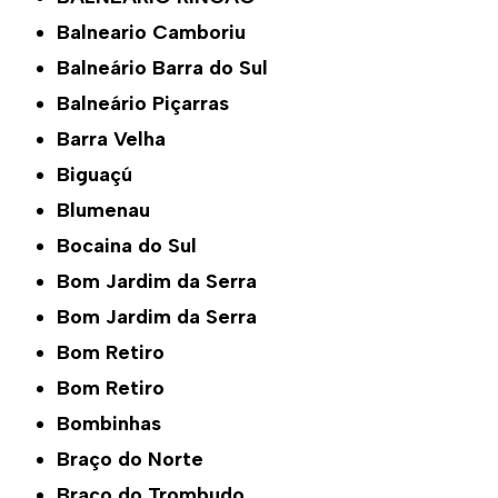
Balneario Camboriu
Balneário Barra do Sul
Balneário Piçarras
Barra Velha
Biguaçú
Blumenau
Bocaina do Sul
Bom Jardim da Serra
Bom Jardim da Serra
Bom Retiro
Bom Retiro
Bombinhas
Braço do Norte
Braço do Trombudo