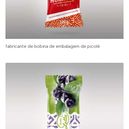
fabricante de bobina de embalagem de picolé