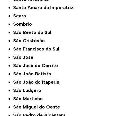
Santo Amaro da Imperatriz
Seara
Sombrio
São Bento do Sul
São Cristóvão
São Francisco do Sul
São José
São José do Cerrito
São João Batista
São João do Itaperiu
São Ludgero
São Martinho
São Miguel do Oeste
São Pedro de Alcântara