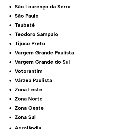
São Lourenço da Serra
São Paulo
Taubaté
Teodoro Sampaio
Tijuco Preto
Vargem Grande Paulista
Vargem Grande do Sul
Votorantim
Várzea Paulista
Zona Leste
Zona Norte
Zona Oeste
Zona Sul
Agrolândia