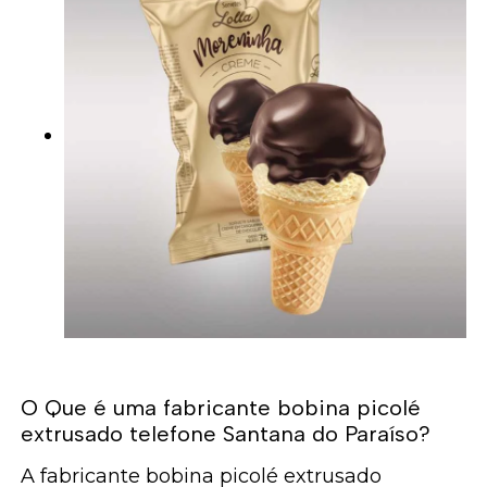
O Que é uma fabricante bobina picolé
extrusado telefone Santana do Paraíso?
A fabricante bobina picolé extrusado