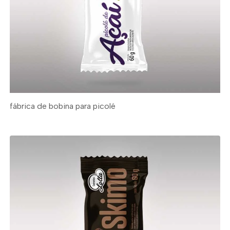
fábrica de bobina para picolé