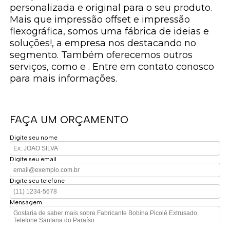
personalizada e original para o seu produto.
Mais que impressão offset e impressão
flexográfica, somos uma fábrica de ideias e
soluções!, a empresa nos destacando no
segmento. Também oferecemos outros
serviços, como e . Entre em contato conosco
para mais informações.
FAÇA UM ORÇAMENTO
Digite seu nome
Digite seu email
Digite seu telefone
Mensagem