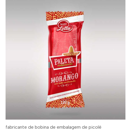
fabricante de bobina de embalagem de picolé