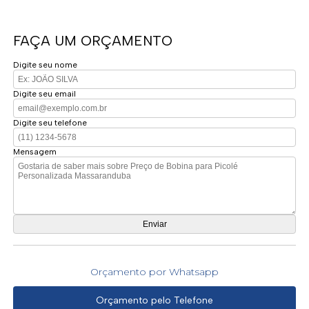
FAÇA UM ORÇAMENTO
Digite seu nome
Digite seu email
Digite seu telefone
Mensagem
Orçamento por Whatsapp
Orçamento pelo Telefone