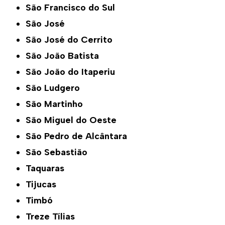
São Francisco do Sul
São José
São José do Cerrito
São João Batista
São João do Itaperiu
São Ludgero
São Martinho
São Miguel do Oeste
São Pedro de Alcântara
São Sebastião
Taquaras
Tijucas
Timbó
Treze Tílias