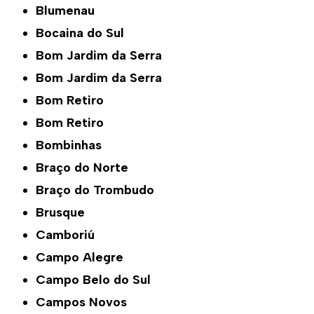
Blumenau
Bocaina do Sul
Bom Jardim da Serra
Bom Jardim da Serra
Bom Retiro
Bom Retiro
Bombinhas
Braço do Norte
Braço do Trombudo
Brusque
Camboriú
Campo Alegre
Campo Belo do Sul
Campos Novos