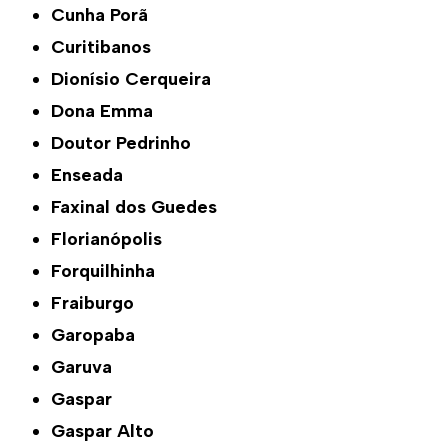
Cunha Porã
Curitibanos
Dionísio Cerqueira
Dona Emma
Doutor Pedrinho
Enseada
Faxinal dos Guedes
Florianópolis
Forquilhinha
Fraiburgo
Garopaba
Garuva
Gaspar
Gaspar Alto