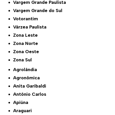
Vargem Grande Paulista
Vargem Grande do Sul
Votorantim
Várzea Paulista
Zona Leste
Zona Norte
Zona Oeste
Zona Sul
Agrolândia
Agronômica
Anita Garibaldi
Antônio Carlos
Apiúna
Araguari