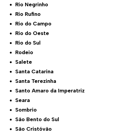
Rio Negrinho
Rio Rufino
Rio do Campo
Rio do Oeste
Rio do Sul
Rodeio
Salete
Santa Catarina
Santa Terezinha
Santo Amaro da Imperatriz
Seara
Sombrio
São Bento do Sul
São Cristóvão