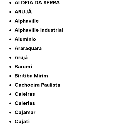
ALDEIA DA SERRA
ARUJÁ
Alphaville
Alphaville Industrial
Alumínio
Araraquara
Arujá
Barueri
Biritiba Mirim
Cachoeira Paulista
Caieiras
Caierias
Cajamar
Cajati