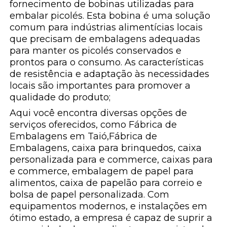
fornecimento de bobinas utilizadas para
embalar picolés. Esta bobina é uma solução
comum para indústrias alimentícias locais
que precisam de embalagens adequadas
para manter os picolés conservados e
prontos para o consumo. As características
de resistência e adaptação às necessidades
locais são importantes para promover a
qualidade do produto;
Aqui você encontra diversas opções de
serviços oferecidos, como Fábrica de
Embalagens em Taió,Fábrica de
Embalagens, caixa para brinquedos, caixa
personalizada para e commerce, caixas para
e commerce, embalagem de papel para
alimentos, caixa de papelão para correio e
bolsa de papel personalizada. Com
equipamentos modernos, e instalações em
ótimo estado, a empresa é capaz de suprir a