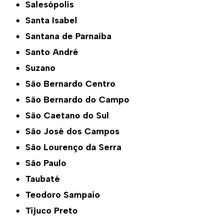
Salesópolis
Santa Isabel
Santana de Parnaíba
Santo André
Suzano
São Bernardo Centro
São Bernardo do Campo
São Caetano do Sul
São José dos Campos
São Lourenço da Serra
São Paulo
Taubaté
Teodoro Sampaio
Tijuco Preto