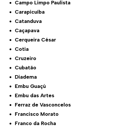
Campo Limpo Paulista
Carapicuíba
Catanduva
Caçapava
Cerqueira César
Cotia
Cruzeiro
Cubatão
Diadema
Embu Guaçú
Embu das Artes
Ferraz de Vasconcelos
Francisco Morato
Franco da Rocha