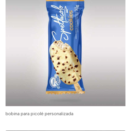
bobina para picolé personalizada