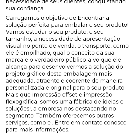
necessidade de seus clientes, conquistando
sua confiança.
Carregamos o objetivo de Encontrar a
solução perfeita para embalar o seu produto!
Vamos estudar o seu produto, o seu
tamanho, a necessidade de apresentação
visual no ponto de venda, o transporte, como
ele é empilhado, qual o conceito da sua
marca e o verdadeiro público-alvo que ele
alcança para desenvolvermos a solução do
projeto gráfico desta embalagem mais
adequada, atraente e coerente de maneira
personalizada e original para o seu produto.
Mais que impressão offset e impressão
flexográfica, somos uma fábrica de ideias e
soluções!, a empresa nos destacando no
segmento. Também oferecemos outros
serviços, como e . Entre em contato conosco
para mais informações.