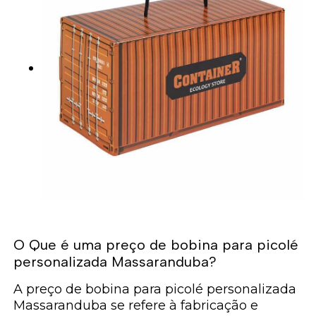
O Que é uma preço de bobina para picolé
personalizada Massaranduba?
A preço de bobina para picolé personalizada
Massaranduba se refere à fabricação e