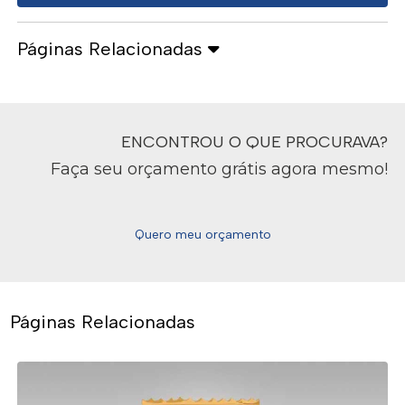
Páginas Relacionadas
ENCONTROU O QUE PROCURAVA?
Faça seu orçamento grátis agora mesmo!
Quero meu orçamento
Páginas Relacionadas