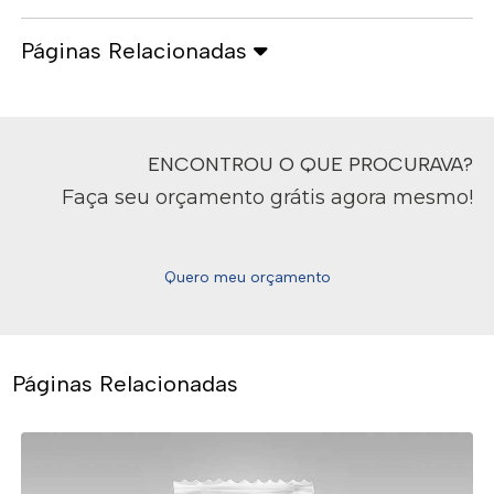
Páginas Relacionadas
ENCONTROU O QUE PROCURAVA?
Faça seu orçamento grátis agora mesmo!
Quero meu orçamento
Páginas Relacionadas