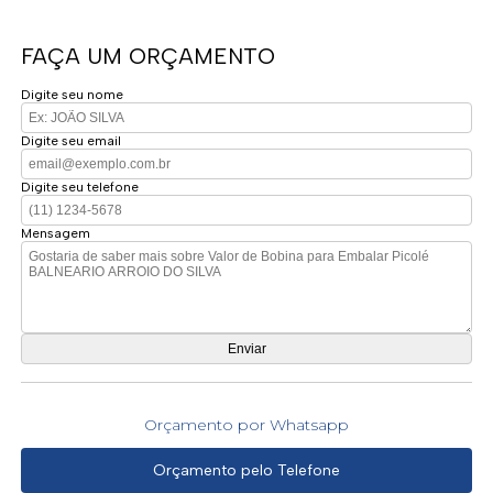
FAÇA UM ORÇAMENTO
Digite seu nome
Digite seu email
Digite seu telefone
Mensagem
Orçamento por Whatsapp
Orçamento pelo Telefone