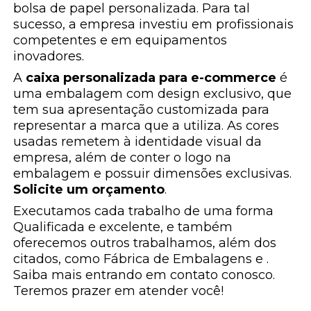
bolsa de papel personalizada. Para tal
sucesso, a empresa investiu em profissionais
competentes e em equipamentos
inovadores.
A
caixa personalizada para e-commerce
é
uma embalagem com design exclusivo, que
tem sua apresentação customizada para
representar a marca que a utiliza. As cores
usadas remetem à identidade visual da
empresa, além de conter o logo na
embalagem e possuir dimensões exclusivas.
Solicite um orçamento
.
Executamos cada trabalho de uma forma
Qualificada e excelente, e também
oferecemos outros trabalhamos, além dos
citados, como Fábrica de Embalagens e .
Saiba mais entrando em contato conosco.
Teremos prazer em atender você!