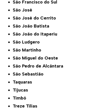
São Francisco do Sul
São José
São José do Cerrito
São João Batista
São João do Itaperiu
São Ludgero
São Martinho
São Miguel do Oeste
São Pedro de Alcântara
São Sebastião
Taquaras
Tijucas
Timbó
Treze Tílias