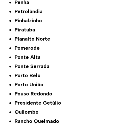
Penha
Petrolândia
Pinhalzinho
Piratuba
Planalto Norte
Pomerode
Ponte Alta
Ponte Serrada
Porto Belo
Porto União
Pouso Redondo
Presidente Getúlio
Quilombo
Rancho Queimado