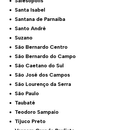
Salesópolis
Santa Isabel
Santana de Parnaíba
Santo André
Suzano
São Bernardo Centro
São Bernardo do Campo
São Caetano do Sul
São José dos Campos
São Lourenço da Serra
São Paulo
Taubaté
Teodoro Sampaio
Tijuco Preto