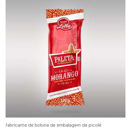
fabricante de bobina de embalagem de picolé