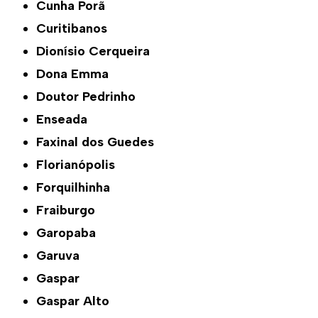
Cunha Porã
Curitibanos
Dionísio Cerqueira
Dona Emma
Doutor Pedrinho
Enseada
Faxinal dos Guedes
Florianópolis
Forquilhinha
Fraiburgo
Garopaba
Garuva
Gaspar
Gaspar Alto