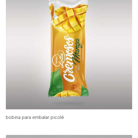
bobina para embalar picolé