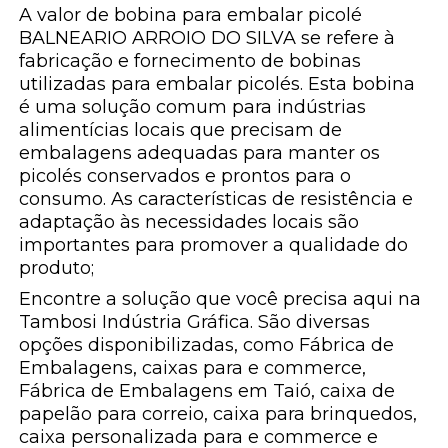
A valor de bobina para embalar picolé
BALNEARIO ARROIO DO SILVA se refere à
fabricação e fornecimento de bobinas
utilizadas para embalar picolés. Esta bobina
é uma solução comum para indústrias
alimentícias locais que precisam de
embalagens adequadas para manter os
picolés conservados e prontos para o
consumo. As características de resistência e
adaptação às necessidades locais são
importantes para promover a qualidade do
produto;
Encontre a solução que você precisa aqui na
Tambosi Indústria Gráfica. São diversas
opções disponibilizadas, como Fábrica de
Embalagens, caixas para e commerce,
Fábrica de Embalagens em Taió, caixa de
papelão para correio, caixa para brinquedos,
caixa personalizada para e commerce e