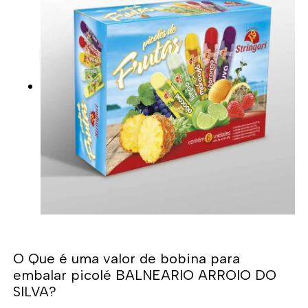
O Que é uma valor de bobina para
embalar picolé BALNEARIO ARROIO DO
SILVA?