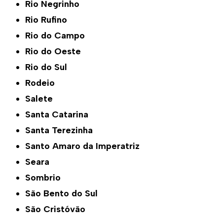
Rio Negrinho
Rio Rufino
Rio do Campo
Rio do Oeste
Rio do Sul
Rodeio
Salete
Santa Catarina
Santa Terezinha
Santo Amaro da Imperatriz
Seara
Sombrio
São Bento do Sul
São Cristóvão