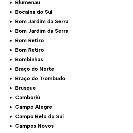
Blumenau
Bocaina do Sul
Bom Jardim da Serra
Bom Jardim da Serra
Bom Retiro
Bom Retiro
Bombinhas
Braço do Norte
Braço do Trombudo
Brusque
Camboriú
Campo Alegre
Campo Belo do Sul
Campos Novos