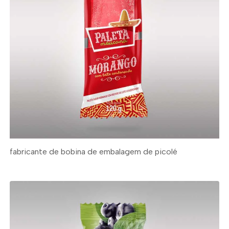
fabricante de bobina de embalagem de picolé