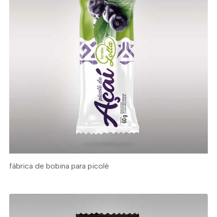
fábrica de bobina para picolé