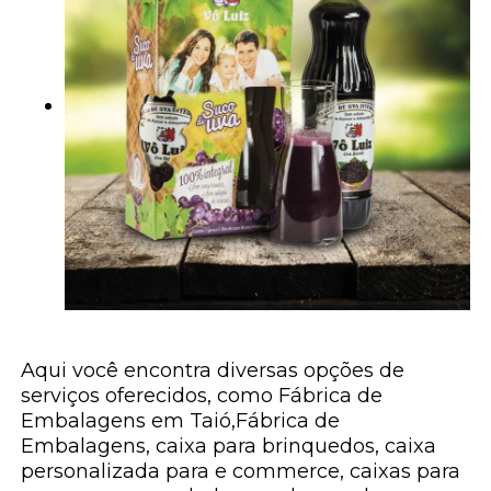
Aqui você encontra diversas opções de
serviços oferecidos, como Fábrica de
Embalagens em Taió,Fábrica de
Embalagens, caixa para brinquedos, caixa
personalizada para e commerce, caixas para