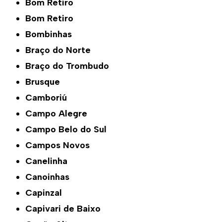
Bom Retiro
Bom Retiro
Bombinhas
Braço do Norte
Braço do Trombudo
Brusque
Camboriú
Campo Alegre
Campo Belo do Sul
Campos Novos
Canelinha
Canoinhas
Capinzal
Capivari de Baixo