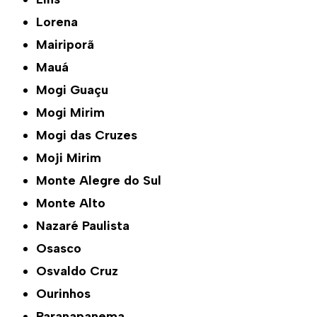
Lorena
Mairiporã
Mauá
Mogi Guaçu
Mogi Mirim
Mogi das Cruzes
Moji Mirim
Monte Alegre do Sul
Monte Alto
Nazaré Paulista
Osasco
Osvaldo Cruz
Ourinhos
Paranapanema