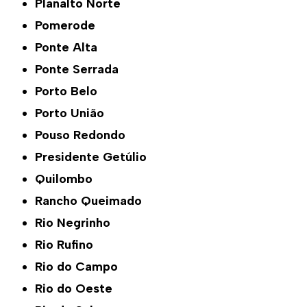
Planalto Norte
Pomerode
Ponte Alta
Ponte Serrada
Porto Belo
Porto União
Pouso Redondo
Presidente Getúlio
Quilombo
Rancho Queimado
Rio Negrinho
Rio Rufino
Rio do Campo
Rio do Oeste