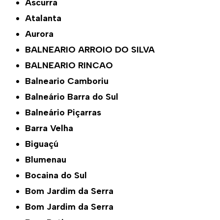
Ascurra
Atalanta
Aurora
BALNEARIO ARROIO DO SILVA
BALNEARIO RINCAO
Balneario Camboriu
Balneário Barra do Sul
Balneário Piçarras
Barra Velha
Biguaçú
Blumenau
Bocaina do Sul
Bom Jardim da Serra
Bom Jardim da Serra