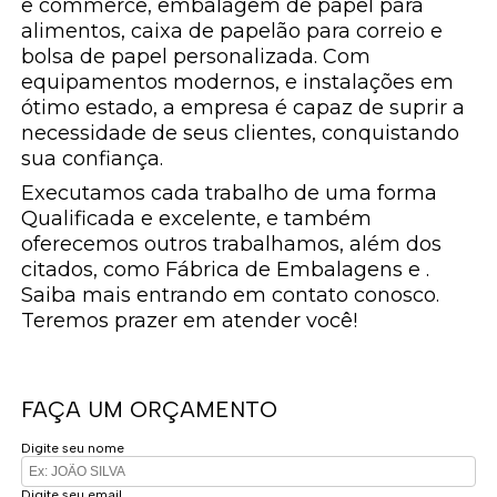
e commerce, embalagem de papel para
alimentos, caixa de papelão para correio e
bolsa de papel personalizada. Com
equipamentos modernos, e instalações em
ótimo estado, a empresa é capaz de suprir a
necessidade de seus clientes, conquistando
sua confiança.
Executamos cada trabalho de uma forma
Qualificada e excelente, e também
oferecemos outros trabalhamos, além dos
citados, como Fábrica de Embalagens e .
Saiba mais entrando em contato conosco.
Teremos prazer em atender você!
FAÇA UM ORÇAMENTO
Digite seu nome
Digite seu email