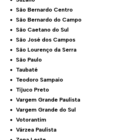
São Bernardo Centro
São Bernardo do Campo
São Caetano do Sul
São José dos Campos
São Lourenço da Serra
São Paulo
Taubaté
Teodoro Sampaio
Tijuco Preto
Vargem Grande Paulista
Vargem Grande do Sul
Votorantim
Várzea Paulista
Zona Leste