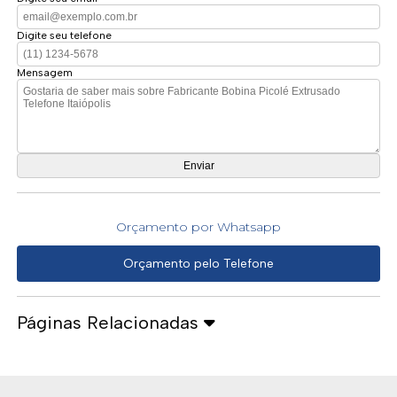
Digite seu telefone
Mensagem
Orçamento por Whatsapp
Orçamento pelo Telefone
Páginas Relacionadas