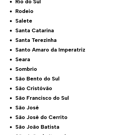
Rio do Sul
Rodeio
Salete
Santa Catarina
Santa Terezinha
Santo Amaro da Imperatriz
Seara
Sombrio
São Bento do Sul
São Cristóvão
São Francisco do Sul
São José
São José do Cerrito
São João Batista