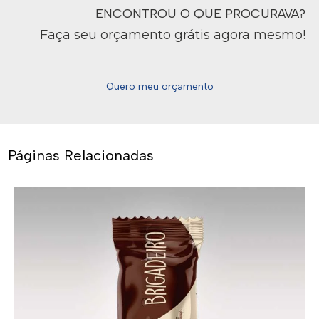
ENCONTROU O QUE PROCURAVA?
Faça seu orçamento grátis agora mesmo!
Quero meu orçamento
Páginas Relacionadas