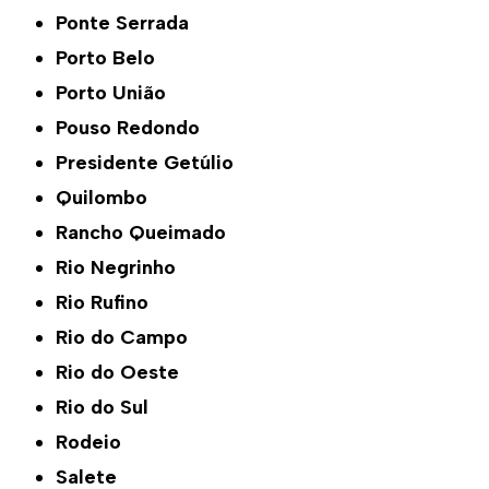
Ponte Serrada
Porto Belo
Porto União
Pouso Redondo
Presidente Getúlio
Quilombo
Rancho Queimado
Rio Negrinho
Rio Rufino
Rio do Campo
Rio do Oeste
Rio do Sul
Rodeio
Salete