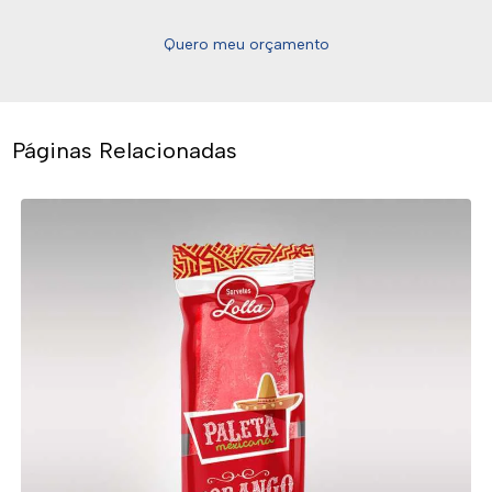
Quero meu orçamento
Páginas Relacionadas