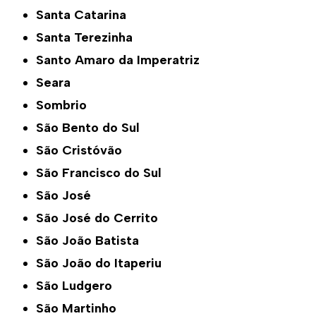
Santa Catarina
Santa Terezinha
Santo Amaro da Imperatriz
Seara
Sombrio
São Bento do Sul
São Cristóvão
São Francisco do Sul
São José
São José do Cerrito
São João Batista
São João do Itaperiu
São Ludgero
São Martinho