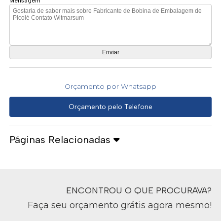
Mensagem
Orçamento por Whatsapp
Orçamento pelo Telefone
Páginas Relacionadas
ENCONTROU O QUE PROCURAVA?
Faça seu orçamento grátis agora mesmo!