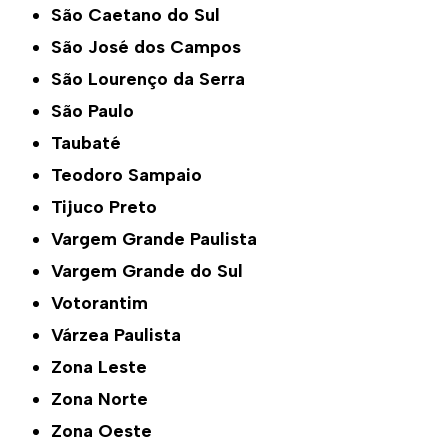
São Caetano do Sul
São José dos Campos
São Lourenço da Serra
São Paulo
Taubaté
Teodoro Sampaio
Tijuco Preto
Vargem Grande Paulista
Vargem Grande do Sul
Votorantim
Várzea Paulista
Zona Leste
Zona Norte
Zona Oeste