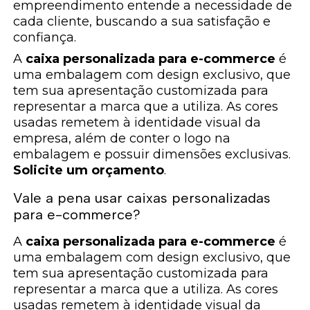
empreendimento entende a necessidade de
cada cliente, buscando a sua satisfação e
confiança.
A
caixa personalizada para e-commerce
é
uma embalagem com design exclusivo, que
tem sua apresentação customizada para
representar a marca que a utiliza. As cores
usadas remetem à identidade visual da
empresa, além de conter o logo na
embalagem e possuir dimensões exclusivas.
Solicite um orçamento
.
Vale a pena usar caixas personalizadas
para e-commerce?
A
caixa personalizada para e-commerce
é
uma embalagem com design exclusivo, que
tem sua apresentação customizada para
representar a marca que a utiliza. As cores
usadas remetem à identidade visual da