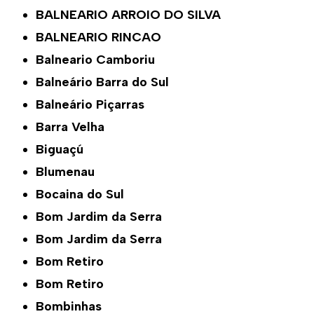
BALNEARIO ARROIO DO SILVA
BALNEARIO RINCAO
Balneario Camboriu
Balneário Barra do Sul
Balneário Piçarras
Barra Velha
Biguaçú
Blumenau
Bocaina do Sul
Bom Jardim da Serra
Bom Jardim da Serra
Bom Retiro
Bom Retiro
Bombinhas