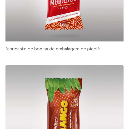
fabricante de bobina de embalagem de picolé