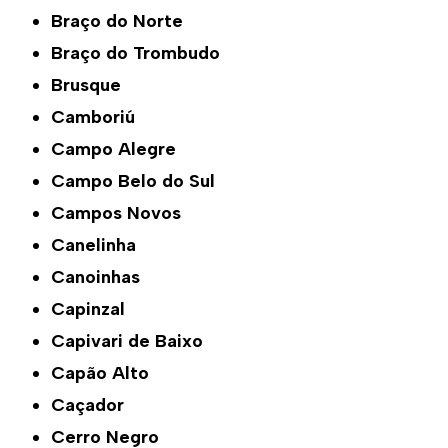
Braço do Norte
Braço do Trombudo
Brusque
Camboriú
Campo Alegre
Campo Belo do Sul
Campos Novos
Canelinha
Canoinhas
Capinzal
Capivari de Baixo
Capão Alto
Caçador
Cerro Negro