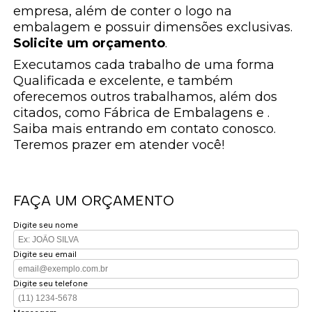
empresa, além de conter o logo na
embalagem e possuir dimensões exclusivas.
Solicite um orçamento
.
Executamos cada trabalho de uma forma
Qualificada e excelente, e também
oferecemos outros trabalhamos, além dos
citados, como Fábrica de Embalagens e .
Saiba mais entrando em contato conosco.
Teremos prazer em atender você!
FAÇA UM ORÇAMENTO
Digite seu nome
Digite seu email
Digite seu telefone