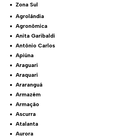
Zona Sul
Agrolândia
Agronômica
Anita Garibaldi
Antônio Carlos
Apiúna
Araguari
Araquari
Araranguá
Armazém
Armação
Ascurra
Atalanta
Aurora