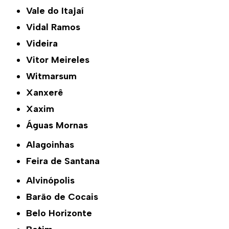
Vale do Itajaí
Vidal Ramos
Videira
Vitor Meireles
Witmarsum
Xanxerê
Xaxim
Águas Mornas
Alagoinhas
Feira de Santana
Alvinópolis
Barão de Cocais
Belo Horizonte