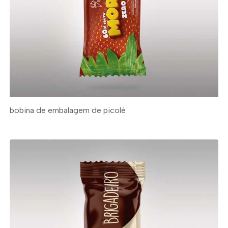
bobina de embalagem de picolé