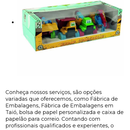
Conheça nossos serviços, são opções
variadas que oferecemos, como Fábrica de
Embalagens, Fábrica de Embalagens em
Taió, bolsa de papel personalizada e caixa de
papelão para correio. Contando com
profissionais qualificados e experientes, o