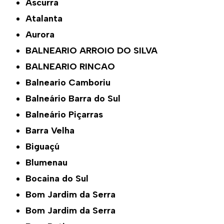
Ascurra
Atalanta
Aurora
BALNEARIO ARROIO DO SILVA
BALNEARIO RINCAO
Balneario Camboriu
Balneário Barra do Sul
Balneário Piçarras
Barra Velha
Biguaçú
Blumenau
Bocaina do Sul
Bom Jardim da Serra
Bom Jardim da Serra