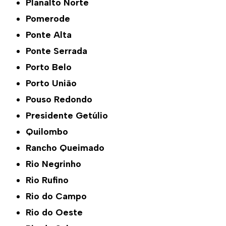
Planalto Norte
Pomerode
Ponte Alta
Ponte Serrada
Porto Belo
Porto União
Pouso Redondo
Presidente Getúlio
Quilombo
Rancho Queimado
Rio Negrinho
Rio Rufino
Rio do Campo
Rio do Oeste