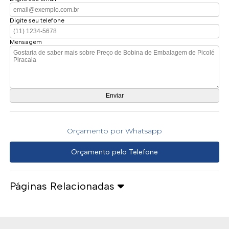
Digite seu telefone
Mensagem
Orçamento por Whatsapp
Orçamento pelo Telefone
Páginas Relacionadas