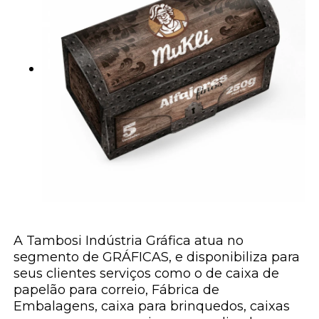
A Tambosi Indústria Gráfica atua no
segmento de GRÁFICAS, e disponibiliza para
seus clientes serviços como o de caixa de
papelão para correio, Fábrica de
Embalagens, caixa para brinquedos, caixas