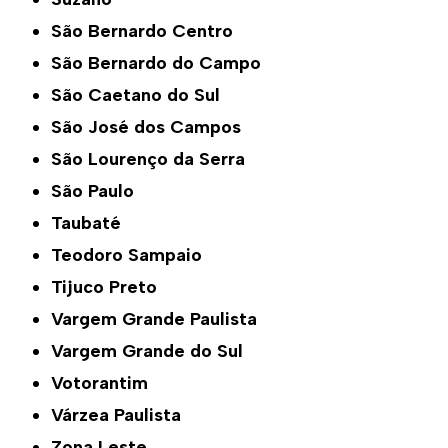
São Bernardo Centro
São Bernardo do Campo
São Caetano do Sul
São José dos Campos
São Lourenço da Serra
São Paulo
Taubaté
Teodoro Sampaio
Tijuco Preto
Vargem Grande Paulista
Vargem Grande do Sul
Votorantim
Várzea Paulista
Zona Leste