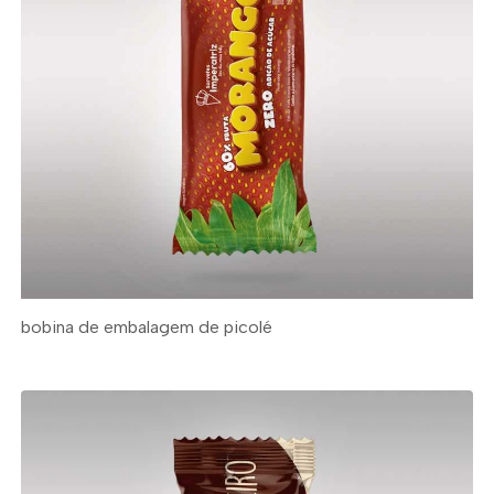
bobina de embalagem de picolé