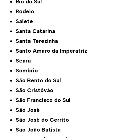
Rio do Sul
Rodeio
Salete
Santa Catarina
Santa Terezinha
Santo Amaro da Imperatriz
Seara
Sombrio
São Bento do Sul
São Cristóvão
São Francisco do Sul
São José
São José do Cerrito
São João Batista