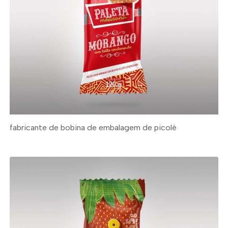
fabricante de bobina de embalagem de picolé