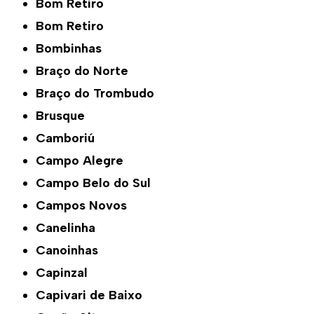
Bom Retiro
Bom Retiro
Bombinhas
Braço do Norte
Braço do Trombudo
Brusque
Camboriú
Campo Alegre
Campo Belo do Sul
Campos Novos
Canelinha
Canoinhas
Capinzal
Capivari de Baixo