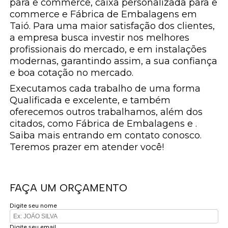
para e commerce, caixa personalizada para e
commerce e Fábrica de Embalagens em
Taió. Para uma maior satisfação dos clientes,
a empresa busca investir nos melhores
profissionais do mercado, e em instalações
modernas, garantindo assim, a sua confiança
e boa cotação no mercado.
Executamos cada trabalho de uma forma
Qualificada e excelente, e também
oferecemos outros trabalhamos, além dos
citados, como Fábrica de Embalagens e .
Saiba mais entrando em contato conosco.
Teremos prazer em atender você!
FAÇA UM ORÇAMENTO
Digite seu nome
Digite seu email