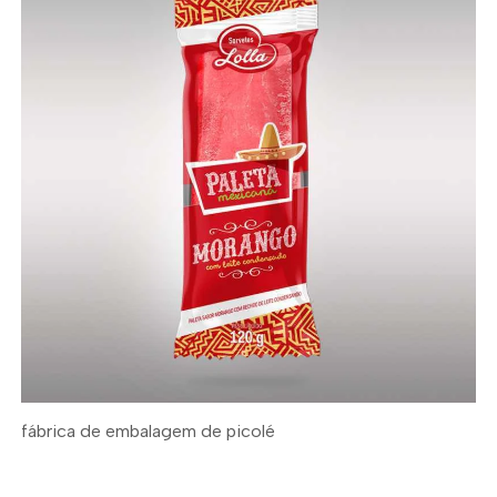
fábrica de embalagem de picolé