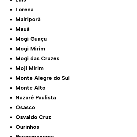
Lorena
Mairiporã
Mauá
Mogi Guaçu
Mogi Mirim
Mogi das Cruzes
Moji Mirim
Monte Alegre do Sul
Monte Alto
Nazaré Paulista
Osasco
Osvaldo Cruz
Ourinhos
Paranapanema