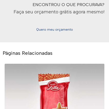
ENCONTROU O QUE PROCURAVA?
Faça seu orçamento grátis agora mesmo!
Quero meu orçamento
Páginas Relacionadas