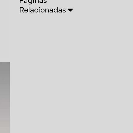
Páginas
Relacionadas