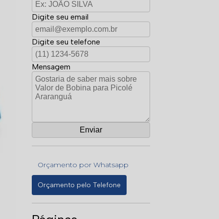
Digite seu email
Digite seu telefone
Mensagem
Orçamento por Whatsapp
Orçamento pelo Telefone