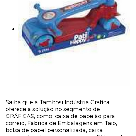
Saiba que a Tambosi Indústria Gráfica
oferece a solução no segmento de
GRÁFICAS, como, caixa de papelão para
correio, Fábrica de Embalagens em Taió,
bolsa de papel personalizada, caixa