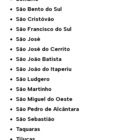
São Bento do Sul
São Cristóvão
São Francisco do Sul
São José
São José do Cerrito
São João Batista
São João do Itaperiu
São Ludgero
São Martinho
São Miguel do Oeste
São Pedro de Alcântara
São Sebastião
Taquaras
Tijucas