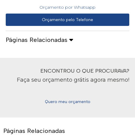
Orçamento por Whatsapp
Orçamento pelo Telefone
Páginas Relacionadas
ENCONTROU O QUE PROCURAVA?
Faça seu orçamento grátis agora mesmo!
Quero meu orçamento
Páginas Relacionadas