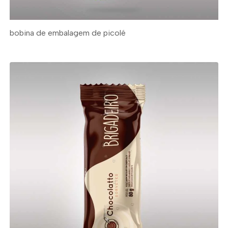
bobina de embalagem de picolé