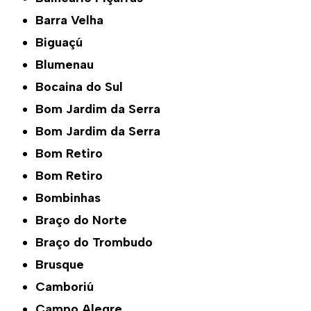
Barra Velha
Biguaçú
Blumenau
Bocaina do Sul
Bom Jardim da Serra
Bom Jardim da Serra
Bom Retiro
Bom Retiro
Bombinhas
Braço do Norte
Braço do Trombudo
Brusque
Camboriú
Campo Alegre