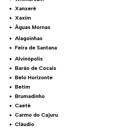
Xanxerê
Xaxim
Águas Mornas
Alagoinhas
Feira de Santana
Alvinópolis
Barão de Cocais
Belo Horizonte
Betim
Brumadinho
Caeté
Carmo do Cajuru
Cláudio