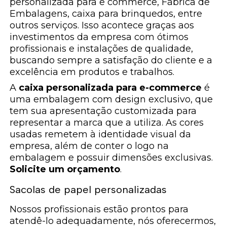
personalizada para e commerce, Fábrica de
Embalagens, caixa para brinquedos, entre
outros serviços. Isso acontece graças aos
investimentos da empresa com ótimos
profissionais e instalações de qualidade,
buscando sempre a satisfação do cliente e a
excelência em produtos e trabalhos.
A
caixa personalizada para e-commerce
é
uma embalagem com design exclusivo, que
tem sua apresentação customizada para
representar a marca que a utiliza. As cores
usadas remetem à identidade visual da
empresa, além de conter o logo na
embalagem e possuir dimensões exclusivas.
Solicite um orçamento
.
Sacolas de papel personalizadas
Nossos profissionais estão prontos para
atendê-lo adequadamente, nós oferecermos,