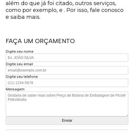
além do que já foi citado, outros serviços,
como por exemplo, e . Por isso, fale conosco
e saiba mais.
FAÇA UM ORÇAMENTO
Digite seu nome
Digite seu email
Digite seu telefone
Mensagem