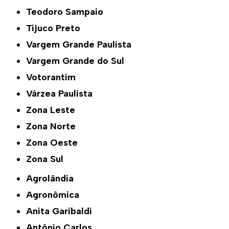
Teodoro Sampaio
Tijuco Preto
Vargem Grande Paulista
Vargem Grande do Sul
Votorantim
Várzea Paulista
Zona Leste
Zona Norte
Zona Oeste
Zona Sul
Agrolândia
Agronômica
Anita Garibaldi
Antônio Carlos