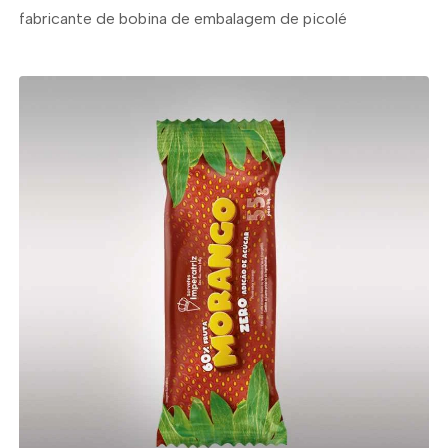
fabricante de bobina de embalagem de picolé