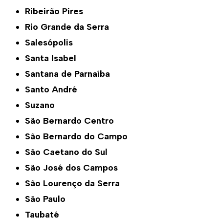
Ribeirão Pires
Rio Grande da Serra
Salesópolis
Santa Isabel
Santana de Parnaíba
Santo André
Suzano
São Bernardo Centro
São Bernardo do Campo
São Caetano do Sul
São José dos Campos
São Lourenço da Serra
São Paulo
Taubaté