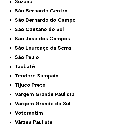
Suzano
São Bernardo Centro
São Bernardo do Campo
São Caetano do Sul
São José dos Campos
São Lourenço da Serra
São Paulo
Taubaté
Teodoro Sampaio
Tijuco Preto
Vargem Grande Paulista
Vargem Grande do Sul
Votorantim
Várzea Paulista