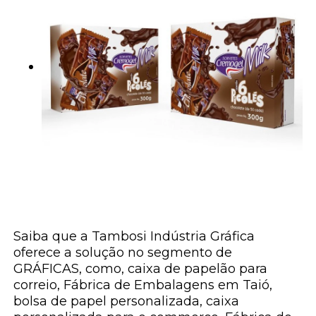
Saiba que a Tambosi Indústria Gráfica
oferece a solução no segmento de
GRÁFICAS, como, caixa de papelão para
correio, Fábrica de Embalagens em Taió,
bolsa de papel personalizada, caixa