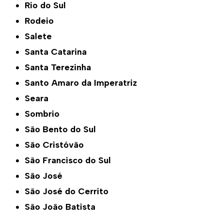
Rio do Sul
Rodeio
Salete
Santa Catarina
Santa Terezinha
Santo Amaro da Imperatriz
Seara
Sombrio
São Bento do Sul
São Cristóvão
São Francisco do Sul
São José
São José do Cerrito
São João Batista