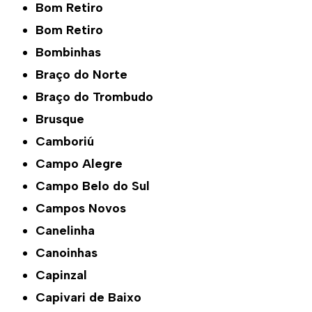
Bom Retiro
Bom Retiro
Bombinhas
Braço do Norte
Braço do Trombudo
Brusque
Camboriú
Campo Alegre
Campo Belo do Sul
Campos Novos
Canelinha
Canoinhas
Capinzal
Capivari de Baixo