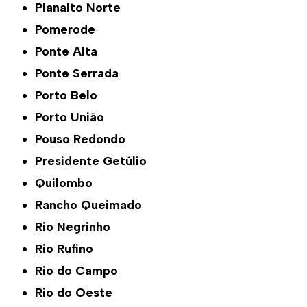
Planalto Norte
Pomerode
Ponte Alta
Ponte Serrada
Porto Belo
Porto União
Pouso Redondo
Presidente Getúlio
Quilombo
Rancho Queimado
Rio Negrinho
Rio Rufino
Rio do Campo
Rio do Oeste