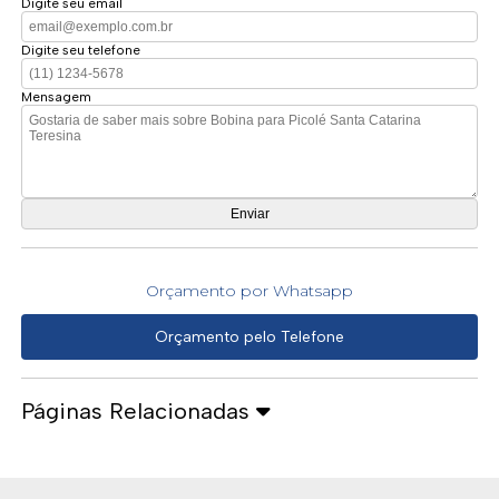
Digite seu email
Digite seu telefone
Mensagem
Orçamento por Whatsapp
Orçamento pelo Telefone
Páginas Relacionadas