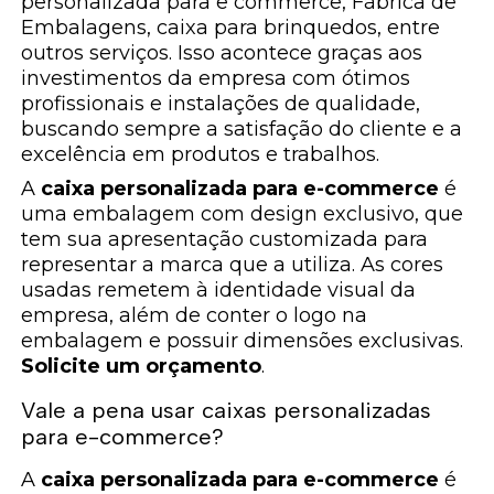
personalizada para e commerce, Fábrica de
Embalagens, caixa para brinquedos, entre
outros serviços. Isso acontece graças aos
investimentos da empresa com ótimos
profissionais e instalações de qualidade,
buscando sempre a satisfação do cliente e a
excelência em produtos e trabalhos.
A
caixa personalizada para e-commerce
é
uma embalagem com design exclusivo, que
tem sua apresentação customizada para
representar a marca que a utiliza. As cores
usadas remetem à identidade visual da
empresa, além de conter o logo na
embalagem e possuir dimensões exclusivas.
Solicite um orçamento
.
Vale a pena usar caixas personalizadas
para e-commerce?
A
caixa personalizada para e-commerce
é