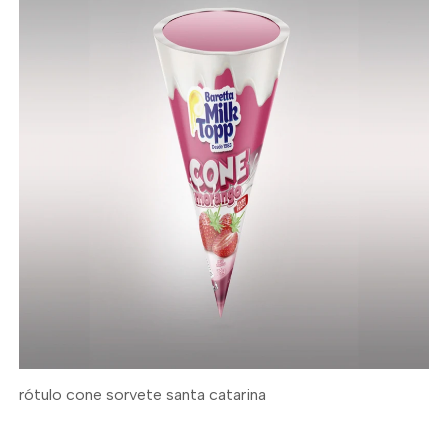
rótulo cone sorvete santa catarina