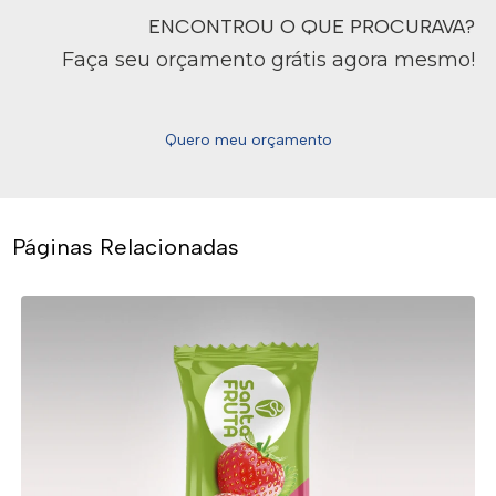
ENCONTROU O QUE PROCURAVA?
Faça seu orçamento grátis agora mesmo!
Quero meu orçamento
Páginas Relacionadas