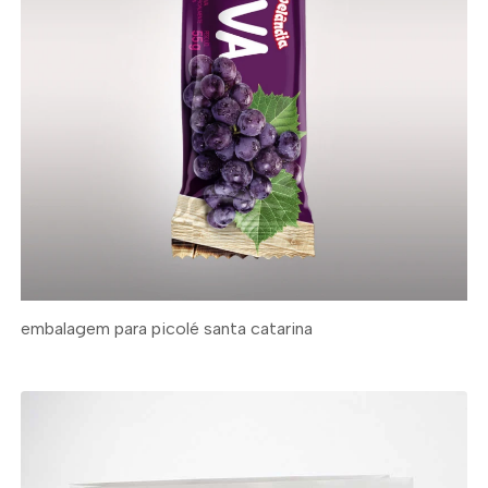
embalagem para picolé santa catarina