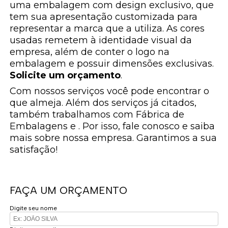
uma embalagem com design exclusivo, que
tem sua apresentação customizada para
representar a marca que a utiliza. As cores
usadas remetem à identidade visual da
empresa, além de conter o logo na
embalagem e possuir dimensões exclusivas.
Solicite um orçamento
.
Com nossos serviços você pode encontrar o
que almeja. Além dos serviços já citados,
também trabalhamos com Fábrica de
Embalagens e . Por isso, fale conosco e saiba
mais sobre nossa empresa. Garantimos a sua
satisfação!
FAÇA UM ORÇAMENTO
Digite seu nome