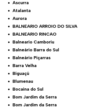
Ascurra
Atalanta
Aurora
BALNEARIO ARROIO DO SILVA
BALNEARIO RINCAO
Balneario Camboriu
Balneário Barra do Sul
Balneário Piçarras
Barra Velha
Biguaçú
Blumenau
Bocaina do Sul
Bom Jardim da Serra
Bom Jardim da Serra