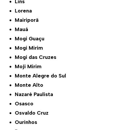
Lins
Lorena
Mairiporã
Mauá
Mogi Guaçu
Mogi Mirim
Mogi das Cruzes
Moji Mirim
Monte Alegre do Sul
Monte Alto
Nazaré Paulista
Osasco
Osvaldo Cruz
Ourinhos