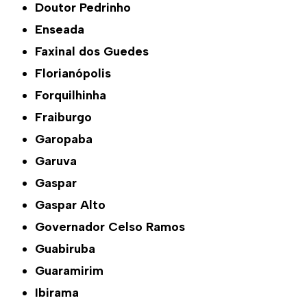
Doutor Pedrinho
Enseada
Faxinal dos Guedes
Florianópolis
Forquilhinha
Fraiburgo
Garopaba
Garuva
Gaspar
Gaspar Alto
Governador Celso Ramos
Guabiruba
Guaramirim
Ibirama