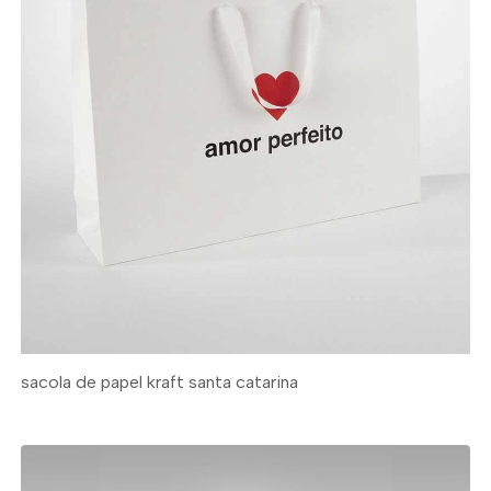
sacola de papel kraft santa catarina