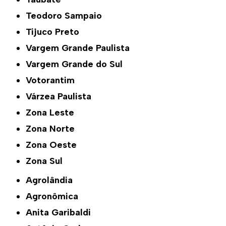
Teodoro Sampaio
Tijuco Preto
Vargem Grande Paulista
Vargem Grande do Sul
Votorantim
Várzea Paulista
Zona Leste
Zona Norte
Zona Oeste
Zona Sul
Agrolândia
Agronômica
Anita Garibaldi