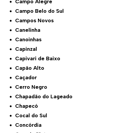
Campo Alegre
Campo Belo do Sul
Campos Novos
Canelinha
Canoinhas
Capinzal
Capivari de Baixo
Capão Alto
Caçador
Cerro Negro
Chapadão do Lageado
Chapecó
Cocal do Sul
Concórdia