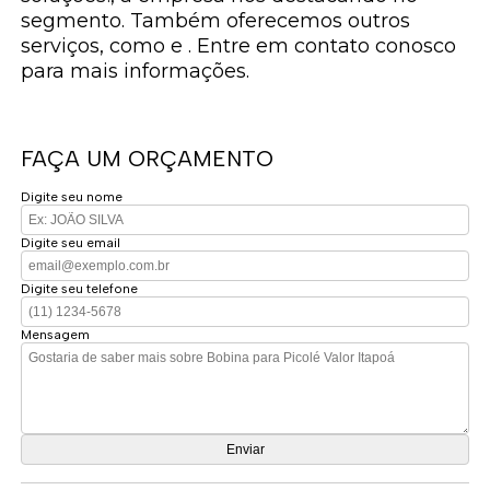
segmento. Também oferecemos outros
serviços, como e . Entre em contato conosco
para mais informações.
FAÇA UM ORÇAMENTO
Digite seu nome
Digite seu email
Digite seu telefone
Mensagem