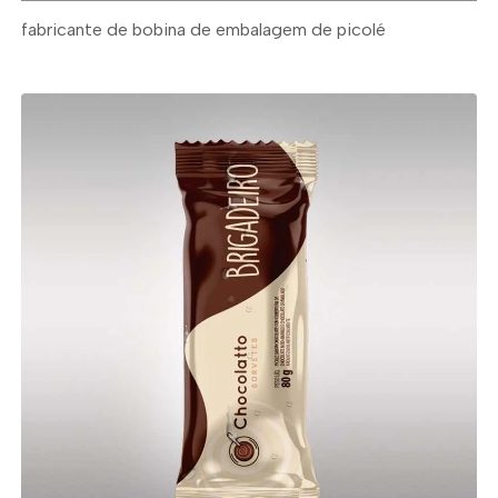
fabricante de bobina de embalagem de picolé