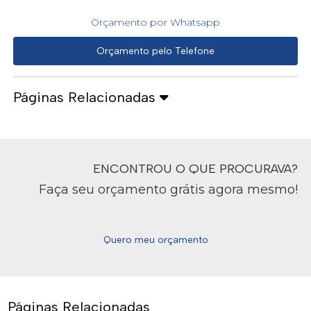
Orçamento por Whatsapp
Orçamento pelo Telefone
Páginas Relacionadas
ENCONTROU O QUE PROCURAVA?
Faça seu orçamento grátis agora mesmo!
Quero meu orçamento
Páginas Relacionadas