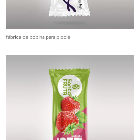
fábrica de bobina para picolé