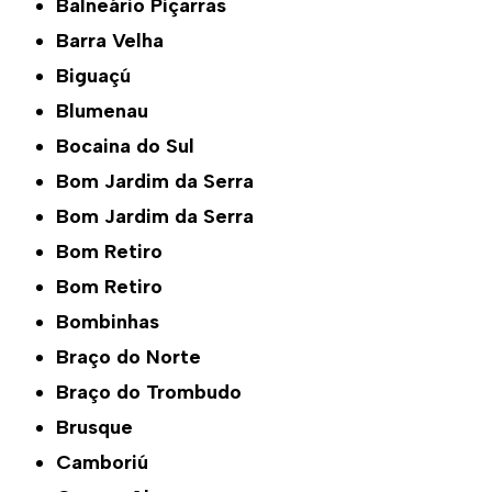
Balneário Piçarras
Barra Velha
Biguaçú
Blumenau
Bocaina do Sul
Bom Jardim da Serra
Bom Jardim da Serra
Bom Retiro
Bom Retiro
Bombinhas
Braço do Norte
Braço do Trombudo
Brusque
Camboriú