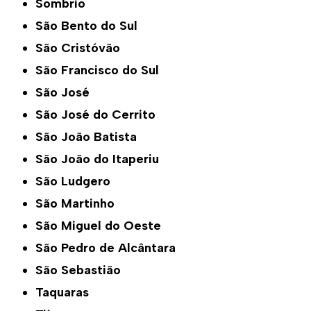
Sombrio
São Bento do Sul
São Cristóvão
São Francisco do Sul
São José
São José do Cerrito
São João Batista
São João do Itaperiu
São Ludgero
São Martinho
São Miguel do Oeste
São Pedro de Alcântara
São Sebastião
Taquaras