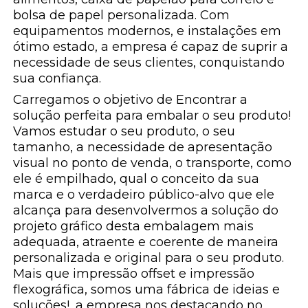
bolsa de papel personalizada. Com
equipamentos modernos, e instalações em
ótimo estado, a empresa é capaz de suprir a
necessidade de seus clientes, conquistando
sua confiança.
Carregamos o objetivo de Encontrar a
solução perfeita para embalar o seu produto!
Vamos estudar o seu produto, o seu
tamanho, a necessidade de apresentação
visual no ponto de venda, o transporte, como
ele é empilhado, qual o conceito da sua
marca e o verdadeiro público-alvo que ele
alcança para desenvolvermos a solução do
projeto gráfico desta embalagem mais
adequada, atraente e coerente de maneira
personalizada e original para o seu produto.
Mais que impressão offset e impressão
flexográfica, somos uma fábrica de ideias e
soluções!, a empresa nos destacando no