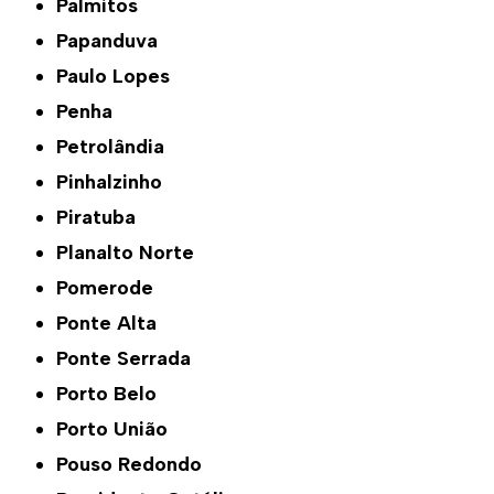
Palmitos
Papanduva
Paulo Lopes
Penha
Petrolândia
Pinhalzinho
Piratuba
Planalto Norte
Pomerode
Ponte Alta
Ponte Serrada
Porto Belo
Porto União
Pouso Redondo