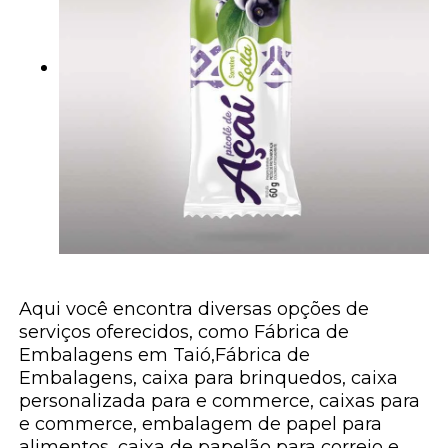
Aqui você encontra diversas opções de
serviços oferecidos, como Fábrica de
Embalagens em Taió,Fábrica de
Embalagens, caixa para brinquedos, caixa
personalizada para e commerce, caixas para
e commerce, embalagem de papel para
alimentos, caixa de papelão para correio e