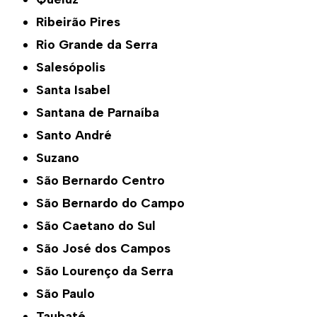
Ribeirão Pires
Rio Grande da Serra
Salesópolis
Santa Isabel
Santana de Parnaíba
Santo André
Suzano
São Bernardo Centro
São Bernardo do Campo
São Caetano do Sul
São José dos Campos
São Lourenço da Serra
São Paulo
Taubaté