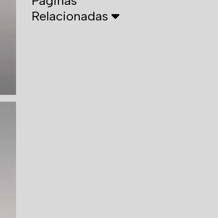
Páginas
Relacionadas