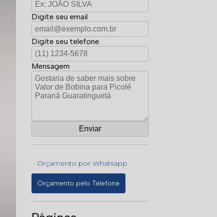
Digite seu email
Digite seu telefone
Mensagem
Orçamento por Whatsapp
Orçamento pelo Telefone