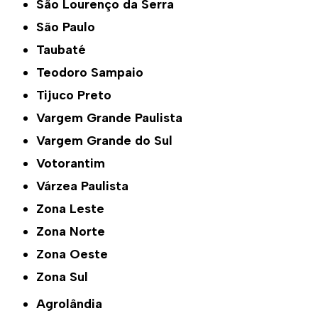
São Lourenço da Serra
São Paulo
Taubaté
Teodoro Sampaio
Tijuco Preto
Vargem Grande Paulista
Vargem Grande do Sul
Votorantim
Várzea Paulista
Zona Leste
Zona Norte
Zona Oeste
Zona Sul
Agrolândia