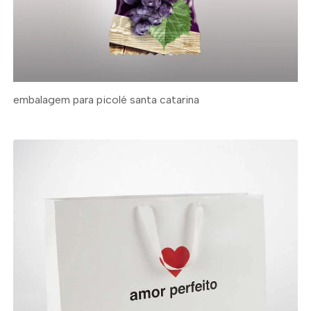
embalagem para picolé santa catarina