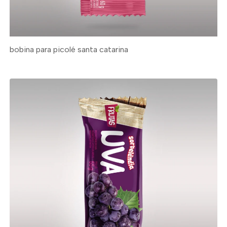
bobina para picolé santa catarina