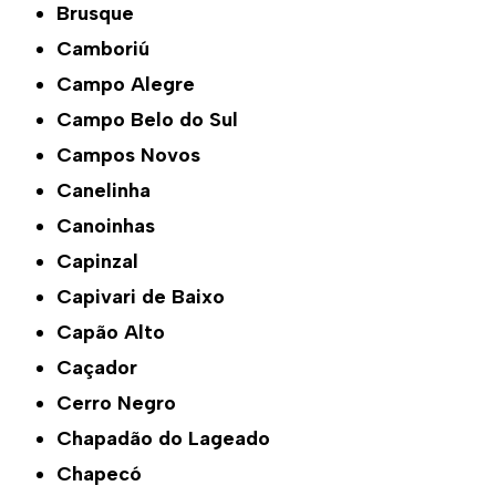
Brusque
Camboriú
Campo Alegre
Campo Belo do Sul
Campos Novos
Canelinha
Canoinhas
Capinzal
Capivari de Baixo
Capão Alto
Caçador
Cerro Negro
Chapadão do Lageado
Chapecó