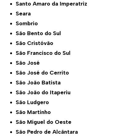
Santo Amaro da Imperatriz
Seara
Sombrio
São Bento do Sul
São Cristóvão
São Francisco do Sul
São José
São José do Cerrito
São João Batista
São João do Itaperiu
São Ludgero
São Martinho
São Miguel do Oeste
São Pedro de Alcântara