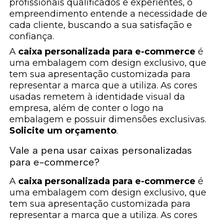
profissionais qualificados e experientes, o
empreendimento entende a necessidade de
cada cliente, buscando a sua satisfação e
confiança.
A
caixa personalizada para e-commerce
é
uma embalagem com design exclusivo, que
tem sua apresentação customizada para
representar a marca que a utiliza. As cores
usadas remetem à identidade visual da
empresa, além de conter o logo na
embalagem e possuir dimensões exclusivas.
Solicite um orçamento
.
Vale a pena usar caixas personalizadas
para e-commerce?
A
caixa personalizada para e-commerce
é
uma embalagem com design exclusivo, que
tem sua apresentação customizada para
representar a marca que a utiliza. As cores