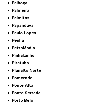
Palhoça
Palmeira
Palmitos
Papanduva
Paulo Lopes
Penha
Petrolândia
Pinhalzinho
Piratuba
Planalto Norte
Pomerode
Ponte Alta
Ponte Serrada
Porto Belo