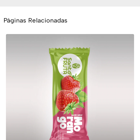
Páginas Relacionadas