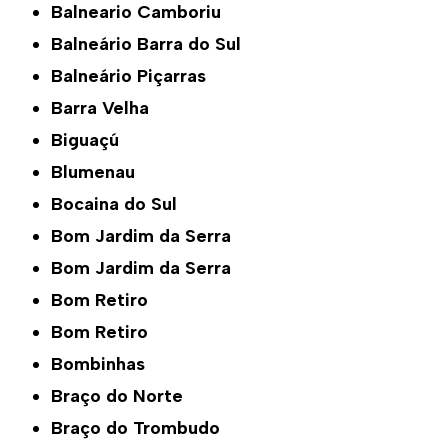
Balneario Camboriu
Balneário Barra do Sul
Balneário Piçarras
Barra Velha
Biguaçú
Blumenau
Bocaina do Sul
Bom Jardim da Serra
Bom Jardim da Serra
Bom Retiro
Bom Retiro
Bombinhas
Braço do Norte
Braço do Trombudo