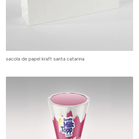
sacola de papel kraft santa catarina