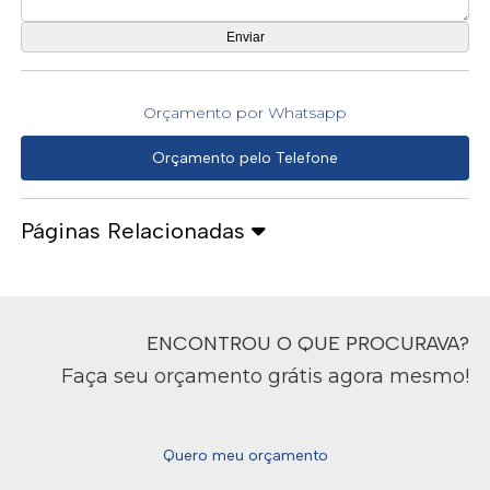
Orçamento por Whatsapp
Orçamento pelo Telefone
Páginas Relacionadas
ENCONTROU O QUE PROCURAVA?
Faça seu orçamento grátis agora mesmo!
Quero meu orçamento