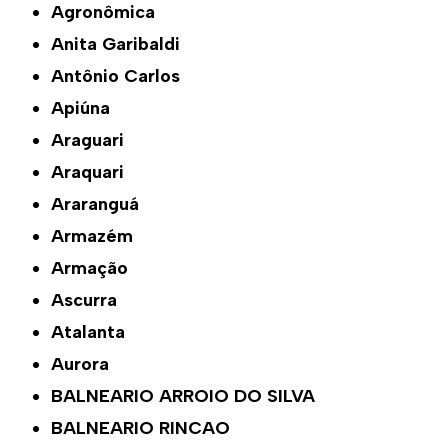
Agronômica
Anita Garibaldi
Antônio Carlos
Apiúna
Araguari
Araquari
Araranguá
Armazém
Armação
Ascurra
Atalanta
Aurora
BALNEARIO ARROIO DO SILVA
BALNEARIO RINCAO