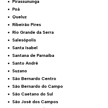
Pirassununga
Poá
Queluz
Ribeirão Pires
Rio Grande da Serra
Salesópolis
Santa Isabel
Santana de Parnaíba
Santo André
Suzano
São Bernardo Centro
São Bernardo do Campo
São Caetano do Sul
São José dos Campos