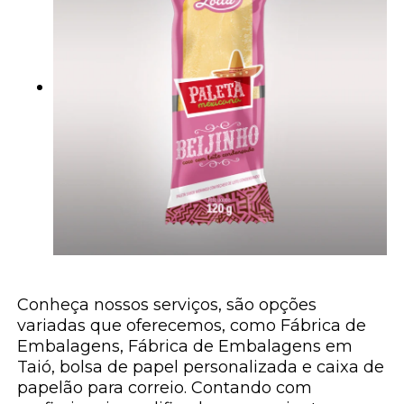
Conheça nossos serviços, são opções
variadas que oferecemos, como Fábrica de
Embalagens, Fábrica de Embalagens em
Taió, bolsa de papel personalizada e caixa de
papelão para correio. Contando com