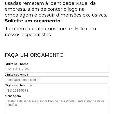
usadas remetem à identidade visual da
empresa, além de conter o logo na
embalagem e possuir dimensões exclusivas.
Solicite um orçamento
.
Também trabalhamos com e . Fale com
nossos especialistas.
FAÇA UM ORÇAMENTO
Digite seu nome
Digite seu email
Digite seu telefone
Mensagem