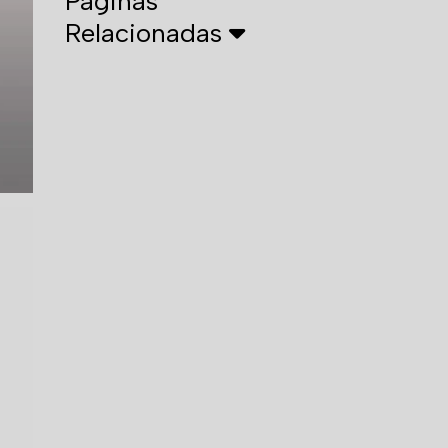
Páginas
Relacionadas