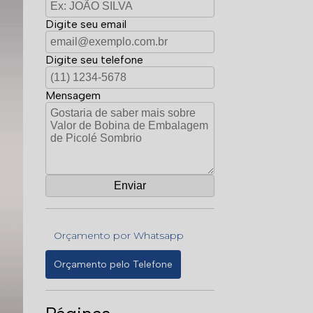
Digite seu email
Digite seu telefone
Mensagem
Orçamento por Whatsapp
Orçamento pelo Telefone