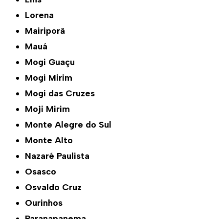
Lorena
Mairiporã
Mauá
Mogi Guaçu
Mogi Mirim
Mogi das Cruzes
Moji Mirim
Monte Alegre do Sul
Monte Alto
Nazaré Paulista
Osasco
Osvaldo Cruz
Ourinhos
Paranapanema