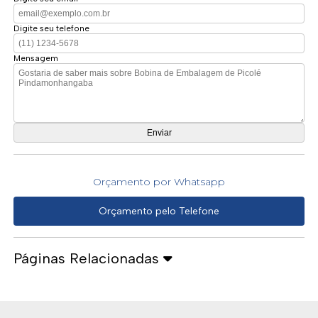
Digite seu telefone
Mensagem
Orçamento por Whatsapp
Orçamento pelo Telefone
Páginas Relacionadas