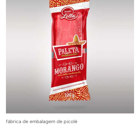
fábrica de embalagem de picolé