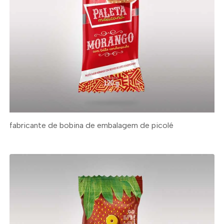
fabricante de bobina de embalagem de picolé