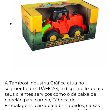
A Tambosi Indústria Gráfica atua no
segmento de GRÁFICAS, e disponibiliza para
seus clientes serviços como o de caixa de
papelão para correio, Fábrica de
Embalagens, caixa para brinquedos, caixas