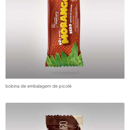
bobina de embalagem de picolé