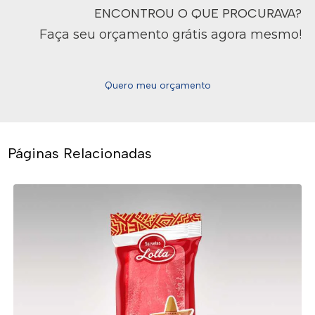
ENCONTROU O QUE PROCURAVA?
Faça seu orçamento grátis agora mesmo!
Quero meu orçamento
Páginas Relacionadas