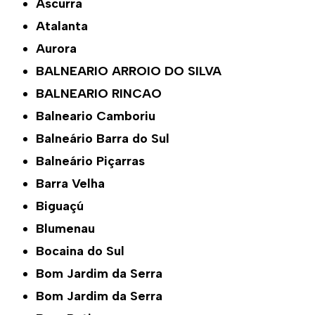
Ascurra
Atalanta
Aurora
BALNEARIO ARROIO DO SILVA
BALNEARIO RINCAO
Balneario Camboriu
Balneário Barra do Sul
Balneário Piçarras
Barra Velha
Biguaçú
Blumenau
Bocaina do Sul
Bom Jardim da Serra
Bom Jardim da Serra