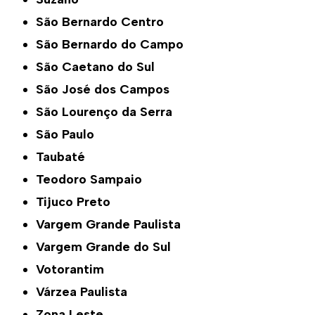
São Bernardo Centro
São Bernardo do Campo
São Caetano do Sul
São José dos Campos
São Lourenço da Serra
São Paulo
Taubaté
Teodoro Sampaio
Tijuco Preto
Vargem Grande Paulista
Vargem Grande do Sul
Votorantim
Várzea Paulista
Zona Leste