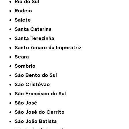
Rio do Sul
Rodeio
Salete
Santa Catarina
Santa Terezinha
Santo Amaro da Imperatriz
Seara
Sombrio
São Bento do Sul
São Cristóvão
São Francisco do Sul
São José
São José do Cerrito
São João Batista