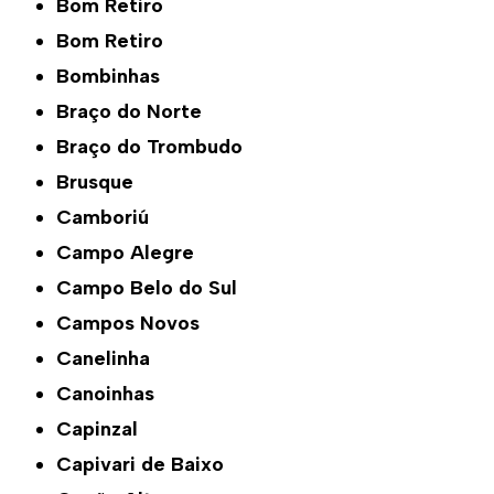
Bom Retiro
Bom Retiro
Bombinhas
Braço do Norte
Braço do Trombudo
Brusque
Camboriú
Campo Alegre
Campo Belo do Sul
Campos Novos
Canelinha
Canoinhas
Capinzal
Capivari de Baixo