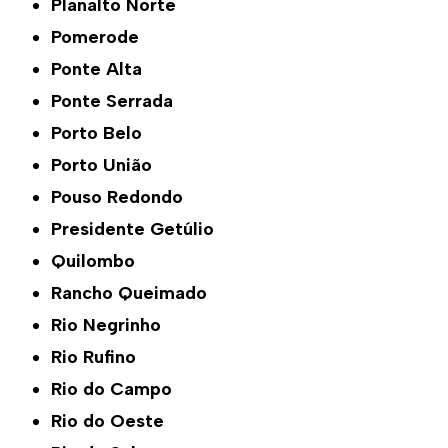
Planalto Norte
Pomerode
Ponte Alta
Ponte Serrada
Porto Belo
Porto União
Pouso Redondo
Presidente Getúlio
Quilombo
Rancho Queimado
Rio Negrinho
Rio Rufino
Rio do Campo
Rio do Oeste