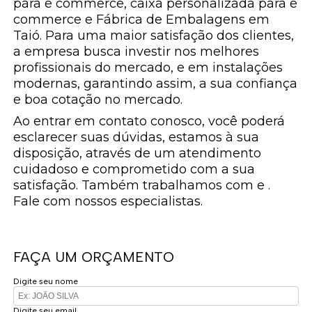
para e commerce, caixa personalizada para e
commerce e Fábrica de Embalagens em
Taió. Para uma maior satisfação dos clientes,
a empresa busca investir nos melhores
profissionais do mercado, e em instalações
modernas, garantindo assim, a sua confiança
e boa cotação no mercado.
Ao entrar em contato conosco, você poderá
esclarecer suas dúvidas, estamos à sua
disposição, através de um atendimento
cuidadoso e comprometido com a sua
satisfação. Também trabalhamos com e .
Fale com nossos especialistas.
FAÇA UM ORÇAMENTO
Digite seu nome
Digite seu email