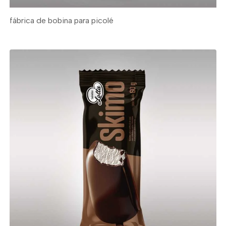
fábrica de bobina para picolé