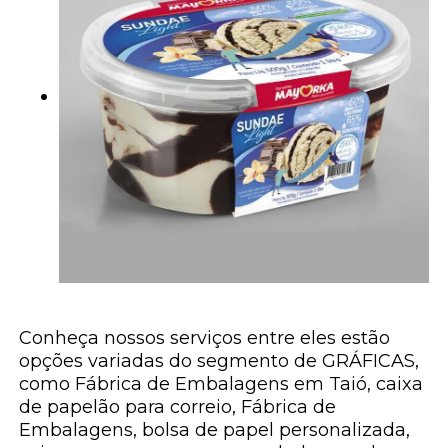
Conheça nossos serviços entre eles estão
opções variadas do segmento de GRÁFICAS,
como Fábrica de Embalagens em Taió, caixa
de papelão para correio, Fábrica de
Embalagens, bolsa de papel personalizada,