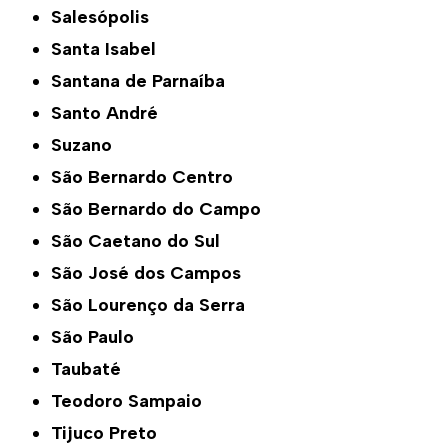
Salesópolis
Santa Isabel
Santana de Parnaíba
Santo André
Suzano
São Bernardo Centro
São Bernardo do Campo
São Caetano do Sul
São José dos Campos
São Lourenço da Serra
São Paulo
Taubaté
Teodoro Sampaio
Tijuco Preto