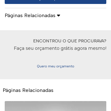
Páginas Relacionadas
ENCONTROU O QUE PROCURAVA?
Faça seu orçamento grátis agora mesmo!
Quero meu orçamento
Páginas Relacionadas