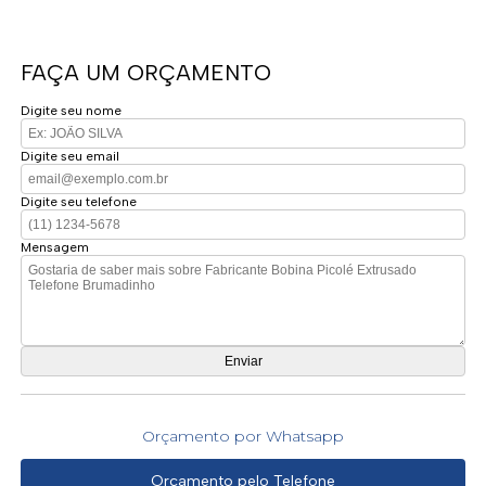
FAÇA UM ORÇAMENTO
Digite seu nome
Digite seu email
Digite seu telefone
Mensagem
Orçamento por Whatsapp
Orçamento pelo Telefone