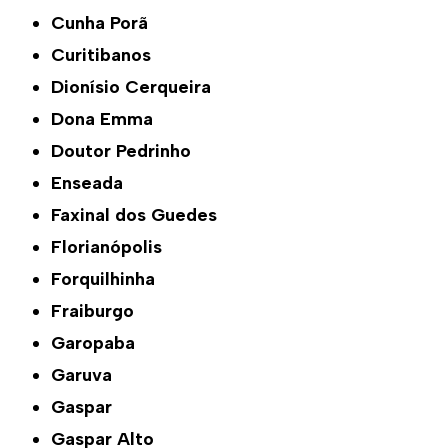
Cunha Porã
Curitibanos
Dionísio Cerqueira
Dona Emma
Doutor Pedrinho
Enseada
Faxinal dos Guedes
Florianópolis
Forquilhinha
Fraiburgo
Garopaba
Garuva
Gaspar
Gaspar Alto