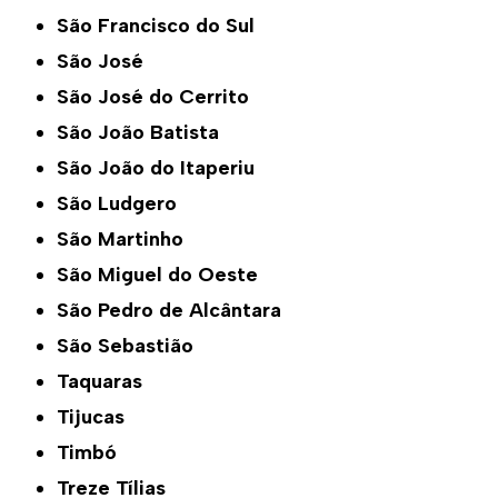
São Francisco do Sul
São José
São José do Cerrito
São João Batista
São João do Itaperiu
São Ludgero
São Martinho
São Miguel do Oeste
São Pedro de Alcântara
São Sebastião
Taquaras
Tijucas
Timbó
Treze Tílias