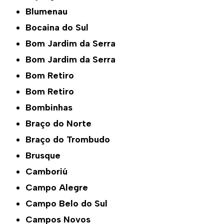
Blumenau
Bocaina do Sul
Bom Jardim da Serra
Bom Jardim da Serra
Bom Retiro
Bom Retiro
Bombinhas
Braço do Norte
Braço do Trombudo
Brusque
Camboriú
Campo Alegre
Campo Belo do Sul
Campos Novos