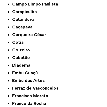
Campo Limpo Paulista
Carapicuíba
Catanduva
Caçapava
Cerqueira César
Cotia
Cruzeiro
Cubatão
Diadema
Embu Guaçú
Embu das Artes
Ferraz de Vasconcelos
Francisco Morato
Franco da Rocha