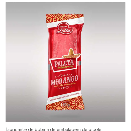
fabricante de bobina de embalagem de picolé