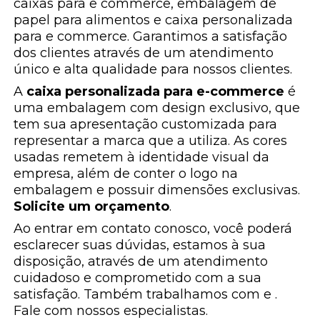
caixas para e commerce, embalagem de
papel para alimentos e caixa personalizada
para e commerce. Garantimos a satisfação
dos clientes através de um atendimento
único e alta qualidade para nossos clientes.
A
caixa personalizada para e-commerce
é
uma embalagem com design exclusivo, que
tem sua apresentação customizada para
representar a marca que a utiliza. As cores
usadas remetem à identidade visual da
empresa, além de conter o logo na
embalagem e possuir dimensões exclusivas.
Solicite um orçamento
.
Ao entrar em contato conosco, você poderá
esclarecer suas dúvidas, estamos à sua
disposição, através de um atendimento
cuidadoso e comprometido com a sua
satisfação. Também trabalhamos com e .
Fale com nossos especialistas.