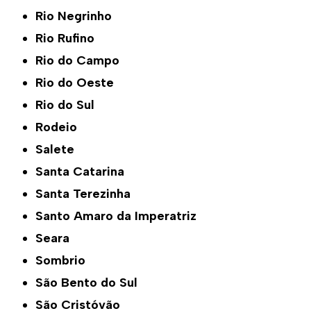
Rio Negrinho
Rio Rufino
Rio do Campo
Rio do Oeste
Rio do Sul
Rodeio
Salete
Santa Catarina
Santa Terezinha
Santo Amaro da Imperatriz
Seara
Sombrio
São Bento do Sul
São Cristóvão