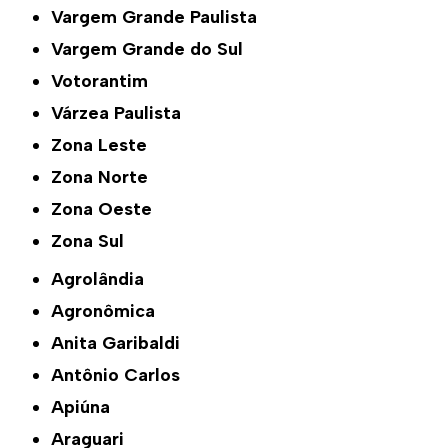
Vargem Grande Paulista
Vargem Grande do Sul
Votorantim
Várzea Paulista
Zona Leste
Zona Norte
Zona Oeste
Zona Sul
Agrolândia
Agronômica
Anita Garibaldi
Antônio Carlos
Apiúna
Araguari