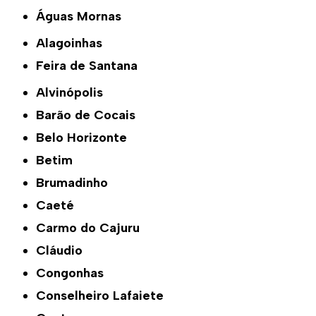
Águas Mornas
Alagoinhas
Feira de Santana
Alvinópolis
Barão de Cocais
Belo Horizonte
Betim
Brumadinho
Caeté
Carmo do Cajuru
Cláudio
Congonhas
Conselheiro Lafaiete