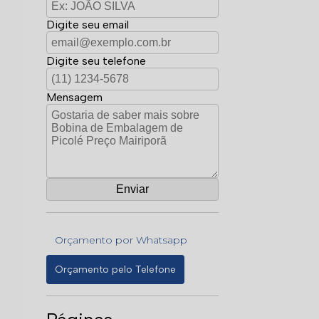
Digite seu email
Digite seu telefone
Mensagem
Orçamento por Whatsapp
Orçamento pelo Telefone