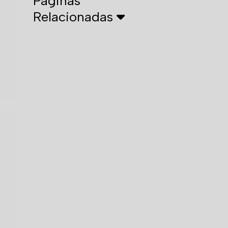
Páginas
Relacionadas