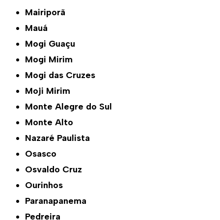
Mairiporã
Mauá
Mogi Guaçu
Mogi Mirim
Mogi das Cruzes
Moji Mirim
Monte Alegre do Sul
Monte Alto
Nazaré Paulista
Osasco
Osvaldo Cruz
Ourinhos
Paranapanema
Pedreira