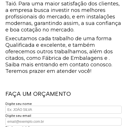
Taió. Para uma maior satisfação dos clientes,
a empresa busca investir nos melhores
profissionais do mercado, e em instalações
modernas, garantindo assim, a sua confiança
e boa cotação no mercado.
Executamos cada trabalho de uma forma
Qualificada e excelente, e também
oferecemos outros trabalhamos, além dos
citados, como Fábrica de Embalagens e .
Saiba mais entrando em contato conosco.
Teremos prazer em atender você!
FAÇA UM ORÇAMENTO
Digite seu nome
Digite seu email