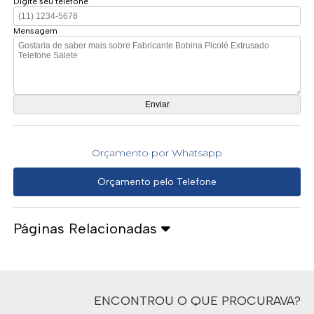
Digite seu telefone
Mensagem
Orçamento por Whatsapp
Orçamento pelo Telefone
Páginas Relacionadas
ENCONTROU O QUE PROCURAVA?