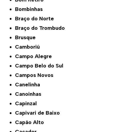
Bombinhas
Braço do Norte
Braço do Trombudo
Brusque
Camboriú
Campo Alegre
Campo Belo do Sul
Campos Novos
Canelinha
Canoinhas
Capinzal
Capivari de Baixo
Capão Alto
Caçador