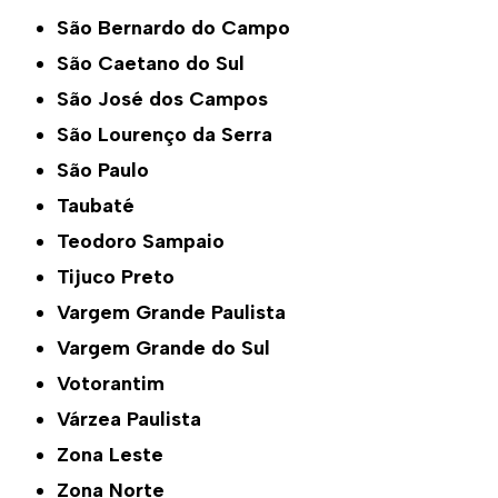
São Bernardo do Campo
São Caetano do Sul
São José dos Campos
São Lourenço da Serra
São Paulo
Taubaté
Teodoro Sampaio
Tijuco Preto
Vargem Grande Paulista
Vargem Grande do Sul
Votorantim
Várzea Paulista
Zona Leste
Zona Norte