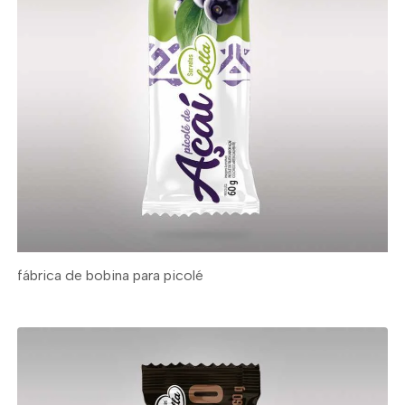
fábrica de bobina para picolé