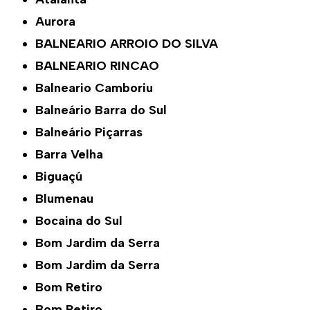
Aurora
BALNEARIO ARROIO DO SILVA
BALNEARIO RINCAO
Balneario Camboriu
Balneário Barra do Sul
Balneário Piçarras
Barra Velha
Biguaçú
Blumenau
Bocaina do Sul
Bom Jardim da Serra
Bom Jardim da Serra
Bom Retiro
Bom Retiro