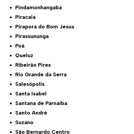
Pindamonhangaba
Piracaia
Pirapora do Bom Jesus
Pirassununga
Poá
Queluz
Ribeirão Pires
Rio Grande da Serra
Salesópolis
Santa Isabel
Santana de Parnaíba
Santo André
Suzano
São Bernardo Centro