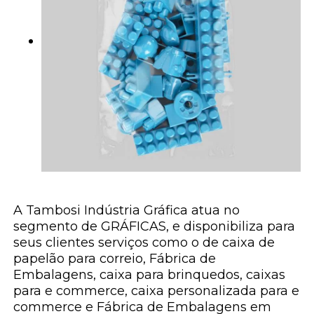
A Tambosi Indústria Gráfica atua no
segmento de GRÁFICAS, e disponibiliza para
seus clientes serviços como o de caixa de
papelão para correio, Fábrica de
Embalagens, caixa para brinquedos, caixas
para e commerce, caixa personalizada para e
commerce e Fábrica de Embalagens em