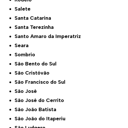
Salete
Santa Catarina
Santa Terezinha
Santo Amaro da Imperatriz
Seara
Sombrio
São Bento do Sul
São Cristóvão
São Francisco do Sul
São José
São José do Cerrito
São João Batista
São João do Itaperiu
São Ludgero