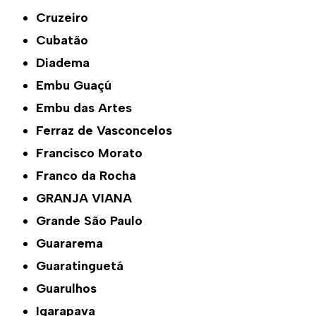
Cruzeiro
Cubatão
Diadema
Embu Guaçú
Embu das Artes
Ferraz de Vasconcelos
Francisco Morato
Franco da Rocha
GRANJA VIANA
Grande São Paulo
Guararema
Guaratinguetá
Guarulhos
Igarapava