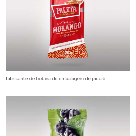
fabricante de bobina de embalagem de picolé