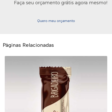
Faça seu orçamento grátis agora mesmo!
Quero meu orçamento
Páginas Relacionadas