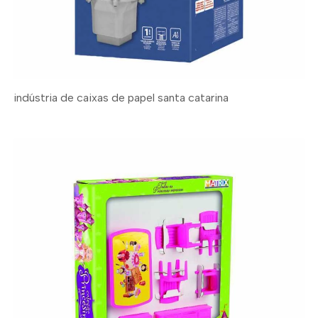
indústria de caixas de papel santa catarina