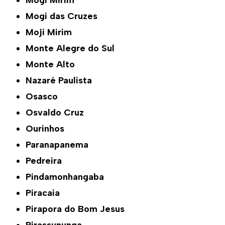
Mogi Mirim
Mogi das Cruzes
Moji Mirim
Monte Alegre do Sul
Monte Alto
Nazaré Paulista
Osasco
Osvaldo Cruz
Ourinhos
Paranapanema
Pedreira
Pindamonhangaba
Piracaia
Pirapora do Bom Jesus