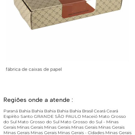
fábrica de caixas de papel
Regiões onde a atende :
Paraná
Bahia
Bahia
Bahia
Bahia
Bahia
Brasil
Ceará
Ceará
Espírito Santo
GRANDE SÃO PAULO
Maceió
Mato Grosso
do Sul
Mato Grosso do Sul
Mato Grosso do Sul -
Minas
Gerais
Minas Gerais
Minas Gerais
Minas Gerais
Minas Gerais
Minas Gerais
Minas Gerais
Minas Gerais - Cidades
Minas Gerais