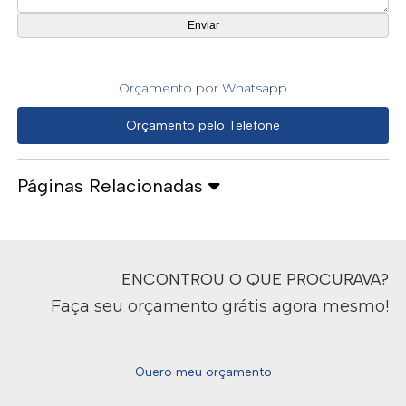
Orçamento por Whatsapp
Orçamento pelo Telefone
Páginas Relacionadas
ENCONTROU O QUE PROCURAVA?
Faça seu orçamento grátis agora mesmo!
Quero meu orçamento