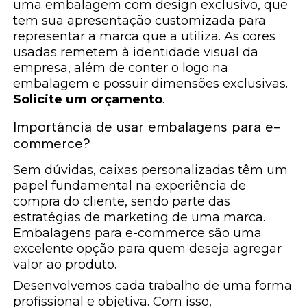
uma embalagem com design exclusivo, que
tem sua apresentação customizada para
representar a marca que a utiliza. As cores
usadas remetem à identidade visual da
empresa, além de conter o logo na
embalagem e possuir dimensões exclusivas.
Solicite um orçamento
.
Importância de usar embalagens para e-
commerce?
Sem dúvidas, caixas personalizadas têm um
papel fundamental na experiência de
compra do cliente, sendo parte das
estratégias de marketing de uma marca.
Embalagens para e-commerce são uma
excelente opção para quem deseja agregar
valor ao produto.
Desenvolvemos cada trabalho de uma forma
profissional e objetiva. Com isso,