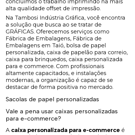
concluímos o trabalho imprimindo na mais
alta qualidade offset de impressão.
Na Tambosi Indústria Gráfica, você encontra
a solução que busca ao se tratar de
GRÁFICAS. Oferecemos serviços como
Fábrica de Embalagens, Fábrica de
Embalagens em Taió, bolsa de papel
personalizada, caixa de papelão para correio,
caixa para brinquedos, caixa personalizada
para e commerce. Com profissionais
altamente capacitados, e instalações
modernas, a organização é capaz de se
destacar de forma positiva no mercado.
Sacolas de papel personalizadas
Vale a pena usar caixas personalizadas
para e-commerce?
A
caixa personalizada para e-commerce
é