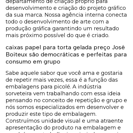
departamento de criação próprio para
desenvolvimento e criação do projeto gráfico
da sua marca. Nossa agência interna conecta
todo o desenvolvimento de arte com a
produção gráfica garantindo um resultado
mais próximo possível do que é criado.
caixas papel para torta gelada preço José
Boiteux são democráticas e perfeitas para
consumo em grupo
Sabe aquele sabor que você ama e gostaria
de repetir mais vezes, essa é a função das
embalagens para picolé. A indústria
sorveteira vem trabalhando com essa ideia
pensando no conceito de repetição e grupo e
nós somos especializados em desenvolver e
produzir este tipo de embalagem.
Construímos unidade visual e uma atraente
apresentação do produto na embalagem e