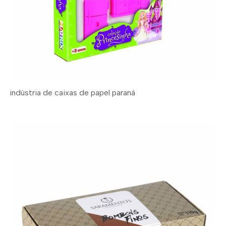
indústria de caixas de papel paraná