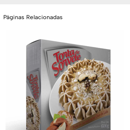
Páginas Relacionadas