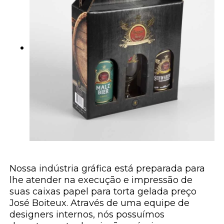
Nossa indústria gráfica está preparada para
lhe atender na execução e impressão de
suas caixas papel para torta gelada preço
José Boiteux. Através de uma equipe de
designers internos, nós possuímos