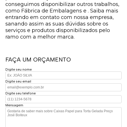
conseguimos disponibilizar outros trabalhos,
como Fábrica de Embalagens e . Saiba mais
entrando em contato com nossa empresa,
sanando assim as suas dúvidas sobre os
serviços e produtos disponibilizados pelo
ramo com a melhor marca.
FAÇA UM ORÇAMENTO
Digite seu nome
Digite seu email
Digite seu telefone
Mensagem