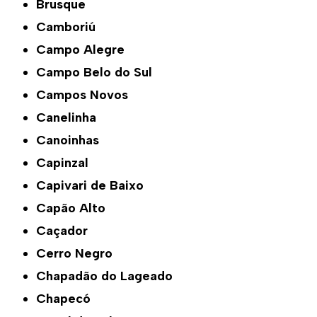
Brusque
Camboriú
Campo Alegre
Campo Belo do Sul
Campos Novos
Canelinha
Canoinhas
Capinzal
Capivari de Baixo
Capão Alto
Caçador
Cerro Negro
Chapadão do Lageado
Chapecó