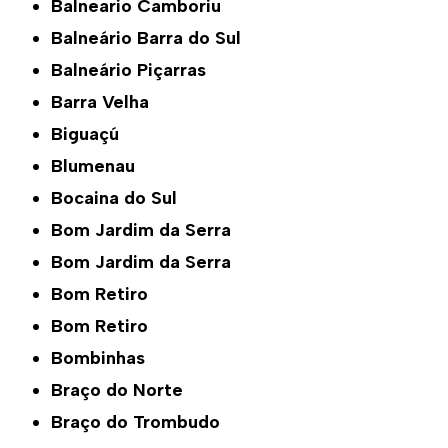
Balneario Camboriu
Balneário Barra do Sul
Balneário Piçarras
Barra Velha
Biguaçú
Blumenau
Bocaina do Sul
Bom Jardim da Serra
Bom Jardim da Serra
Bom Retiro
Bom Retiro
Bombinhas
Braço do Norte
Braço do Trombudo