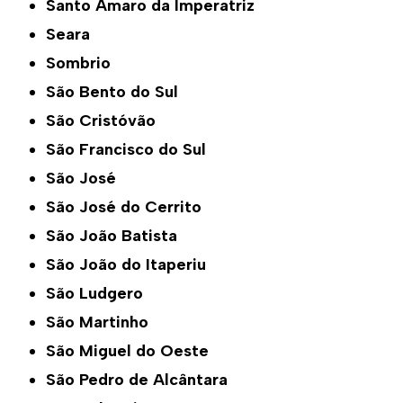
Santo Amaro da Imperatriz
Seara
Sombrio
São Bento do Sul
São Cristóvão
São Francisco do Sul
São José
São José do Cerrito
São João Batista
São João do Itaperiu
São Ludgero
São Martinho
São Miguel do Oeste
São Pedro de Alcântara