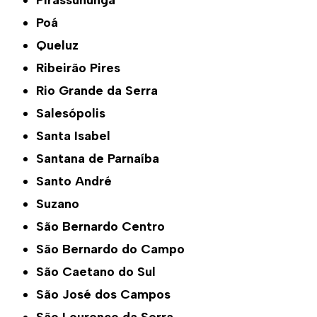
Pirassununga
Poá
Queluz
Ribeirão Pires
Rio Grande da Serra
Salesópolis
Santa Isabel
Santana de Parnaíba
Santo André
Suzano
São Bernardo Centro
São Bernardo do Campo
São Caetano do Sul
São José dos Campos