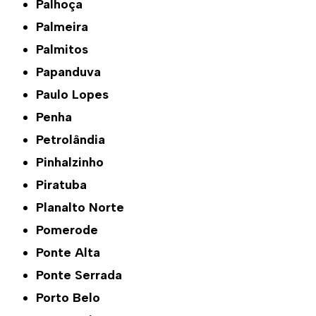
Palhoça
Palmeira
Palmitos
Papanduva
Paulo Lopes
Penha
Petrolândia
Pinhalzinho
Piratuba
Planalto Norte
Pomerode
Ponte Alta
Ponte Serrada
Porto Belo