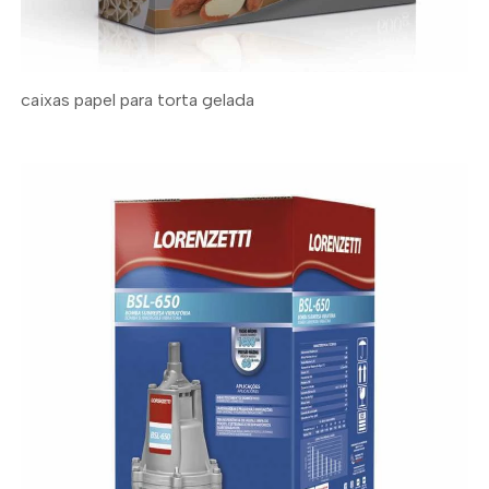
caixas papel para torta gelada