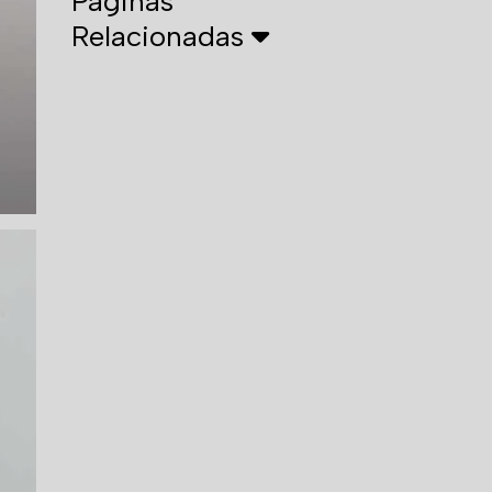
Páginas
Relacionadas