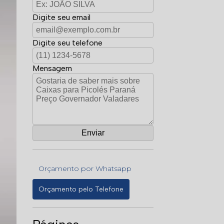
Digite seu email
Digite seu telefone
Mensagem
Orçamento por Whatsapp
Orçamento pelo Telefone