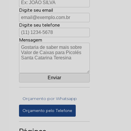
Digite seu email
Digite seu telefone
Mensagem
Orçamento por Whatsapp
Orçamento pelo Telefone