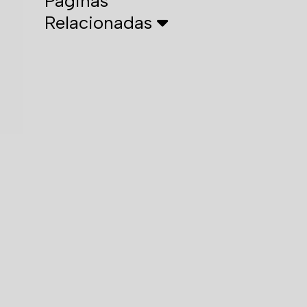
Páginas
Relacionadas