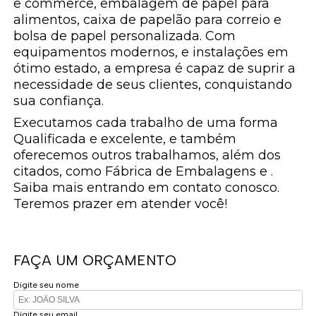
e commerce, embalagem de papel para
alimentos, caixa de papelão para correio e
bolsa de papel personalizada. Com
equipamentos modernos, e instalações em
ótimo estado, a empresa é capaz de suprir a
necessidade de seus clientes, conquistando
sua confiança.
Executamos cada trabalho de uma forma
Qualificada e excelente, e também
oferecemos outros trabalhamos, além dos
citados, como Fábrica de Embalagens e .
Saiba mais entrando em contato conosco.
Teremos prazer em atender você!
FAÇA UM ORÇAMENTO
Digite seu nome
Digite seu email