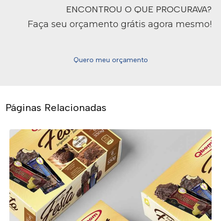
ENCONTROU O QUE PROCURAVA?
Faça seu orçamento grátis agora mesmo!
Quero meu orçamento
Páginas Relacionadas