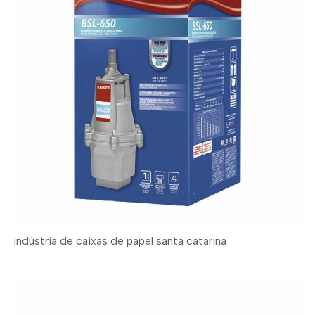
indústria de caixas de papel santa catarina