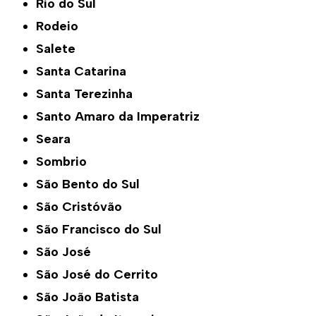
Rio do Sul
Rodeio
Salete
Santa Catarina
Santa Terezinha
Santo Amaro da Imperatriz
Seara
Sombrio
São Bento do Sul
São Cristóvão
São Francisco do Sul
São José
São José do Cerrito
São João Batista