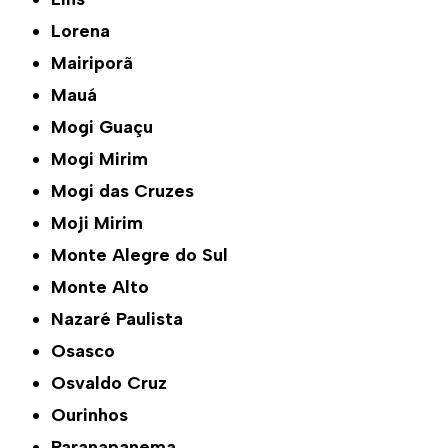
Lorena
Mairiporã
Mauá
Mogi Guaçu
Mogi Mirim
Mogi das Cruzes
Moji Mirim
Monte Alegre do Sul
Monte Alto
Nazaré Paulista
Osasco
Osvaldo Cruz
Ourinhos
Paranapanema