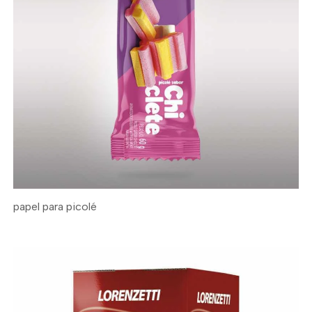
papel para picolé