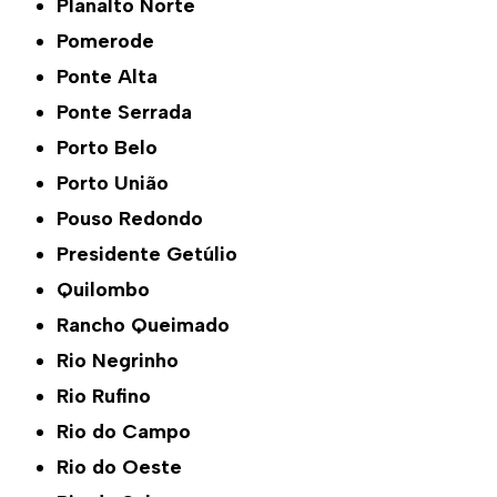
Planalto Norte
Pomerode
Ponte Alta
Ponte Serrada
Porto Belo
Porto União
Pouso Redondo
Presidente Getúlio
Quilombo
Rancho Queimado
Rio Negrinho
Rio Rufino
Rio do Campo
Rio do Oeste