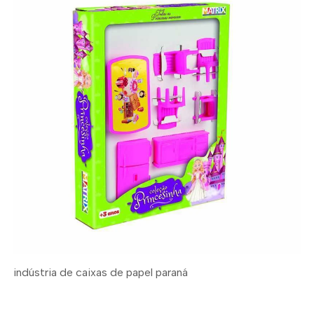
indústria de caixas de papel paraná