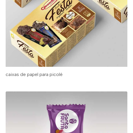
caixas de papel para picolé