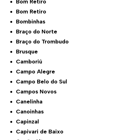
Bom Retiro
Bom Retiro
Bombinhas
Braço do Norte
Braço do Trombudo
Brusque
Camboriú
Campo Alegre
Campo Belo do Sul
Campos Novos
Canelinha
Canoinhas
Capinzal
Capivari de Baixo