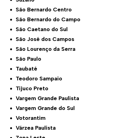
São Bernardo Centro
São Bernardo do Campo
São Caetano do Sul
São José dos Campos
São Lourenço da Serra
São Paulo
Taubaté
Teodoro Sampaio
Tijuco Preto
Vargem Grande Paulista
Vargem Grande do Sul
Votorantim
Várzea Paulista
Zona Leste