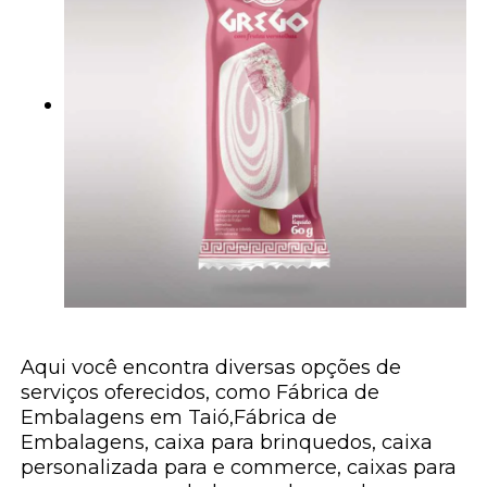
Aqui você encontra diversas opções de
serviços oferecidos, como Fábrica de
Embalagens em Taió,Fábrica de
Embalagens, caixa para brinquedos, caixa
personalizada para e commerce, caixas para