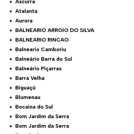
Ascurra
Atalanta
Aurora
BALNEARIO ARROIO DO SILVA
BALNEARIO RINCAO
Balneario Camboriu
Balneário Barra do Sul
Balneário Piçarras
Barra Velha
Biguaçú
Blumenau
Bocaina do Sul
Bom Jardim da Serra
Bom Jardim da Serra