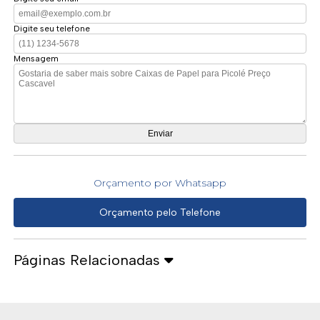
Digite seu telefone
Mensagem
Orçamento por Whatsapp
Orçamento pelo Telefone
Páginas Relacionadas