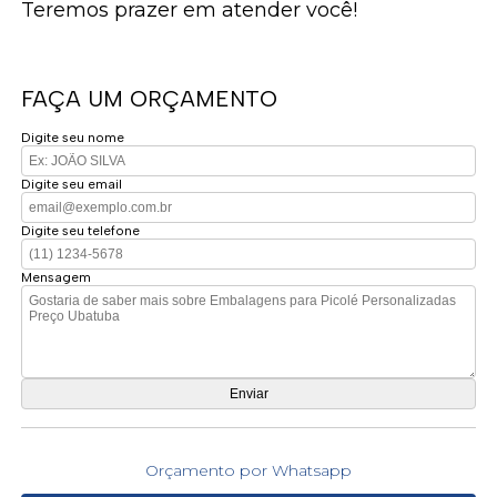
Teremos prazer em atender você!
FAÇA UM ORÇAMENTO
Digite seu nome
Digite seu email
Digite seu telefone
Mensagem
Orçamento por Whatsapp