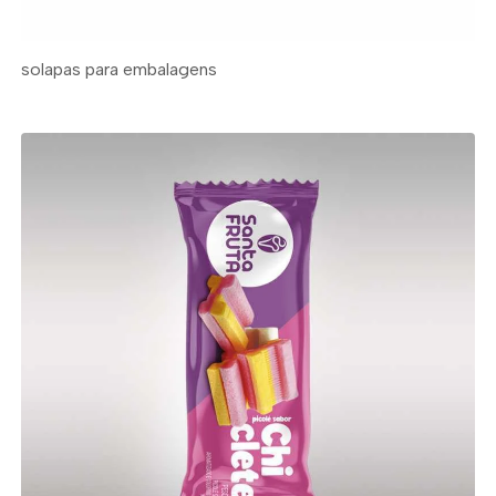
solapas para embalagens