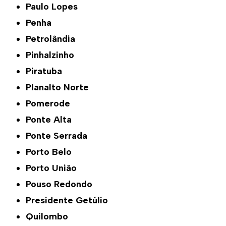
Paulo Lopes
Penha
Petrolândia
Pinhalzinho
Piratuba
Planalto Norte
Pomerode
Ponte Alta
Ponte Serrada
Porto Belo
Porto União
Pouso Redondo
Presidente Getúlio
Quilombo