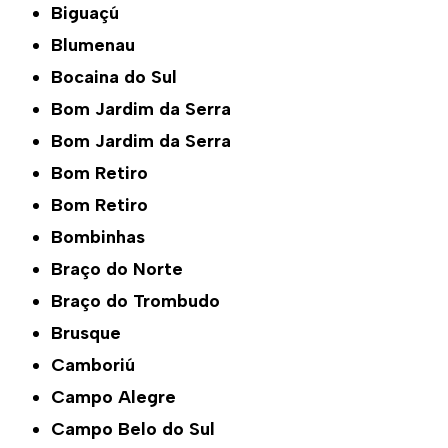
Biguaçú
Blumenau
Bocaina do Sul
Bom Jardim da Serra
Bom Jardim da Serra
Bom Retiro
Bom Retiro
Bombinhas
Braço do Norte
Braço do Trombudo
Brusque
Camboriú
Campo Alegre
Campo Belo do Sul