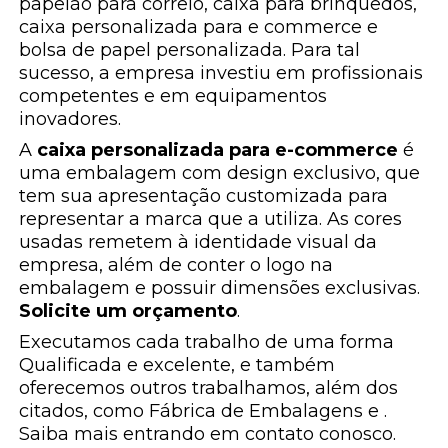
papelão para correio, caixa para brinquedos,
caixa personalizada para e commerce e
bolsa de papel personalizada. Para tal
sucesso, a empresa investiu em profissionais
competentes e em equipamentos
inovadores.
A
caixa personalizada para e-commerce
é
uma embalagem com design exclusivo, que
tem sua apresentação customizada para
representar a marca que a utiliza. As cores
usadas remetem à identidade visual da
empresa, além de conter o logo na
embalagem e possuir dimensões exclusivas.
Solicite um orçamento
.
Executamos cada trabalho de uma forma
Qualificada e excelente, e também
oferecemos outros trabalhamos, além dos
citados, como Fábrica de Embalagens e .
Saiba mais entrando em contato conosco.