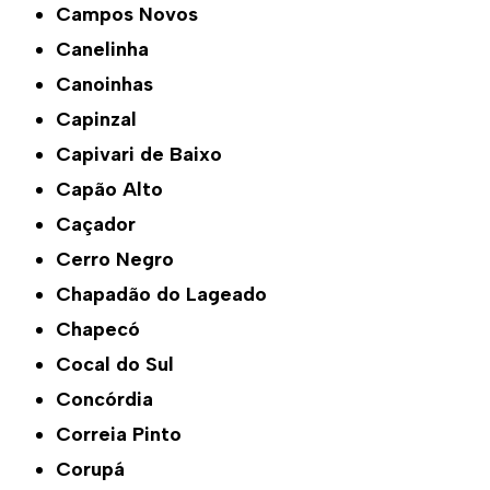
Campos Novos
Canelinha
Canoinhas
Capinzal
Capivari de Baixo
Capão Alto
Caçador
Cerro Negro
Chapadão do Lageado
Chapecó
Cocal do Sul
Concórdia
Correia Pinto
Corupá