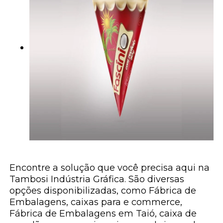
Encontre a solução que você precisa aqui na
Tambosi Indústria Gráfica. São diversas
opções disponibilizadas, como Fábrica de
Embalagens, caixas para e commerce,
Fábrica de Embalagens em Taió, caixa de