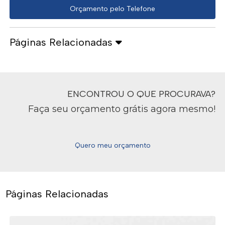
Orçamento pelo Telefone
Páginas Relacionadas
ENCONTROU O QUE PROCURAVA?
Faça seu orçamento grátis agora mesmo!
Quero meu orçamento
Páginas Relacionadas