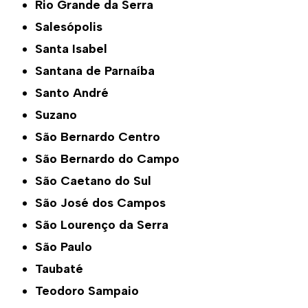
Rio Grande da Serra
Salesópolis
Santa Isabel
Santana de Parnaíba
Santo André
Suzano
São Bernardo Centro
São Bernardo do Campo
São Caetano do Sul
São José dos Campos
São Lourenço da Serra
São Paulo
Taubaté
Teodoro Sampaio