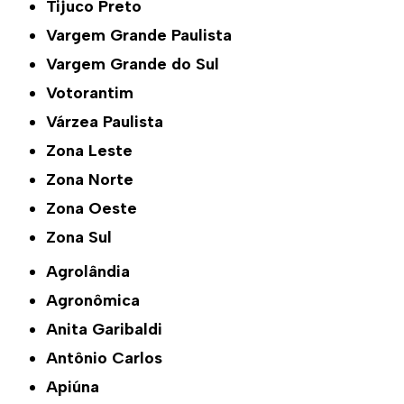
Tijuco Preto
Vargem Grande Paulista
Vargem Grande do Sul
Votorantim
Várzea Paulista
Zona Leste
Zona Norte
Zona Oeste
Zona Sul
Agrolândia
Agronômica
Anita Garibaldi
Antônio Carlos
Apiúna