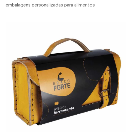
embalagens personalizadas para alimentos