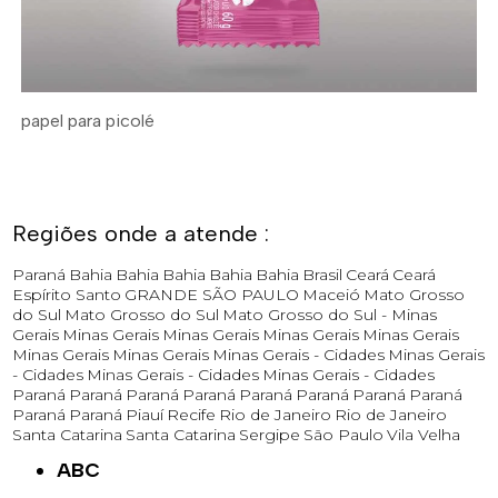
papel para picolé
Regiões onde a atende :
Paraná
Bahia
Bahia
Bahia
Bahia
Bahia
Brasil
Ceará
Ceará
Espírito Santo
GRANDE SÃO PAULO
Maceió
Mato Grosso
do Sul
Mato Grosso do Sul
Mato Grosso do Sul -
Minas
Gerais
Minas Gerais
Minas Gerais
Minas Gerais
Minas Gerais
Minas Gerais
Minas Gerais
Minas Gerais - Cidades
Minas Gerais
- Cidades
Minas Gerais - Cidades
Minas Gerais - Cidades
Paraná
Paraná
Paraná
Paraná
Paraná
Paraná
Paraná
Paraná
Paraná
Paraná
Piauí
Recife
Rio de Janeiro
Rio de Janeiro
Santa Catarina
Santa Catarina
Sergipe
São Paulo
Vila Velha
ABC