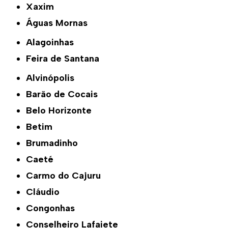
Xaxim
Águas Mornas
Alagoinhas
Feira de Santana
Alvinópolis
Barão de Cocais
Belo Horizonte
Betim
Brumadinho
Caeté
Carmo do Cajuru
Cláudio
Congonhas
Conselheiro Lafaiete