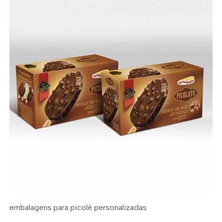
embalagens para picolé personalizadas