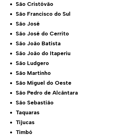
São Cristóvão
São Francisco do Sul
São José
São José do Cerrito
São João Batista
São João do Itaperiu
São Ludgero
São Martinho
São Miguel do Oeste
São Pedro de Alcântara
São Sebastião
Taquaras
Tijucas
Timbó