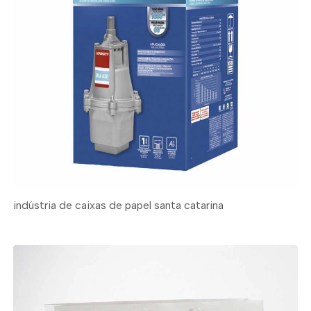
indústria de caixas de papel santa catarina