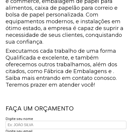
e commerce, embalagem de papel para
alimentos, caixa de papelão para correio e
bolsa de papel personalizada. Com
equipamentos modernos, e instalações em
ótimo estado, a empresa é capaz de suprir a
necessidade de seus clientes, conquistando
sua confiança.
Executamos cada trabalho de uma forma
Qualificada e excelente, e também
oferecemos outros trabalhamos, além dos
citados, como Fábrica de Embalagens e .
Saiba mais entrando em contato conosco.
Teremos prazer em atender você!
FAÇA UM ORÇAMENTO
Digite seu nome
Digite seu email