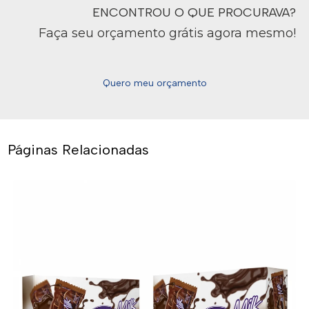
ENCONTROU O QUE PROCURAVA?
Faça seu orçamento grátis agora mesmo!
Quero meu orçamento
Páginas Relacionadas