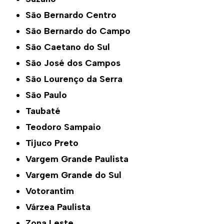
São Bernardo Centro
São Bernardo do Campo
São Caetano do Sul
São José dos Campos
São Lourenço da Serra
São Paulo
Taubaté
Teodoro Sampaio
Tijuco Preto
Vargem Grande Paulista
Vargem Grande do Sul
Votorantim
Várzea Paulista
Zona Leste