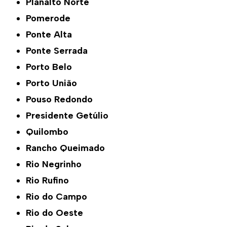
Planalto Norte
Pomerode
Ponte Alta
Ponte Serrada
Porto Belo
Porto União
Pouso Redondo
Presidente Getúlio
Quilombo
Rancho Queimado
Rio Negrinho
Rio Rufino
Rio do Campo
Rio do Oeste