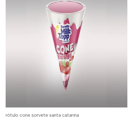
rótulo cone sorvete santa catarina