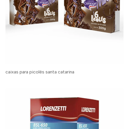
caixas para picolés santa catarina