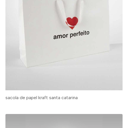
sacola de papel kraft santa catarina