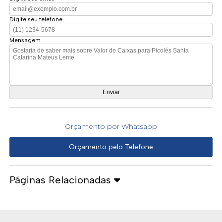
Digite seu telefone
Mensagem
Orçamento por Whatsapp
Orçamento pelo Telefone
Páginas Relacionadas