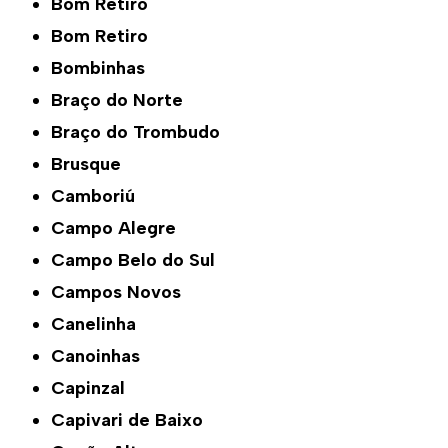
Bom Retiro
Bom Retiro
Bombinhas
Braço do Norte
Braço do Trombudo
Brusque
Camboriú
Campo Alegre
Campo Belo do Sul
Campos Novos
Canelinha
Canoinhas
Capinzal
Capivari de Baixo