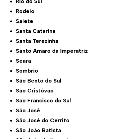
Rio do Sul
Rodeio
Salete
Santa Catarina
Santa Terezinha
Santo Amaro da Imperatriz
Seara
Sombrio
São Bento do Sul
São Cristóvão
São Francisco do Sul
São José
São José do Cerrito
São João Batista