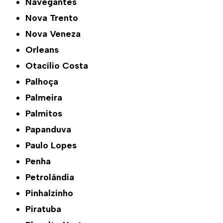
Navegantes
Nova Trento
Nova Veneza
Orleans
Otacílio Costa
Palhoça
Palmeira
Palmitos
Papanduva
Paulo Lopes
Penha
Petrolândia
Pinhalzinho
Piratuba