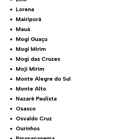
Lorena
Mairiporã
Mauá
Mogi Guaçu
Mogi Mirim
Mogi das Cruzes
Moji Mirim
Monte Alegre do Sul
Monte Alto
Nazaré Paulista
Osasco
Osvaldo Cruz
Ourinhos
Paranapanema