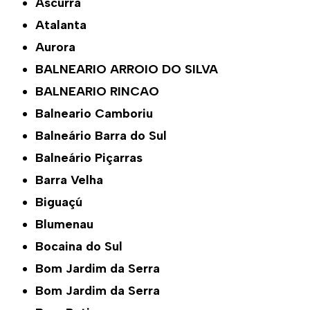
Ascurra
Atalanta
Aurora
BALNEARIO ARROIO DO SILVA
BALNEARIO RINCAO
Balneario Camboriu
Balneário Barra do Sul
Balneário Piçarras
Barra Velha
Biguaçú
Blumenau
Bocaina do Sul
Bom Jardim da Serra
Bom Jardim da Serra