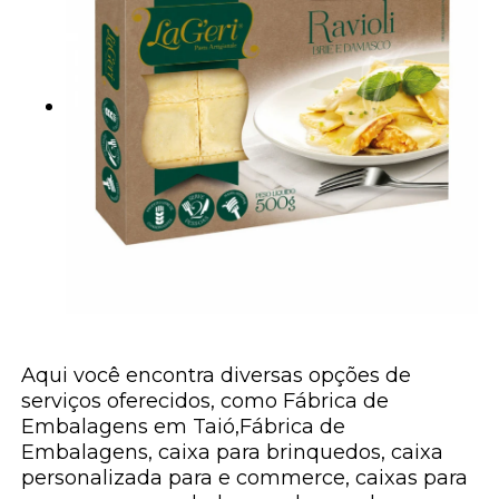
Aqui você encontra diversas opções de
serviços oferecidos, como Fábrica de
Embalagens em Taió,Fábrica de
Embalagens, caixa para brinquedos, caixa
personalizada para e commerce, caixas para