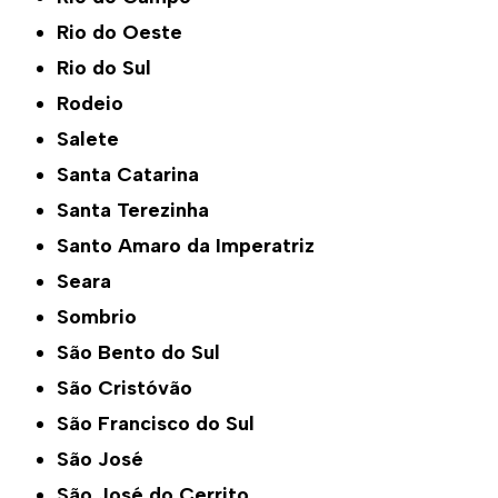
Rio do Oeste
Rio do Sul
Rodeio
Salete
Santa Catarina
Santa Terezinha
Santo Amaro da Imperatriz
Seara
Sombrio
São Bento do Sul
São Cristóvão
São Francisco do Sul
São José
São José do Cerrito