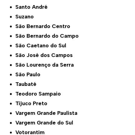
Santo André
Suzano
São Bernardo Centro
São Bernardo do Campo
São Caetano do Sul
São José dos Campos
São Lourenço da Serra
São Paulo
Taubaté
Teodoro Sampaio
Tijuco Preto
Vargem Grande Paulista
Vargem Grande do Sul
Votorantim