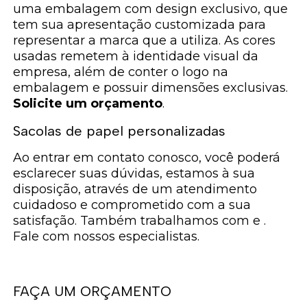
uma embalagem com design exclusivo, que
tem sua apresentação customizada para
representar a marca que a utiliza. As cores
usadas remetem à identidade visual da
empresa, além de conter o logo na
embalagem e possuir dimensões exclusivas.
Solicite um orçamento
.
Sacolas de papel personalizadas
Ao entrar em contato conosco, você poderá
esclarecer suas dúvidas, estamos à sua
disposição, através de um atendimento
cuidadoso e comprometido com a sua
satisfação. Também trabalhamos com e .
Fale com nossos especialistas.
FAÇA UM ORÇAMENTO