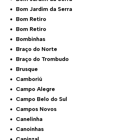
Bom Jardim da Serra
Bom Retiro
Bom Retiro
Bombinhas
Braço do Norte
Braço do Trombudo
Brusque
Camboriú
Campo Alegre
Campo Belo do Sul
Campos Novos
Canelinha
Canoinhas
Capinzal