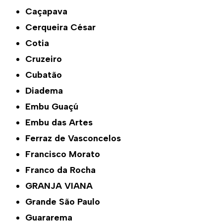
Caçapava
Cerqueira César
Cotia
Cruzeiro
Cubatão
Diadema
Embu Guaçú
Embu das Artes
Ferraz de Vasconcelos
Francisco Morato
Franco da Rocha
GRANJA VIANA
Grande São Paulo
Guararema