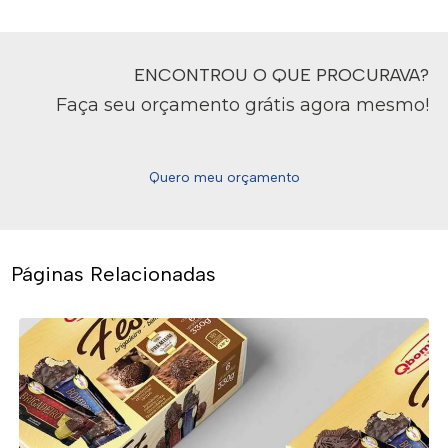
ENCONTROU O QUE PROCURAVA?
Faça seu orçamento grátis agora mesmo!
Quero meu orçamento
Páginas Relacionadas