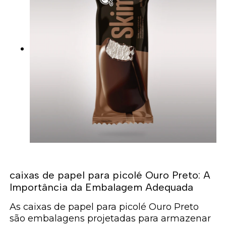
caixas de papel para picolé Ouro Preto: A
Importância da Embalagem Adequada
As caixas de papel para picolé Ouro Preto
são embalagens projetadas para armazenar