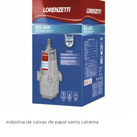
indústria de caixas de papel santa catarina