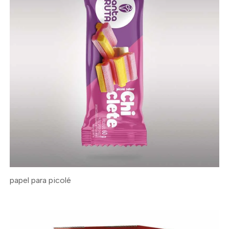
papel para picolé