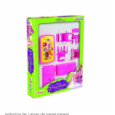
indústria de caixas de papel paraná