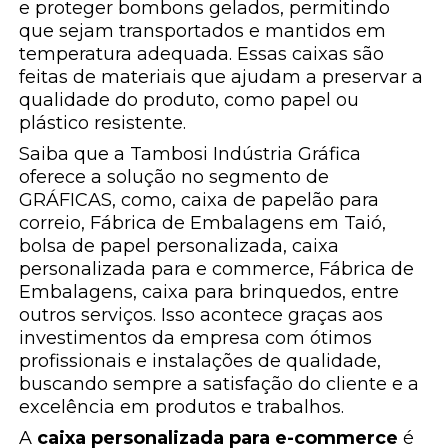
e proteger bombons gelados, permitindo
que sejam transportados e mantidos em
temperatura adequada. Essas caixas são
feitas de materiais que ajudam a preservar a
qualidade do produto, como papel ou
plástico resistente.
Saiba que a Tambosi Indústria Gráfica
oferece a solução no segmento de
GRÁFICAS, como, caixa de papelão para
correio, Fábrica de Embalagens em Taió,
bolsa de papel personalizada, caixa
personalizada para e commerce, Fábrica de
Embalagens, caixa para brinquedos, entre
outros serviços. Isso acontece graças aos
investimentos da empresa com ótimos
profissionais e instalações de qualidade,
buscando sempre a satisfação do cliente e a
excelência em produtos e trabalhos.
A
caixa personalizada para e-commerce
é