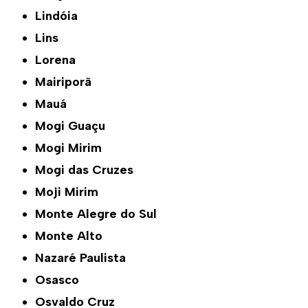
Lindóia
Lins
Lorena
Mairiporã
Mauá
Mogi Guaçu
Mogi Mirim
Mogi das Cruzes
Moji Mirim
Monte Alegre do Sul
Monte Alto
Nazaré Paulista
Osasco
Osvaldo Cruz