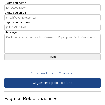
Digite seu nome
Digite seu email
Digite seu telefone
Mensagem
Orçamento por Whatsapp
Orçamento pelo Telefone
Páginas Relacionadas