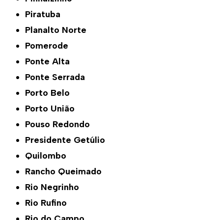
Piratuba
Planalto Norte
Pomerode
Ponte Alta
Ponte Serrada
Porto Belo
Porto União
Pouso Redondo
Presidente Getúlio
Quilombo
Rancho Queimado
Rio Negrinho
Rio Rufino
Rio do Campo