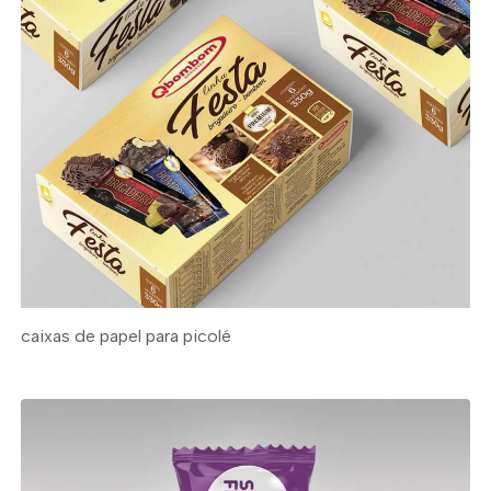
caixas de papel para picolé