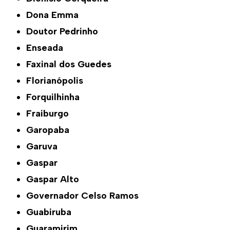
Dona Emma
Doutor Pedrinho
Enseada
Faxinal dos Guedes
Florianópolis
Forquilhinha
Fraiburgo
Garopaba
Garuva
Gaspar
Gaspar Alto
Governador Celso Ramos
Guabiruba
Guaramirim