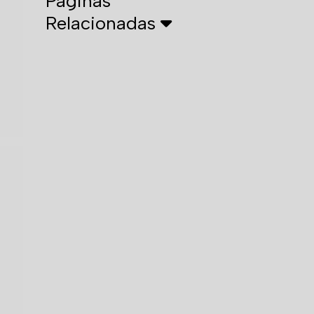
Páginas
Relacionadas