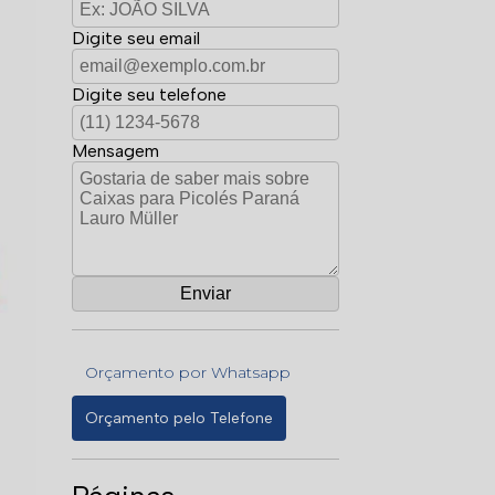
Digite seu email
Digite seu telefone
Mensagem
Orçamento por Whatsapp
Orçamento pelo Telefone