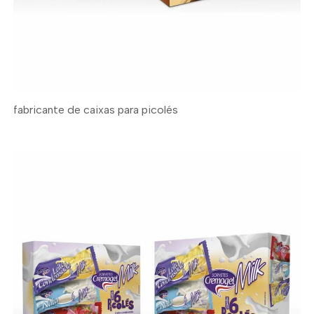
fabricante de caixas para picolés