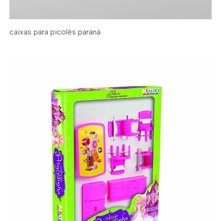
caixas para picolés paraná