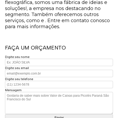
flexográfica, somos uma fábrica de ideias e
soluções!, a empresa nos destacando no
segmento. Também oferecemos outros
serviços, como e . Entre em contato conosco
para mais informações.
FAÇA UM ORÇAMENTO
Digite seu nome
Digite seu email
Digite seu telefone
Mensagem