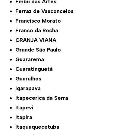
Embu das Artes
Ferraz de Vasconcelos
Francisco Morato
Franco da Rocha
GRANJA VIANA
Grande São Paulo
Guararema
Guaratinguetá
Guarulhos
Igarapava
Itapecerica da Serra
Itapevi
Itapira
Itaquaquecetuba