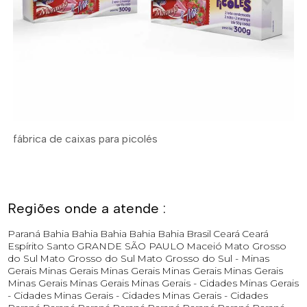
fábrica de caixas para picolés
Regiões onde a atende :
Paraná
Bahia
Bahia
Bahia
Bahia
Bahia
Brasil
Ceará
Ceará
Espírito Santo
GRANDE SÃO PAULO
Maceió
Mato Grosso
do Sul
Mato Grosso do Sul
Mato Grosso do Sul -
Minas
Gerais
Minas Gerais
Minas Gerais
Minas Gerais
Minas Gerais
Minas Gerais
Minas Gerais
Minas Gerais - Cidades
Minas Gerais
- Cidades
Minas Gerais - Cidades
Minas Gerais - Cidades