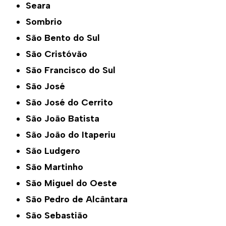
Seara
Sombrio
São Bento do Sul
São Cristóvão
São Francisco do Sul
São José
São José do Cerrito
São João Batista
São João do Itaperiu
São Ludgero
São Martinho
São Miguel do Oeste
São Pedro de Alcântara
São Sebastião