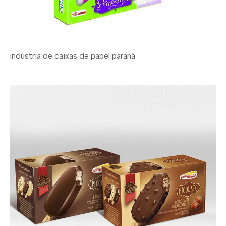
indústria de caixas de papel paraná