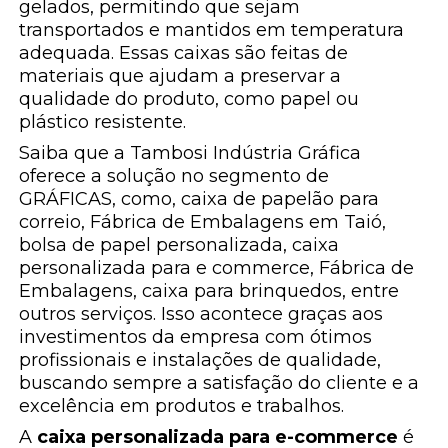
gelados, permitindo que sejam
transportados e mantidos em temperatura
adequada. Essas caixas são feitas de
materiais que ajudam a preservar a
qualidade do produto, como papel ou
plástico resistente.
Saiba que a Tambosi Indústria Gráfica
oferece a solução no segmento de
GRÁFICAS, como, caixa de papelão para
correio, Fábrica de Embalagens em Taió,
bolsa de papel personalizada, caixa
personalizada para e commerce, Fábrica de
Embalagens, caixa para brinquedos, entre
outros serviços. Isso acontece graças aos
investimentos da empresa com ótimos
profissionais e instalações de qualidade,
buscando sempre a satisfação do cliente e a
excelência em produtos e trabalhos.
A
caixa personalizada para e-commerce
é