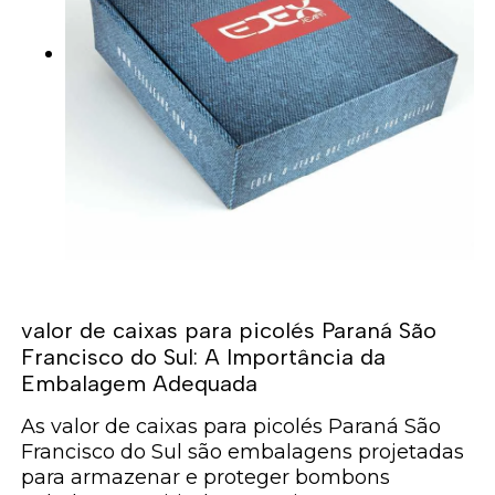
valor de caixas para picolés Paraná São
Francisco do Sul: A Importância da
Embalagem Adequada
As valor de caixas para picolés Paraná São
Francisco do Sul são embalagens projetadas
para armazenar e proteger bombons