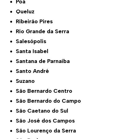
Poá
Queluz
Ribeirão Pires
Rio Grande da Serra
Salesópolis
Santa Isabel
Santana de Parnaíba
Santo André
Suzano
São Bernardo Centro
São Bernardo do Campo
São Caetano do Sul
São José dos Campos
São Lourenço da Serra