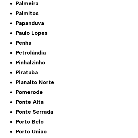
Palmeira
Palmitos
Papanduva
Paulo Lopes
Penha
Petrolândia
Pinhalzinho
Piratuba
Planalto Norte
Pomerode
Ponte Alta
Ponte Serrada
Porto Belo
Porto União