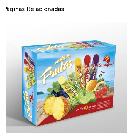
Páginas Relacionadas