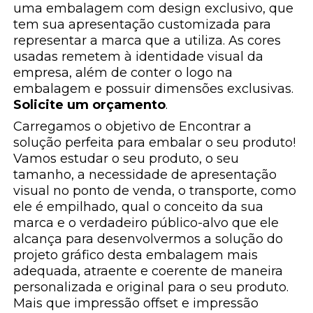
uma embalagem com design exclusivo, que
tem sua apresentação customizada para
representar a marca que a utiliza. As cores
usadas remetem à identidade visual da
empresa, além de conter o logo na
embalagem e possuir dimensões exclusivas.
Solicite um orçamento
.
Carregamos o objetivo de Encontrar a
solução perfeita para embalar o seu produto!
Vamos estudar o seu produto, o seu
tamanho, a necessidade de apresentação
visual no ponto de venda, o transporte, como
ele é empilhado, qual o conceito da sua
marca e o verdadeiro público-alvo que ele
alcança para desenvolvermos a solução do
projeto gráfico desta embalagem mais
adequada, atraente e coerente de maneira
personalizada e original para o seu produto.
Mais que impressão offset e impressão