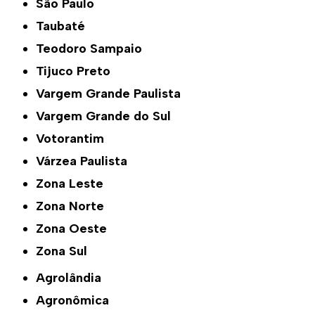
São Paulo
Taubaté
Teodoro Sampaio
Tijuco Preto
Vargem Grande Paulista
Vargem Grande do Sul
Votorantim
Várzea Paulista
Zona Leste
Zona Norte
Zona Oeste
Zona Sul
Agrolândia
Agronômica