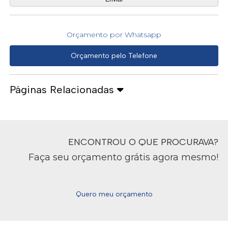
Orçamento por Whatsapp
Orçamento pelo Telefone
Páginas Relacionadas
ENCONTROU O QUE PROCURAVA?
Faça seu orçamento grátis agora mesmo!
Quero meu orçamento