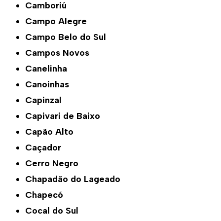
Camboriú
Campo Alegre
Campo Belo do Sul
Campos Novos
Canelinha
Canoinhas
Capinzal
Capivari de Baixo
Capão Alto
Caçador
Cerro Negro
Chapadão do Lageado
Chapecó
Cocal do Sul