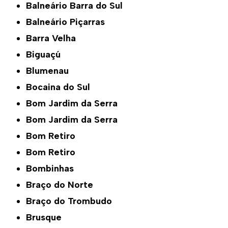
Balneário Barra do Sul
Balneário Piçarras
Barra Velha
Biguaçú
Blumenau
Bocaina do Sul
Bom Jardim da Serra
Bom Jardim da Serra
Bom Retiro
Bom Retiro
Bombinhas
Braço do Norte
Braço do Trombudo
Brusque