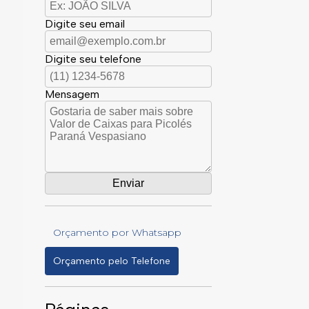
Digite seu email
Digite seu telefone
Mensagem
Orçamento por Whatsapp
Orçamento pelo Telefone