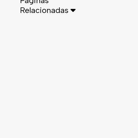
Páginas
Relacionadas