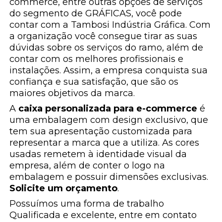
commerce, entre outras opções de serviços
do segmento de GRÁFICAS, você pode
contar com a Tambosi Indústria Gráfica. Com
a organização você consegue tirar as suas
dúvidas sobre os serviços do ramo, além de
contar com os melhores profissionais e
instalações. Assim, a empresa conquista sua
confiança e sua satisfação, que são os
maiores objetivos da marca.
A
caixa personalizada para e-commerce
é
uma embalagem com design exclusivo, que
tem sua apresentação customizada para
representar a marca que a utiliza. As cores
usadas remetem à identidade visual da
empresa, além de conter o logo na
embalagem e possuir dimensões exclusivas.
Solicite um orçamento
.
Possuímos uma forma de trabalho
Qualificada e excelente, entre em contato