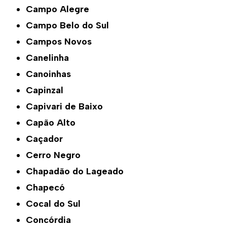
Campo Alegre
Campo Belo do Sul
Campos Novos
Canelinha
Canoinhas
Capinzal
Capivari de Baixo
Capão Alto
Caçador
Cerro Negro
Chapadão do Lageado
Chapecó
Cocal do Sul
Concórdia