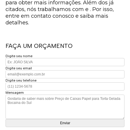
para obter mais informações. Além dos já
citados, nós trabalhamos com e . Por isso,
entre em contato conosco e saiba mais
detalhes.
FAÇA UM ORÇAMENTO
Digite seu nome
Digite seu email
Digite seu telefone
Mensagem