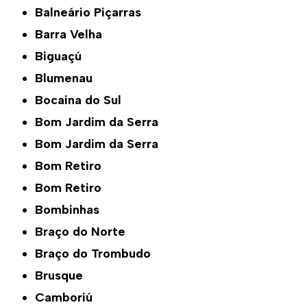
Balneário Piçarras
Barra Velha
Biguaçú
Blumenau
Bocaina do Sul
Bom Jardim da Serra
Bom Jardim da Serra
Bom Retiro
Bom Retiro
Bombinhas
Braço do Norte
Braço do Trombudo
Brusque
Camboriú