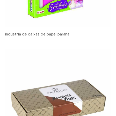
indústria de caixas de papel paraná