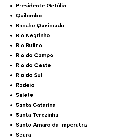
Presidente Getúlio
Quilombo
Rancho Queimado
Rio Negrinho
Rio Rufino
Rio do Campo
Rio do Oeste
Rio do Sul
Rodeio
Salete
Santa Catarina
Santa Terezinha
Santo Amaro da Imperatriz
Seara