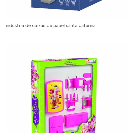
indústria de caixas de papel santa catarina