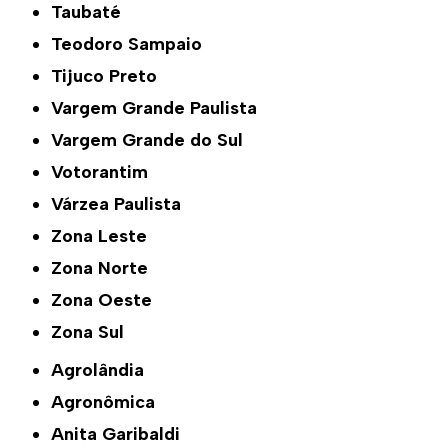
Taubaté
Teodoro Sampaio
Tijuco Preto
Vargem Grande Paulista
Vargem Grande do Sul
Votorantim
Várzea Paulista
Zona Leste
Zona Norte
Zona Oeste
Zona Sul
Agrolândia
Agronômica
Anita Garibaldi