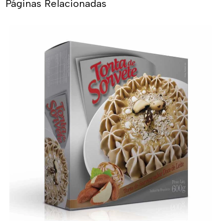
Páginas Relacionadas