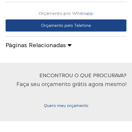
Orçamento por Whatsapp
Orçamento pelo Telefone
Páginas Relacionadas
ENCONTROU O QUE PROCURAVA?
Faça seu orçamento grátis agora mesmo!
Quero meu orçamento