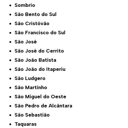
Sombrio
São Bento do Sul
São Cristóvão
São Francisco do Sul
São José
São José do Cerrito
São João Batista
São João do Itaperiu
São Ludgero
São Martinho
São Miguel do Oeste
São Pedro de Alcântara
São Sebastião
Taquaras