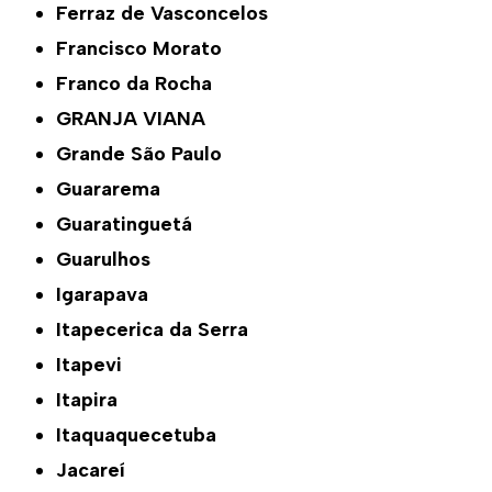
Ferraz de Vasconcelos
Francisco Morato
Franco da Rocha
GRANJA VIANA
Grande São Paulo
Guararema
Guaratinguetá
Guarulhos
Igarapava
Itapecerica da Serra
Itapevi
Itapira
Itaquaquecetuba
Jacareí