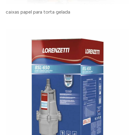
caixas papel para torta gelada