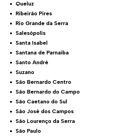
Queluz
Ribeirão Pires
Rio Grande da Serra
Salesópolis
Santa Isabel
Santana de Parnaíba
Santo André
Suzano
São Bernardo Centro
São Bernardo do Campo
São Caetano do Sul
São José dos Campos
São Lourenço da Serra
São Paulo