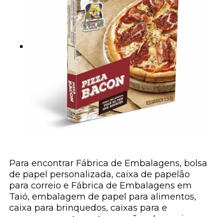
Para encontrar Fábrica de Embalagens, bolsa
de papel personalizada, caixa de papelão
para correio e Fábrica de Embalagens em
Taió, embalagem de papel para alimentos,
caixa para brinquedos, caixas para e