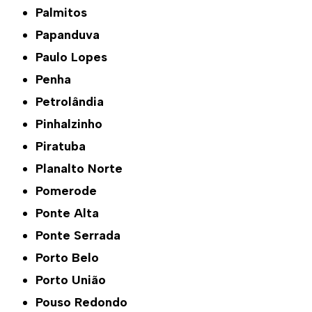
Palmitos
Papanduva
Paulo Lopes
Penha
Petrolândia
Pinhalzinho
Piratuba
Planalto Norte
Pomerode
Ponte Alta
Ponte Serrada
Porto Belo
Porto União
Pouso Redondo