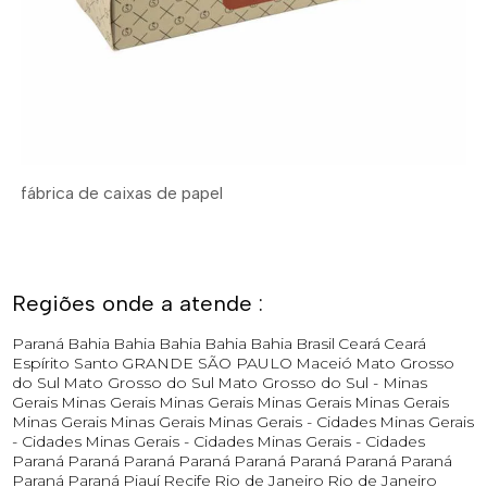
fábrica de caixas de papel
Regiões onde a atende :
Paraná
Bahia
Bahia
Bahia
Bahia
Bahia
Brasil
Ceará
Ceará
Espírito Santo
GRANDE SÃO PAULO
Maceió
Mato Grosso
do Sul
Mato Grosso do Sul
Mato Grosso do Sul -
Minas
Gerais
Minas Gerais
Minas Gerais
Minas Gerais
Minas Gerais
Minas Gerais
Minas Gerais
Minas Gerais - Cidades
Minas Gerais
- Cidades
Minas Gerais - Cidades
Minas Gerais - Cidades
Paraná
Paraná
Paraná
Paraná
Paraná
Paraná
Paraná
Paraná
Paraná
Paraná
Piauí
Recife
Rio de Janeiro
Rio de Janeiro