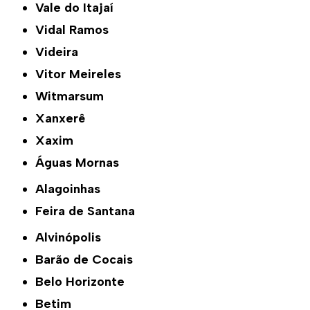
Vale do Itajaí
Vidal Ramos
Videira
Vitor Meireles
Witmarsum
Xanxerê
Xaxim
Águas Mornas
Alagoinhas
Feira de Santana
Alvinópolis
Barão de Cocais
Belo Horizonte
Betim