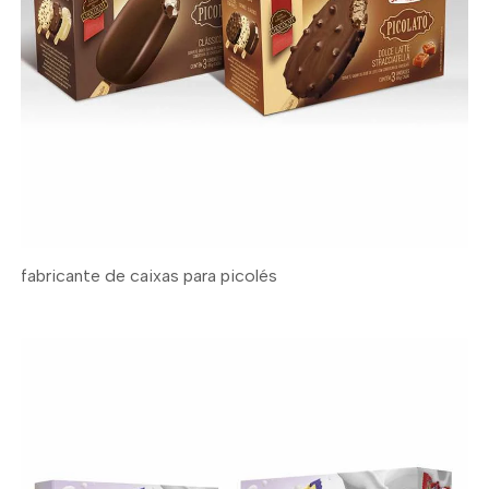
fabricante de caixas para picolés