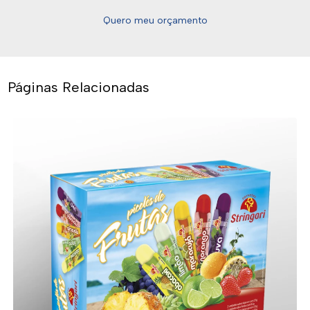
Quero meu orçamento
Páginas Relacionadas