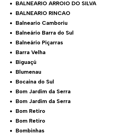
BALNEARIO ARROIO DO SILVA
BALNEARIO RINCAO
Balneario Camboriu
Balneário Barra do Sul
Balneário Piçarras
Barra Velha
Biguaçú
Blumenau
Bocaina do Sul
Bom Jardim da Serra
Bom Jardim da Serra
Bom Retiro
Bom Retiro
Bombinhas