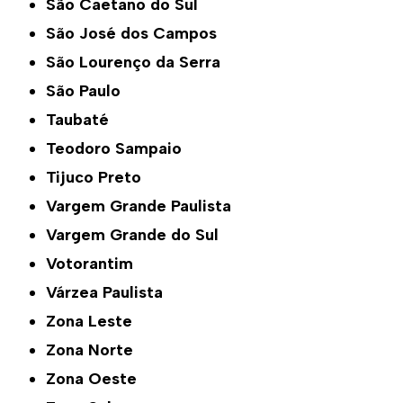
São Caetano do Sul
São José dos Campos
São Lourenço da Serra
São Paulo
Taubaté
Teodoro Sampaio
Tijuco Preto
Vargem Grande Paulista
Vargem Grande do Sul
Votorantim
Várzea Paulista
Zona Leste
Zona Norte
Zona Oeste