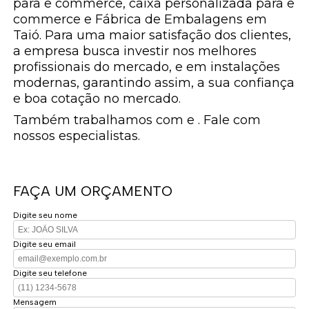
para e commerce, caixa personalizada para e
commerce e Fábrica de Embalagens em
Taió. Para uma maior satisfação dos clientes,
a empresa busca investir nos melhores
profissionais do mercado, e em instalações
modernas, garantindo assim, a sua confiança
e boa cotação no mercado.
Também trabalhamos com e . Fale com
nossos especialistas.
FAÇA UM ORÇAMENTO
Digite seu nome
Digite seu email
Digite seu telefone
Mensagem