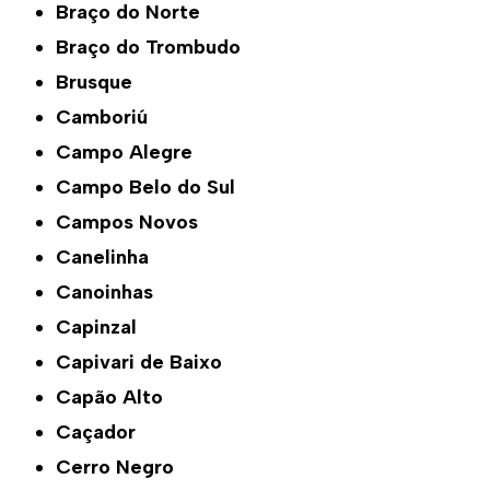
Braço do Norte
Braço do Trombudo
Brusque
Camboriú
Campo Alegre
Campo Belo do Sul
Campos Novos
Canelinha
Canoinhas
Capinzal
Capivari de Baixo
Capão Alto
Caçador
Cerro Negro