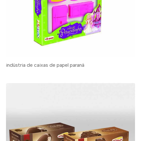
indústria de caixas de papel paraná