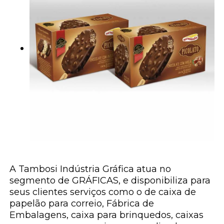
A Tambosi Indústria Gráfica atua no
segmento de GRÁFICAS, e disponibiliza para
seus clientes serviços como o de caixa de
papelão para correio, Fábrica de
Embalagens, caixa para brinquedos, caixas