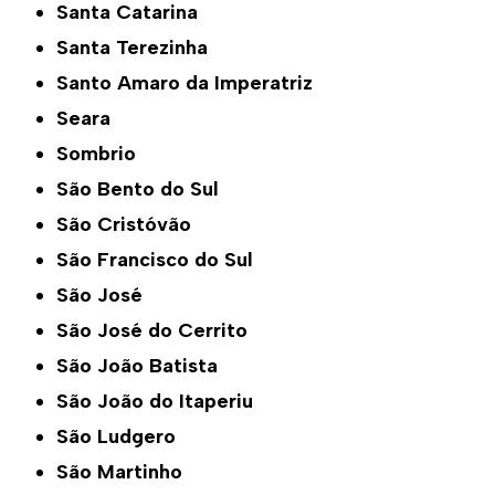
Santa Catarina
Santa Terezinha
Santo Amaro da Imperatriz
Seara
Sombrio
São Bento do Sul
São Cristóvão
São Francisco do Sul
São José
São José do Cerrito
São João Batista
São João do Itaperiu
São Ludgero
São Martinho