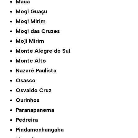
Mauá
Mogi Guaçu
Mogi Mirim
Mogi das Cruzes
Moji Mirim
Monte Alegre do Sul
Monte Alto
Nazaré Paulista
Osasco
Osvaldo Cruz
Ourinhos
Paranapanema
Pedreira
Pindamonhangaba