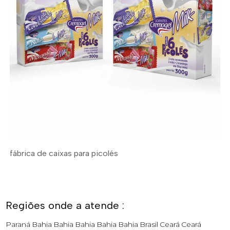
fábrica de caixas para picolés
Regiões onde a atende :
Paraná
Bahia
Bahia
Bahia
Bahia
Bahia
Brasil
Ceará
Ceará