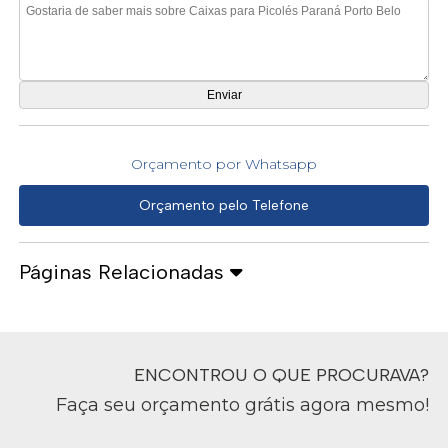
Orçamento por Whatsapp
Orçamento pelo Telefone
Páginas Relacionadas
ENCONTROU O QUE PROCURAVA?
Faça seu orçamento grátis agora mesmo!