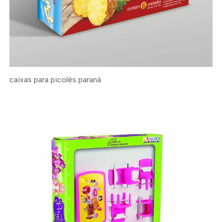
caixas para picolés paraná