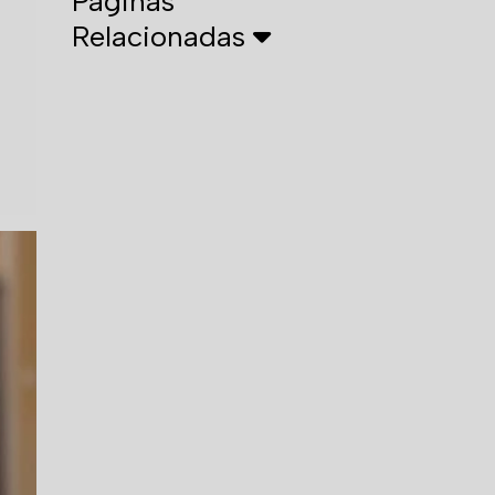
Páginas
Relacionadas