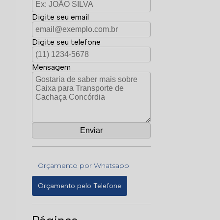
Digite seu email
Digite seu telefone
Mensagem
Orçamento por Whatsapp
Orçamento pelo Telefone