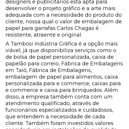
designers e publicitários está apta para
desenvolver o projeto gráfico e a arte mais
adequada com a necessidade do produto do
cliente, nossa qual o valor de embalagem de
papel para garrafas Carlos Chagas é
resistente, atraente e original.
A Tambosi Indústria Gráfica é a opção mais
viável, já que disponibiliza serviços como o
de bolsa de papel personalizada, caixa de
papelão para correio, Fábrica de Embalagens
em Taió, Fábrica de Embalagens,
embalagem de papel para alimentos, caixa
personalizada para e commerce, caixas para
e commerce e caixa para brinquedos. Além
disso, a empresa também conta com um
atendimento qualificado, através de
funcionários especializados e cuidadosos,
que entendem a necessidade de cada
cliente. Também foram investidos valores