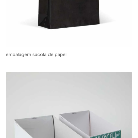
embalagem sacola de papel