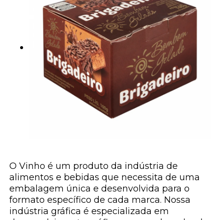
O Vinho é um produto da indústria de
alimentos e bebidas que necessita de uma
embalagem única e desenvolvida para o
formato específico de cada marca. Nossa
indústria gráfica é especializada em