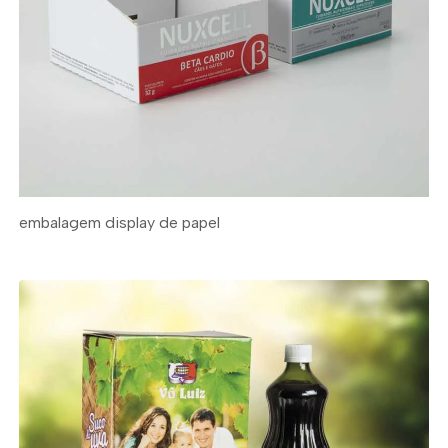
embalagem display de papel