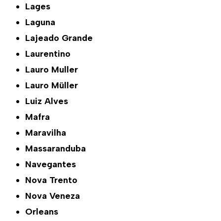
Lages
Laguna
Lajeado Grande
Laurentino
Lauro Muller
Lauro Müller
Luiz Alves
Mafra
Maravilha
Massaranduba
Navegantes
Nova Trento
Nova Veneza
Orleans