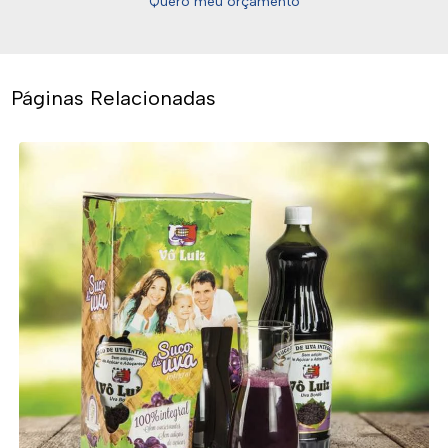
Quero meu orçamento
Páginas Relacionadas