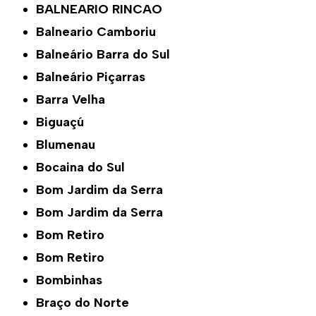
BALNEARIO RINCAO
Balneario Camboriu
Balneário Barra do Sul
Balneário Piçarras
Barra Velha
Biguaçú
Blumenau
Bocaina do Sul
Bom Jardim da Serra
Bom Jardim da Serra
Bom Retiro
Bom Retiro
Bombinhas
Braço do Norte