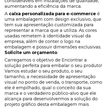
consideráveis em instalações de qualidade,
aumentando a eficiência da marca.
A
caixa personalizada para e-commerce
é
uma embalagem com design exclusivo, que
tem sua apresentação customizada para
representar a marca que a utiliza. As cores
usadas remetem à identidade visual da
empresa, além de conter o logo na
embalagem e possuir dimensões exclusivas.
Solicite um orçamento
.
Carregamos o objetivo de Encontrar a
solução perfeita para embalar o seu produto!
Vamos estudar o seu produto, o seu
tamanho, a necessidade de apresentação
visual no ponto de venda, o transporte, como
ele é empilhado, qual o conceito da sua
marca e o verdadeiro público-alvo que ele
alcança para desenvolvermos a solução do
projeto gráfico desta embalagem mais