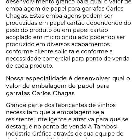
desenvolvimento gráfico para qual o valor de
embalagem de papel para garrafas Carlos
Chagas. Estas embalagens podem ser
produzidas em papel cartão dependendo do
peso do produto ou em papel cartão
acoplado em micro ondulado podendo ser
produzido em diversos acabamentos
conforme cliente solicita e conforme a
necessidade comercial para ponto de venda
de cada produto.
Nossa especialidade é desenvolver qual o
valor de embalagem de papel para
garrafas Carlos Chagas
Grande parte dos fabricantes de vinhos
necessitam que a embalagem seja
resistente, inteligente e atrativa para que se
destaque no ponto de venda.A Tambosi
Indústria Gráfica através de sua equipe de