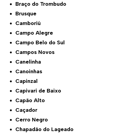
Braço do Trombudo
Brusque
Camboriú
Campo Alegre
Campo Belo do Sul
Campos Novos
Canelinha
Canoinhas
Capinzal
Capivari de Baixo
Capão Alto
Caçador
Cerro Negro
Chapadão do Lageado