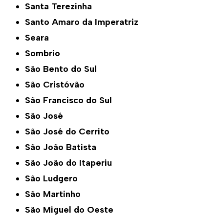
Santa Terezinha
Santo Amaro da Imperatriz
Seara
Sombrio
São Bento do Sul
São Cristóvão
São Francisco do Sul
São José
São José do Cerrito
São João Batista
São João do Itaperiu
São Ludgero
São Martinho
São Miguel do Oeste