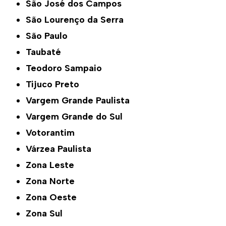
São José dos Campos
São Lourenço da Serra
São Paulo
Taubaté
Teodoro Sampaio
Tijuco Preto
Vargem Grande Paulista
Vargem Grande do Sul
Votorantim
Várzea Paulista
Zona Leste
Zona Norte
Zona Oeste
Zona Sul