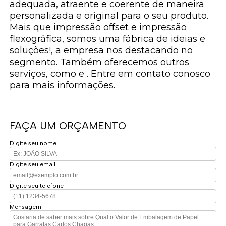
adequada, atraente e coerente de maneira
personalizada e original para o seu produto.
Mais que impressão offset e impressão
flexográfica, somos uma fábrica de ideias e
soluções!, a empresa nos destacando no
segmento. Também oferecemos outros
serviços, como e . Entre em contato conosco
para mais informações.
FAÇA UM ORÇAMENTO
Digite seu nome
Digite seu email
Digite seu telefone
Mensagem