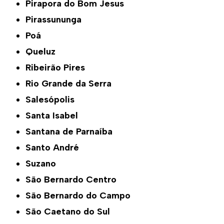
Pirapora do Bom Jesus
Pirassununga
Poá
Queluz
Ribeirão Pires
Rio Grande da Serra
Salesópolis
Santa Isabel
Santana de Parnaíba
Santo André
Suzano
São Bernardo Centro
São Bernardo do Campo
São Caetano do Sul