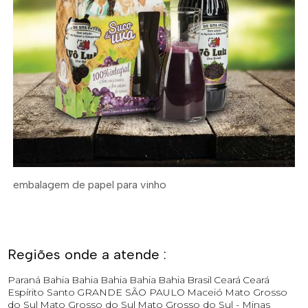
embalagem de papel para vinho
Regiões onde a atende :
Paraná
Bahia
Bahia
Bahia
Bahia
Bahia
Brasil
Ceará
Ceará
Espírito Santo
GRANDE SÃO PAULO
Maceió
Mato Grosso
do Sul
Mato Grosso do Sul
Mato Grosso do Sul -
Minas