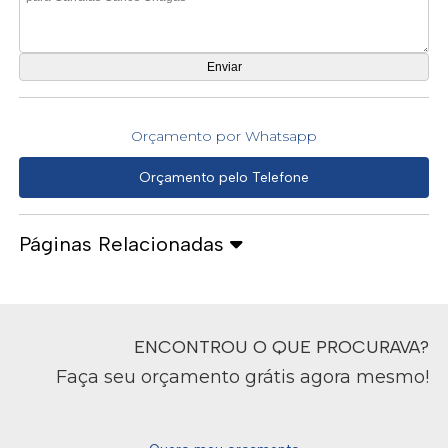
Orçamento por Whatsapp
Orçamento pelo Telefone
Páginas Relacionadas
ENCONTROU O QUE PROCURAVA?
Faça seu orçamento grátis agora mesmo!