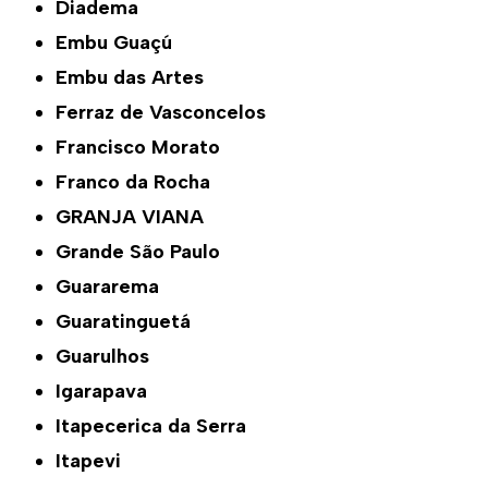
Diadema
Embu Guaçú
Embu das Artes
Ferraz de Vasconcelos
Francisco Morato
Franco da Rocha
GRANJA VIANA
Grande São Paulo
Guararema
Guaratinguetá
Guarulhos
Igarapava
Itapecerica da Serra
Itapevi