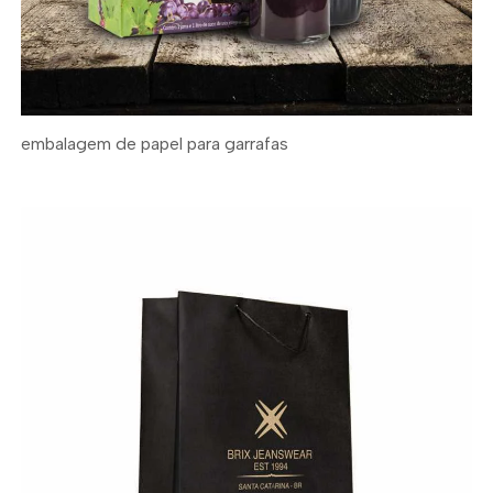
embalagem de papel para garrafas