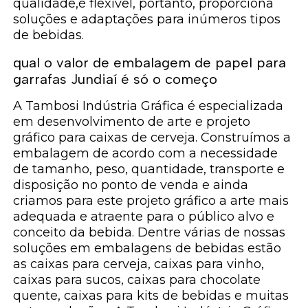
qualidade,é flexível, portanto, proporciona
soluções e adaptações para inúmeros tipos
de bebidas.
qual o valor de embalagem de papel para
garrafas Jundiaí é só o começo
A Tambosi Indústria Gráfica é especializada
em desenvolvimento de arte e projeto
gráfico para caixas de cerveja. Construímos a
embalagem de acordo com a necessidade
de tamanho, peso, quantidade, transporte e
disposição no ponto de venda e ainda
criamos para este projeto gráfico a arte mais
adequada e atraente para o público alvo e
conceito da bebida. Dentre várias de nossas
soluções em embalagens de bebidas estão
as caixas para cerveja, caixas para vinho,
caixas para sucos, caixas para chocolate
quente, caixas para kits de bebidas e muitas