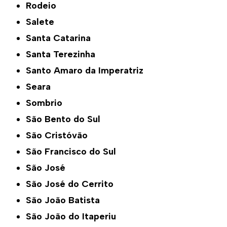
Rodeio
Salete
Santa Catarina
Santa Terezinha
Santo Amaro da Imperatriz
Seara
Sombrio
São Bento do Sul
São Cristóvão
São Francisco do Sul
São José
São José do Cerrito
São João Batista
São João do Itaperiu