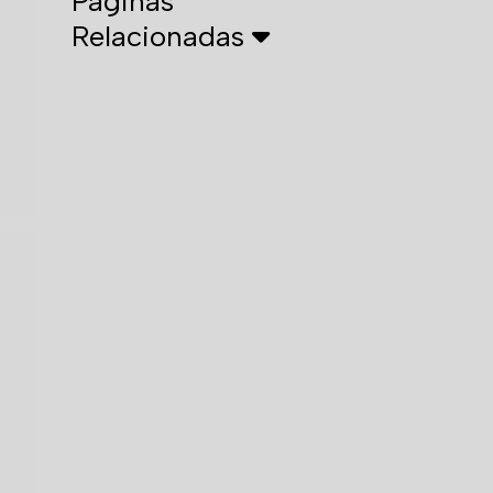
Páginas
Relacionadas