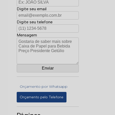
Digite seu email
Digite seu telefone
Mensagem
Orçamento por Whatsapp
Orçamento pelo Telefone