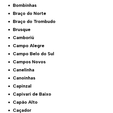
Bombinhas
Braço do Norte
Braço do Trombudo
Brusque
Camboriú
Campo Alegre
Campo Belo do Sul
Campos Novos
Canelinha
Canoinhas
Capinzal
Capivari de Baixo
Capão Alto
Caçador