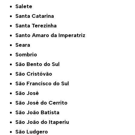
Salete
Santa Catarina
Santa Terezinha
Santo Amaro da Imperatriz
Seara
Sombrio
São Bento do Sul
São Cristóvão
São Francisco do Sul
São José
São José do Cerrito
São João Batista
São João do Itaperiu
São Ludgero