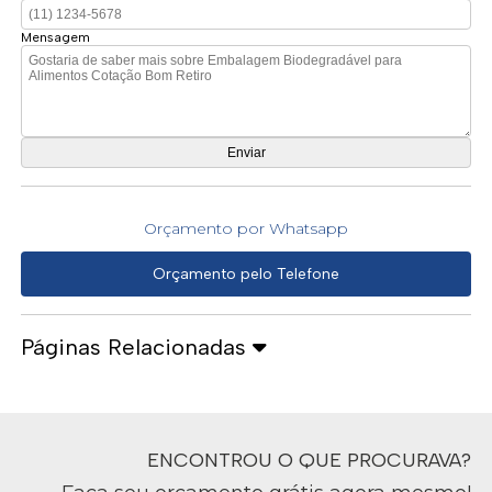
Mensagem
Orçamento por Whatsapp
Orçamento pelo Telefone
Páginas Relacionadas
ENCONTROU O QUE PROCURAVA?