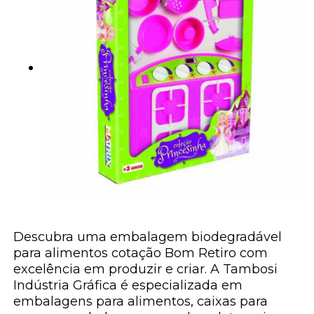
Descubra uma embalagem biodegradável
para alimentos cotação Bom Retiro com
excelência em produzir e criar. A Tambosi
Indústria Gráfica é especializada em
embalagens para alimentos, caixas para