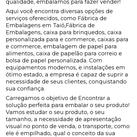
qualidade, embalamos para fazer vender!
Aqui você encontra diversas opções de
serviços oferecidos, como Fábrica de
Embalagens em Taió,Fábrica de
Embalagens, caixa para brinquedos, caixa
personalizada para e commerce, caixas para
e commerce, embalagem de papel para
alimentos, caixa de papelão para correio e
bolsa de papel personalizada. Com
equipamentos modernos, e instalações em
ótimo estado, a empresa é capaz de suprir a
necessidade de seus clientes, conquistando
sua confiança.
Carregamos o objetivo de Encontrar a
solução perfeita para embalar o seu produto!
Vamos estudar o seu produto, o seu
tamanho, a necessidade de apresentação
visual no ponto de venda, o transporte, como
ele é empilhado, qual o conceito da sua