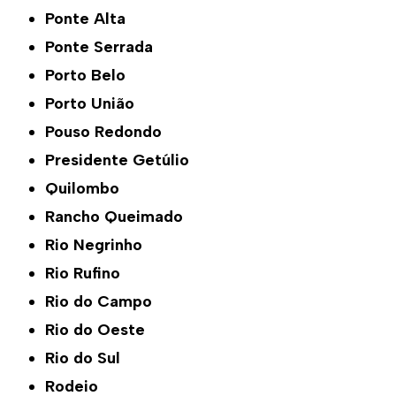
Ponte Alta
Ponte Serrada
Porto Belo
Porto União
Pouso Redondo
Presidente Getúlio
Quilombo
Rancho Queimado
Rio Negrinho
Rio Rufino
Rio do Campo
Rio do Oeste
Rio do Sul
Rodeio