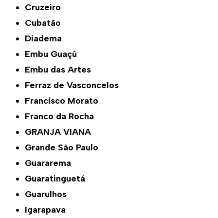
Cruzeiro
Cubatão
Diadema
Embu Guaçú
Embu das Artes
Ferraz de Vasconcelos
Francisco Morato
Franco da Rocha
GRANJA VIANA
Grande São Paulo
Guararema
Guaratinguetá
Guarulhos
Igarapava