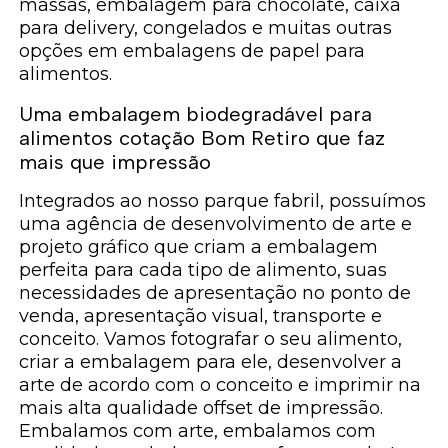
massas, embalagem para chocolate, caixa
para delivery, congelados e muitas outras
opções em embalagens de papel para
alimentos.
Uma embalagem biodegradável para
alimentos cotação Bom Retiro que faz
mais que impressão
Integrados ao nosso parque fabril, possuímos
uma agência de desenvolvimento de arte e
projeto gráfico que criam a embalagem
perfeita para cada tipo de alimento, suas
necessidades de apresentação no ponto de
venda, apresentação visual, transporte e
conceito. Vamos fotografar o seu alimento,
criar a embalagem para ele, desenvolver a
arte de acordo com o conceito e imprimir na
mais alta qualidade offset de impressão.
Embalamos com arte, embalamos com