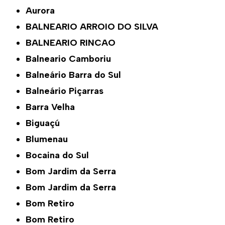
Aurora
BALNEARIO ARROIO DO SILVA
BALNEARIO RINCAO
Balneario Camboriu
Balneário Barra do Sul
Balneário Piçarras
Barra Velha
Biguaçú
Blumenau
Bocaina do Sul
Bom Jardim da Serra
Bom Jardim da Serra
Bom Retiro
Bom Retiro