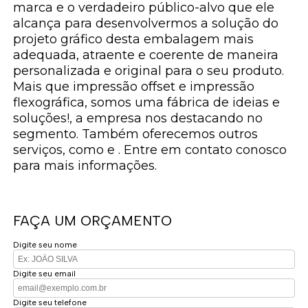
marca e o verdadeiro público-alvo que ele
alcança para desenvolvermos a solução do
projeto gráfico desta embalagem mais
adequada, atraente e coerente de maneira
personalizada e original para o seu produto.
Mais que impressão offset e impressão
flexográfica, somos uma fábrica de ideias e
soluções!, a empresa nos destacando no
segmento. Também oferecemos outros
serviços, como e . Entre em contato conosco
para mais informações.
FAÇA UM ORÇAMENTO
Digite seu nome
Digite seu email
Digite seu telefone