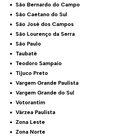
São Bernardo do Campo
São Caetano do Sul
São José dos Campos
São Lourenço da Serra
São Paulo
Taubaté
Teodoro Sampaio
Tijuco Preto
Vargem Grande Paulista
Vargem Grande do Sul
Votorantim
Várzea Paulista
Zona Leste
Zona Norte