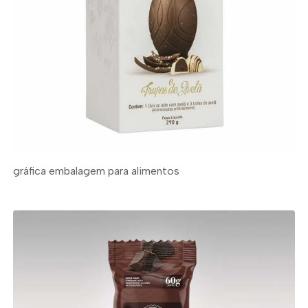
gráfica embalagem para alimentos