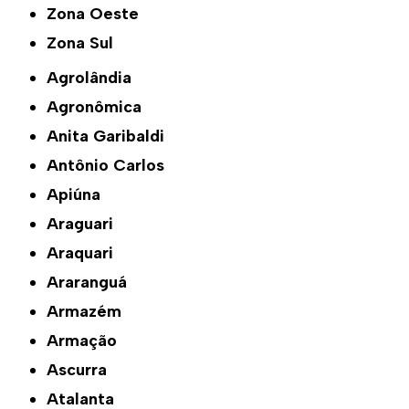
Zona Oeste
Zona Sul
Agrolândia
Agronômica
Anita Garibaldi
Antônio Carlos
Apiúna
Araguari
Araquari
Araranguá
Armazém
Armação
Ascurra
Atalanta