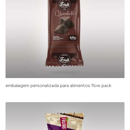
embalagem personalizada para alimentos flow pack