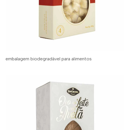
embalagem biodegradável para alimentos