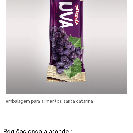
embalagem para alimentos santa catarina
Regiões onde a atende :