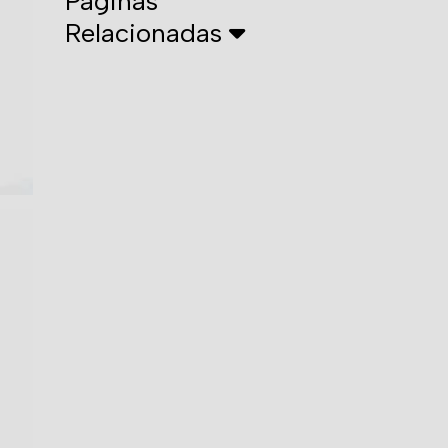
Páginas
Relacionadas