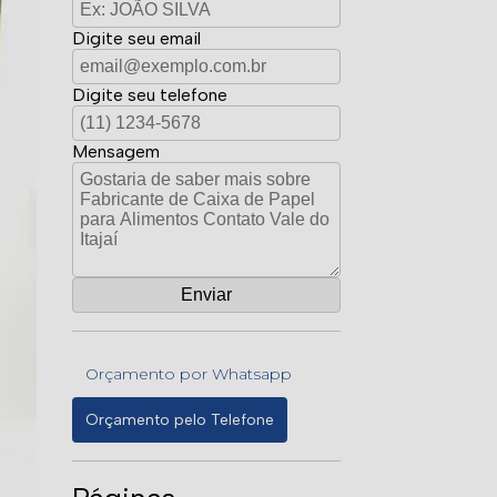
Digite seu email
Digite seu telefone
Mensagem
Orçamento por Whatsapp
Orçamento pelo Telefone